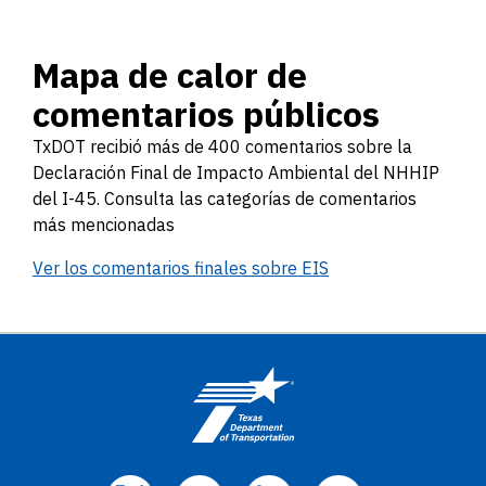
Mapa de calor de
comentarios públicos
TxDOT recibió más de 400 comentarios sobre la
Declaración Final de Impacto Ambiental del NHHIP
del I-45. Consulta las categorías de comentarios
más mencionadas
Ver los comentarios finales sobre EIS