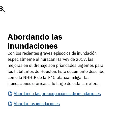
Abordando las
inundaciones
Con los recientes graves episodios de inundación,
especialmente el huracán Harvey de 2017, las
mejoras en el drenaje son prioridades urgentes para
los habitantes de Houston. Este documento describe
cómo la NHHIP de la I-45 planea mitigar las
inundaciones crónicas a lo largo de esta carretera.
Abordando
las preocupaciones de inundaciones
Abordar
las inundaciones