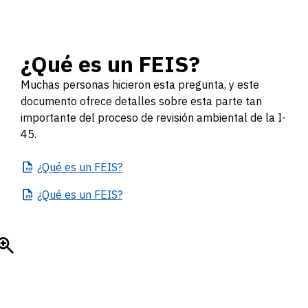
¿Qué es un FEIS?
Muchas personas hicieron esta pregunta, y este
documento ofrece detalles sobre esta parte tan
importante del proceso de revisión ambiental de la I-
45.
¿Qué
es un FEIS?
¿Qué
es un FEIS?