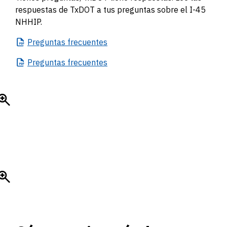
respuestas de TxDOT a tus preguntas sobre el I-45
NHHIP.
Preguntas
frecuentes
Preguntas
frecuentes