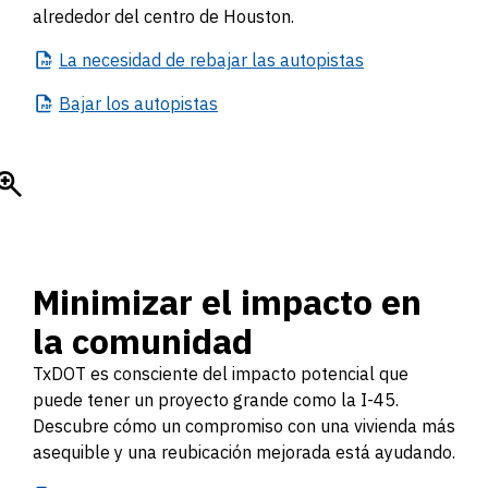
alrededor del centro de Houston.
La
necesidad de rebajar las autopistas
Bajar
los autopistas
Minimizar el impacto en
la comunidad
TxDOT es consciente del impacto potencial que
puede tener un proyecto grande como la I-45.
Descubre cómo un compromiso con una vivienda más
asequible y una reubicación mejorada está ayudando.