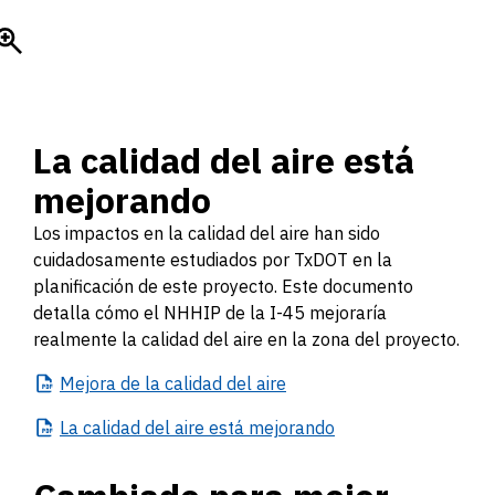
La calidad del aire está
mejorando
Los impactos en la calidad del aire han sido
cuidadosamente estudiados por TxDOT en la
planificación de este proyecto. Este documento
detalla cómo el NHHIP de la I-45 mejoraría
realmente la calidad del aire en la zona del proyecto.
Mejora
de la calidad del aire
La
calidad del aire está mejorando