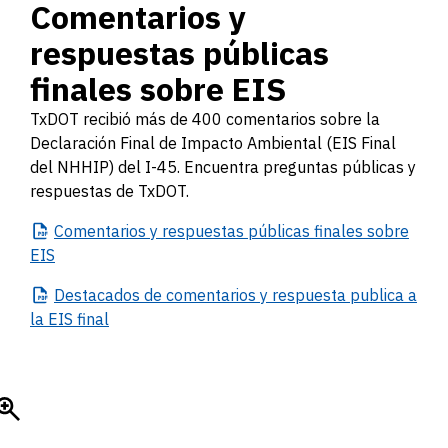
Comentarios y
respuestas públicas
finales sobre EIS
TxDOT recibió más de 400 comentarios sobre la
Declaración Final de Impacto Ambiental (EIS Final
del NHHIP) del I-45. Encuentra preguntas públicas y
respuestas de TxDOT.
Comentarios
y respuestas públicas finales sobre
EIS
Destacados
de comentarios y respuesta publica a
la EIS final