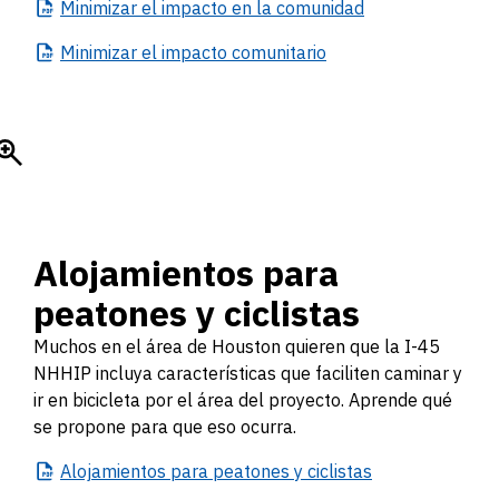
Minimizar
el impacto en la comunidad
Minimizar
el impacto comunitario
Alojamientos para
peatones y ciclistas
Muchos en el área de Houston quieren que la I-45
NHHIP incluya características que faciliten caminar y
ir en bicicleta por el área del proyecto. Aprende qué
se propone para que eso ocurra.
Alojamientos
para peatones y ciclistas