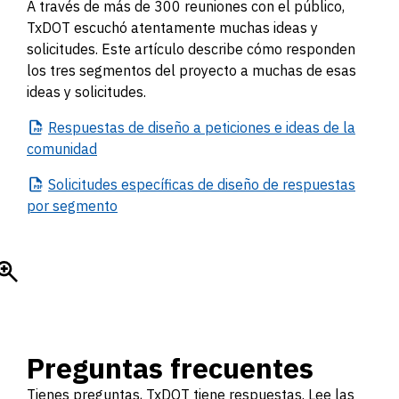
A través de más de 300 reuniones con el público,
TxDOT escuchó atentamente muchas ideas y
solicitudes. Este artículo describe cómo responden
los tres segmentos del proyecto a muchas de esas
ideas y solicitudes.
Respuestas
de diseño a peticiones e ideas de la
comunidad
Solicitudes
específicas de diseño de respuestas
por segmento
Preguntas frecuentes
Tienes preguntas, TxDOT tiene respuestas. Lee las