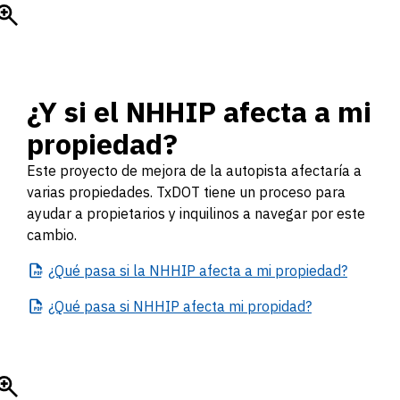
¿Y si el NHHIP afecta a mi
propiedad?
Este proyecto de mejora de la autopista afectaría a
varias propiedades. TxDOT tiene un proceso para
ayudar a propietarios y inquilinos a navegar por este
cambio.
¿Qué
pasa si la NHHIP afecta a mi propiedad?
¿Qué
pasa si NHHIP afecta mi propidad?