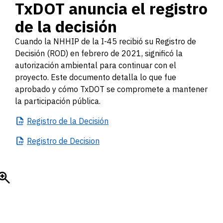
TxDOT anuncia el registro
de la decisión
Cuando la NHHIP de la I-45 recibió su Registro de
Decisión (ROD) en febrero de 2021, significó la
autorización ambiental para continuar con el
proyecto. Este documento detalla lo que fue
aprobado y cómo TxDOT se compromete a mantener
la participación pública.
Registro
de la Decisión
Registro
de Decision