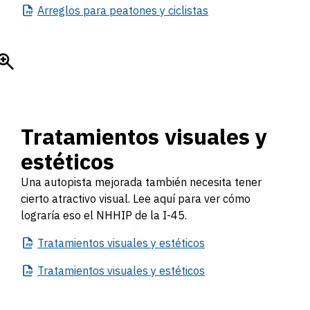
Arreglos
para peatones y ciclistas
Tratamientos visuales y
estéticos
Una autopista mejorada también necesita tener
cierto atractivo visual. Lee aquí para ver cómo
lograría eso el NHHIP de la I-45.
Tratamientos
visuales y estéticos
Tratamientos
visuales y estéticos