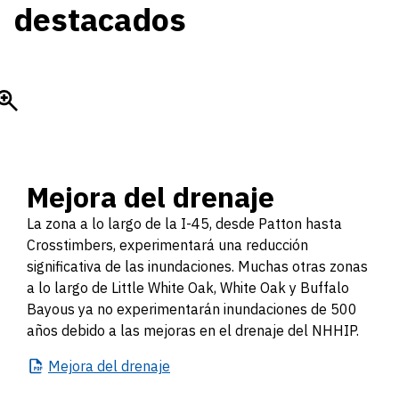
destacados
Mejora del drenaje
La zona a lo largo de la I-45, desde Patton hasta
Crosstimbers, experimentará una reducción
significativa de las inundaciones. Muchas otras zonas
a lo largo de Little White Oak, White Oak y Buffalo
Bayous ya no experimentarán inundaciones de 500
años debido a las mejoras en el drenaje del NHHIP.
Mejora
del drenaje