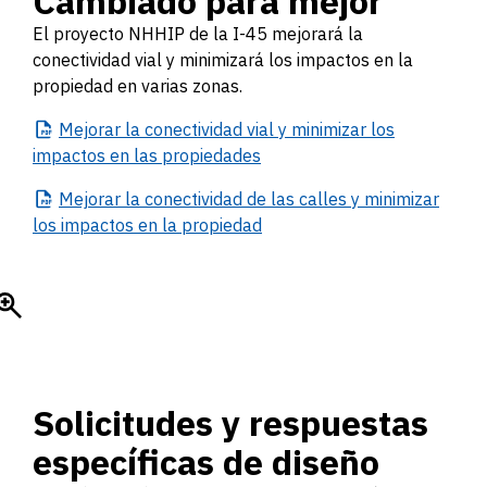
Cambiado para mejor
El proyecto NHHIP de la I-45 mejorará la
conectividad vial y minimizará los impactos en la
propiedad en varias zonas.
Mejorar
la conectividad vial y minimizar los
impactos en las propiedades
Mejorar
la conectividad de las calles y minimizar
los impactos en la propiedad
Solicitudes y respuestas
específicas de diseño