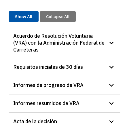
Show All
Collapse All
Acuerdo de Resolución Voluntaria
(VRA) con la Administración Federal de
Carreteras
Requisitos iniciales de 30 días
Informes de progreso de VRA
Informes resumidos de VRA
Acta de la decisión