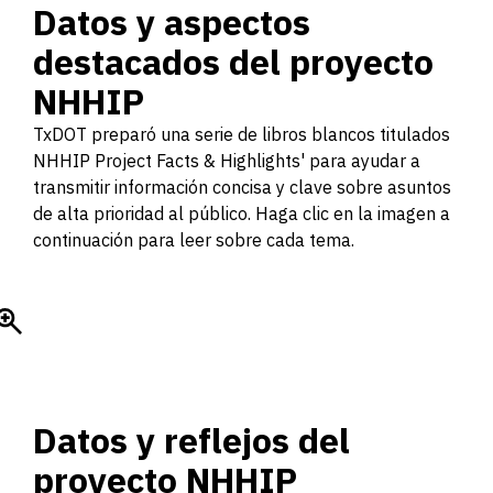
Datos y aspectos
destacados del proyecto
NHHIP
TxDOT preparó una serie de libros blancos titulados
NHHIP Project Facts & Highlights' para ayudar a
transmitir información concisa y clave sobre asuntos
de alta prioridad al público. Haga clic en la imagen a
continuación para leer sobre cada tema.
Datos y reflejos del
proyecto NHHIP