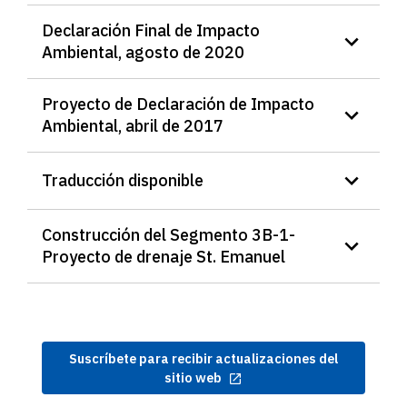
Declaración Final de Impacto
Ambiental, agosto de 2020
Proyecto de Declaración de Impacto
Ambiental, abril de 2017
Traducción disponible
Construcción del Segmento 3B-1-
Proyecto de drenaje St. Emanuel
Suscríbete para recibir actualizaciones del
sitio web