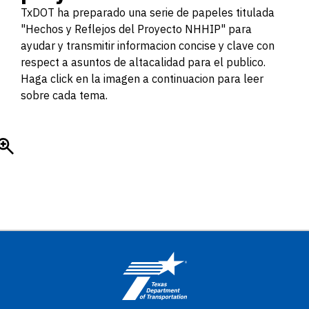
TxDOT ha preparado una serie de papeles titulada
"Hechos y Reflejos del Proyecto NHHIP" para
ayudar y transmitir informacion concise y clave con
respect a asuntos de altacalidad para el publico.
Haga click en la imagen a continuacion para leer
sobre cada tema.