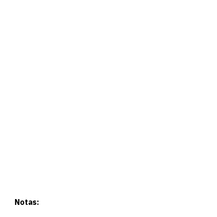
Notas: