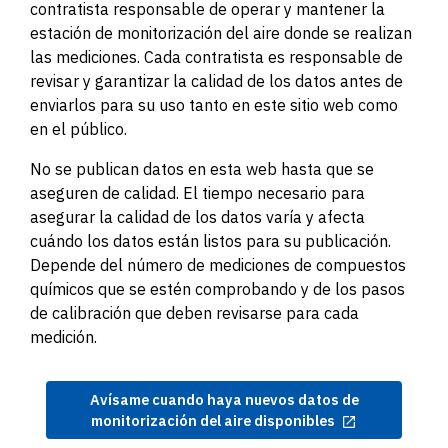
contratista responsable de operar y mantener la
estación de monitorización del aire donde se realizan
las mediciones. Cada contratista es responsable de
revisar y garantizar la calidad de los datos antes de
enviarlos para su uso tanto en este sitio web como
en el público.
No se publican datos en esta web hasta que se
aseguren de calidad. El tiempo necesario para
asegurar la calidad de los datos varía y afecta
cuándo los datos están listos para su publicación.
Depende del número de mediciones de compuestos
químicos que se estén comprobando y de los pasos
de calibración que deben revisarse para cada
medición.
Avísame cuando haya nuevos datos de
monitorización del aire disponibles