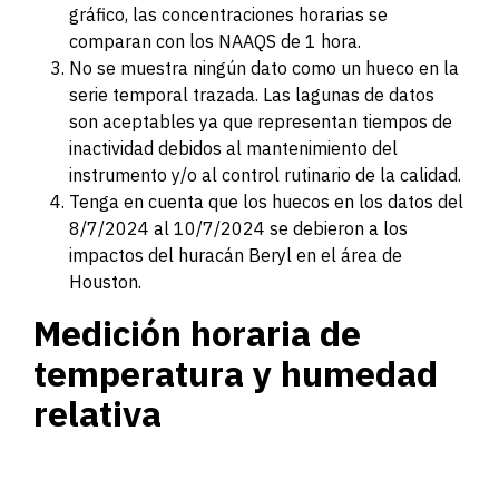
gráfico, las concentraciones horarias se
comparan con los NAAQS de 1 hora.
No se muestra ningún dato como un hueco en la
serie temporal trazada. Las lagunas de datos
son aceptables ya que representan tiempos de
inactividad debidos al mantenimiento del
instrumento y/o al control rutinario de la calidad.
Tenga en cuenta que los huecos en los datos del
8/7/2024 al 10/7/2024 se debieron a los
impactos del huracán Beryl en el área de
Houston.
Medición horaria de
temperatura y humedad
relativa