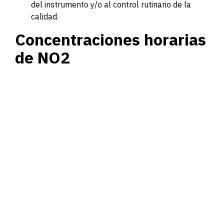
del instrumento y/o al control rutinario de la
calidad.
Concentraciones horarias
de NO2