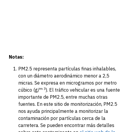
Notas:
PM2.5 representa partículas finas inhalables,
con un diámetro aerodinámico menor a 2,5
micras. Se expresa en microgramos por metro
m 3
cúbico (g/
). El tráfico vehicular es una fuente
importante de PM2.5, entre muchas otras
fuentes. En este sitio de monitorización, PM2.5
nos ayuda principalmente a monitorizar la
contaminación por partículas cerca de la
carretera. Se pueden encontrar más detalles