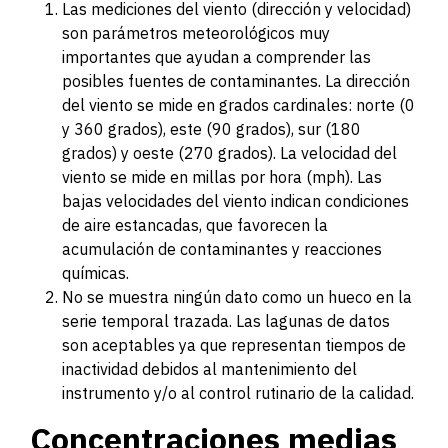
Las mediciones del viento (dirección y velocidad)
son parámetros meteorológicos muy
importantes que ayudan a comprender las
posibles fuentes de contaminantes. La dirección
del viento se mide en grados cardinales: norte (0
y 360 grados), este (90 grados), sur (180
grados) y oeste (270 grados). La velocidad del
viento se mide en millas por hora (mph). Las
bajas velocidades del viento indican condiciones
de aire estancadas, que favorecen la
acumulación de contaminantes y reacciones
químicas.
No se muestra ningún dato como un hueco en la
serie temporal trazada. Las lagunas de datos
son aceptables ya que representan tiempos de
inactividad debidos al mantenimiento del
instrumento y/o al control rutinario de la calidad.
Concentraciones medias