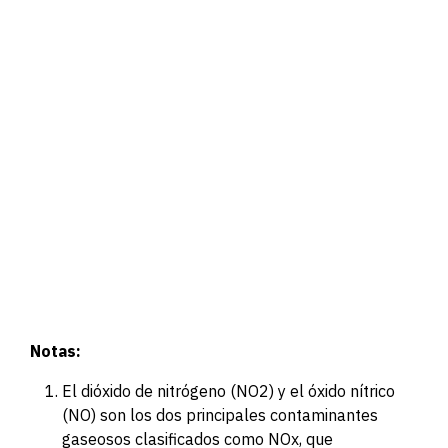
Notas:
El dióxido de nitrógeno (NO2) y el óxido nítrico
(NO) son los dos principales contaminantes
gaseosos clasificados como NOx, que