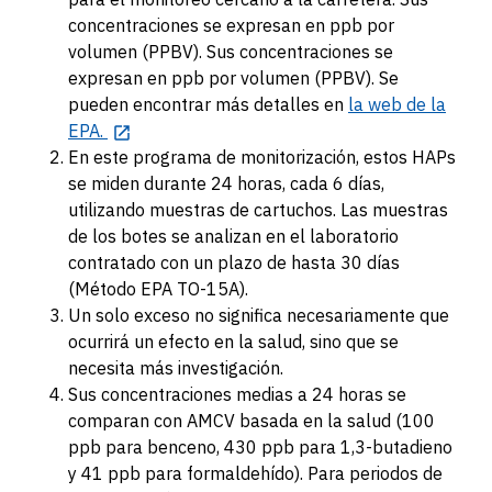
concentraciones se expresan en ppb por
volumen (PPBV). Sus concentraciones se
expresan en ppb por volumen (PPBV). Se
pueden encontrar más detalles en
la web de la
EPA.
En este programa de monitorización, estos HAPs
se miden durante 24 horas, cada 6 días,
utilizando muestras de cartuchos. Las muestras
de los botes se analizan en el laboratorio
contratado con un plazo de hasta 30 días
(Método EPA TO-15A).
Un solo exceso no significa necesariamente que
ocurrirá un efecto en la salud, sino que se
necesita más investigación.
Sus concentraciones medias a 24 horas se
comparan con AMCV basada en la salud (100
ppb para benceno, 430 ppb para 1,3-butadieno
y 41 ppb para formaldehído). Para periodos de