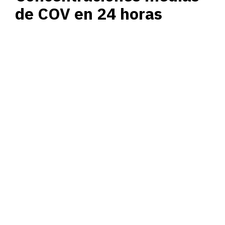
de COV en 24 horas