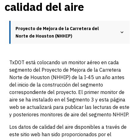
calidad del aire
Proyecto de Mejora de la Carretera del
Norte de Houston (NHHIP)
TxDOT está colocando un monitor aéreo en cada
segmento del Proyecto de Mejora de la Carretera
Norte de Houston (NHHIP) de la I-45 un año antes
del inicio de la construcción del segmento
correspondiente del proyecto. El primer monitor de
aire se ha instalado en el Segmento 3 y esta página
web se actualizará para publicar las lecturas de este
y posteriores monitores de aire del segmento NHHIP.
Los datos de calidad del aire disponibles a través de
este sitio web han sido proporcionados por el