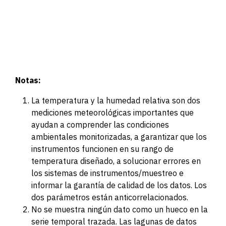
Notas:
La temperatura y la humedad relativa son dos
mediciones meteorológicas importantes que
ayudan a comprender las condiciones
ambientales monitorizadas, a garantizar que los
instrumentos funcionen en su rango de
temperatura diseñado, a solucionar errores en
los sistemas de instrumentos/muestreo e
informar la garantía de calidad de los datos. Los
dos parámetros están anticorrelacionados.
No se muestra ningún dato como un hueco en la
serie temporal trazada. Las lagunas de datos