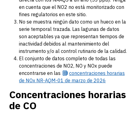
en cuenta que el NO2 no está monitorizado con
fines regulatorios en este sitio.
No se muestra ningún dato como un hueco en la
serie temporal trazada. Las lagunas de datos
son aceptables ya que representan tiempos de
inactividad debidos al mantenimiento del
instrumento y/o al control rutinario de la calidad.
El conjunto de datos completo de todas las
concentraciones de NO2, NO y NOx puede
encontrarse en las
concentraciones
horarias
de NOx NR-AQM-01 de marzo de 2026
Concentraciones horarias
de CO