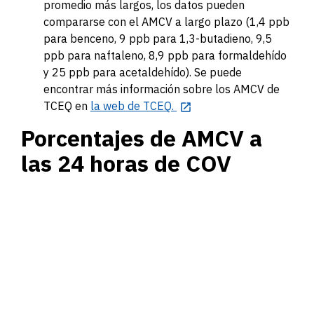
promedio más largos, los datos pueden
compararse con el AMCV a largo plazo (1,4 ppb
para benceno, 9 ppb para 1,3-butadieno, 9,5
ppb para naftaleno, 8,9 ppb para formaldehído
y 25 ppb para acetaldehído). Se puede
encontrar más información sobre los AMCV de
TCEQ en
la web de TCEQ.
Porcentajes de AMCV a
las 24 horas de COV