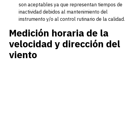
son aceptables ya que representan tiempos de
inactividad debidos al mantenimiento del
instrumento y/o al control rutinario de la calidad.
Medición horaria de la
velocidad y dirección del
viento