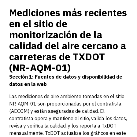
Mediciones más recientes
en el sitio de
monitorización de la
calidad del aire cercano a
carreteras de TXDOT
(NR-AQM-01)
Sección 1: Fuentes de datos y disponibilidad de
datos en la web
Las mediciones de aire ambiente tomadas en el sitio
NR-AQM-01 son proporcionadas por el contratista
(AECOM) y están aseguradas de calidad. El
contratista opera y mantiene el sitio, valida los datos,
revisa y verifica la calidad, y los reporta a TxDOT
mensualmente. TxDOT actualiza los gráficos en este