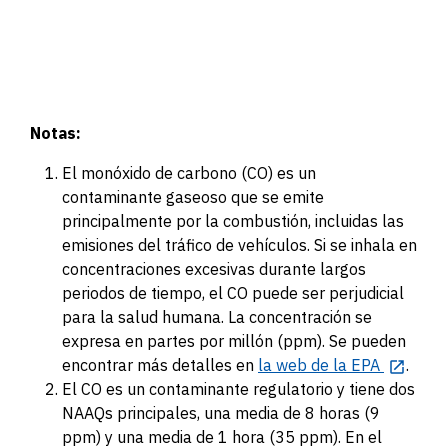
Notas:
El monóxido de carbono (CO) es un
contaminante gaseoso que se emite
principalmente por la combustión, incluidas las
emisiones del tráfico de vehículos. Si se inhala en
concentraciones excesivas durante largos
periodos de tiempo, el CO puede ser perjudicial
para la salud humana. La concentración se
expresa en partes por millón (ppm). Se pueden
encontrar más detalles en
la web de la EPA
.
El CO es un contaminante regulatorio y tiene dos
NAAQs principales, una media de 8 horas (9
ppm) y una media de 1 hora (35 ppm). En el