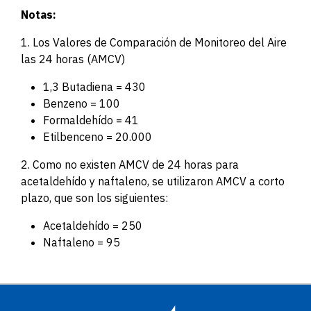
Notas:
1. Los Valores de Comparación de Monitoreo del Aire
las 24 horas (AMCV)
1,3 Butadiena = 430
Benzeno = 100
Formaldehído = 41
Etilbenceno = 20.000
2. Como no existen AMCV de 24 horas para
acetaldehído y naftaleno, se utilizaron AMCV a corto
plazo, que son los siguientes:
Acetaldehído = 250
Naftaleno = 95