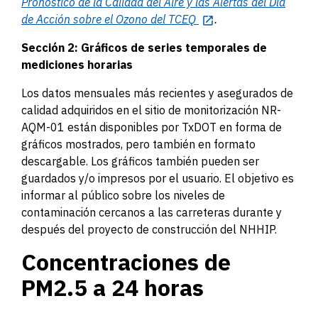
Pronóstico de la Calidad del Aire y las Alertas del Día
de Acción sobre el Ozono del TCEQ
.
Sección 2: Gráficos de series temporales de
mediciones horarias
Los datos mensuales más recientes y asegurados de
calidad adquiridos en el sitio de monitorización NR-
AQM-01 están disponibles por TxDOT en forma de
gráficos mostrados, pero también en formato
descargable. Los gráficos también pueden ser
guardados y/o impresos por el usuario.
El objetivo es
informar al público sobre los niveles de
contaminación cercanos a las carreteras durante y
después del proyecto de construcción del NHHIP.
Concentraciones de
PM2.5 a 24 horas