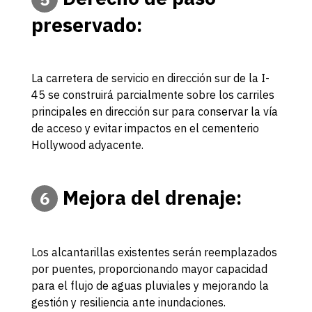
preservado:
La carretera de servicio en dirección sur de la I-
45 se construirá parcialmente sobre los carriles
principales en dirección sur para conservar la vía
de acceso y evitar impactos en el cementerio
Hollywood adyacente.
Mejora del drenaje:
6
Los alcantarillas existentes serán reemplazados
por puentes, proporcionando mayor capacidad
para el flujo de aguas pluviales y mejorando la
gestión y resiliencia ante inundaciones.