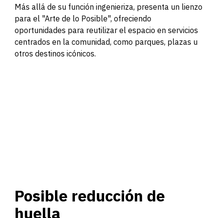
Más allá de su función ingenieriza, presenta un lienzo
para el "Arte de lo Posible", ofreciendo
oportunidades para reutilizar el espacio en servicios
centrados en la comunidad, como parques, plazas u
otros destinos icónicos.
Posible reducción de
huella