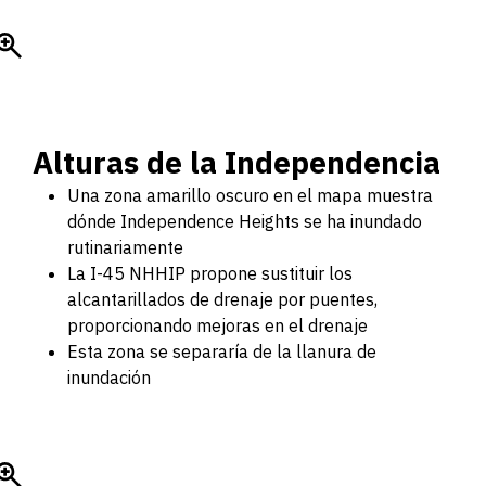
Alturas de la Independencia
Una zona amarillo oscuro en el mapa muestra
dónde Independence Heights se ha inundado
rutinariamente
La I-45 NHHIP propone sustituir los
alcantarillados de drenaje por puentes,
proporcionando mejoras en el drenaje
Esta zona se separaría de la llanura de
inundación