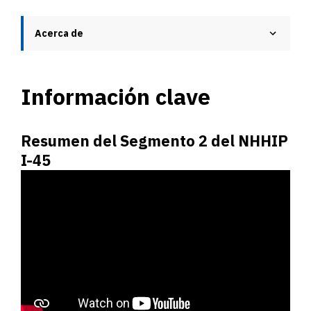
Acerca de
Información clave
Resumen del Segmento 2 del NHHIP
I-45