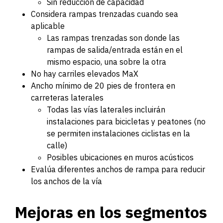
Sin reducción de capacidad
Considera rampas trenzadas cuando sea
aplicable
Las rampas trenzadas son donde las
rampas de salida/entrada están en el
mismo espacio, una sobre la otra
No hay carriles elevados MaX
Ancho mínimo de 20 pies de frontera en
carreteras laterales
Todas las vías laterales incluirán
instalaciones para bicicletas y peatones (no
se permiten instalaciones ciclistas en la
calle)
Posibles ubicaciones en muros acústicos
Evalúa diferentes anchos de rampa para reducir
los anchos de la vía
Mejoras en los segmentos