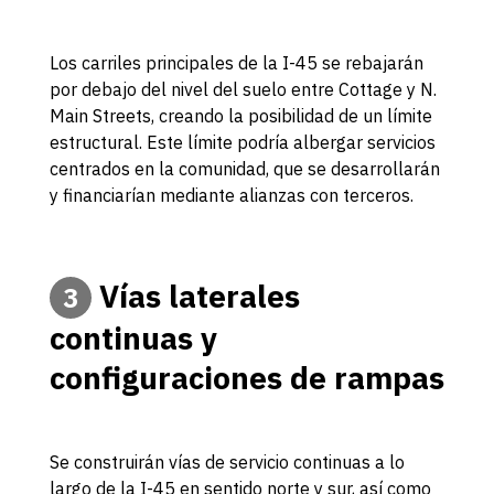
Los carriles principales de la I-45 se rebajarán
por debajo del nivel del suelo entre Cottage y N.
Main Streets, creando la posibilidad de un límite
estructural. Este límite podría albergar servicios
centrados en la comunidad, que se desarrollarán
y financiarían mediante alianzas con terceros.
Vías laterales
3
continuas y
configuraciones de rampas
Se construirán vías de servicio continuas a lo
largo de la I-45 en sentido norte y sur, así como