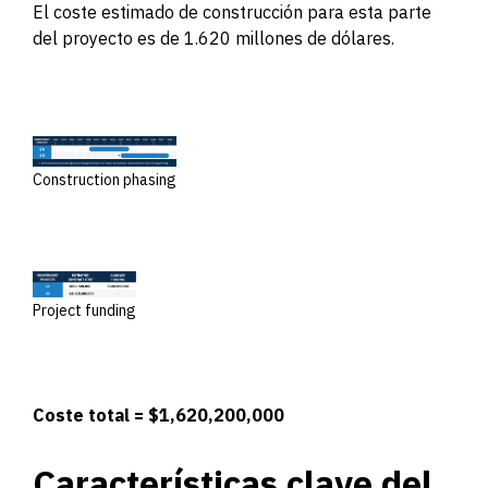
El coste estimado de construcción para esta parte
del proyecto es de 1.620 millones de dólares.
Construction phasing
Project funding
Coste total = $1,620,200,000
Características clave del