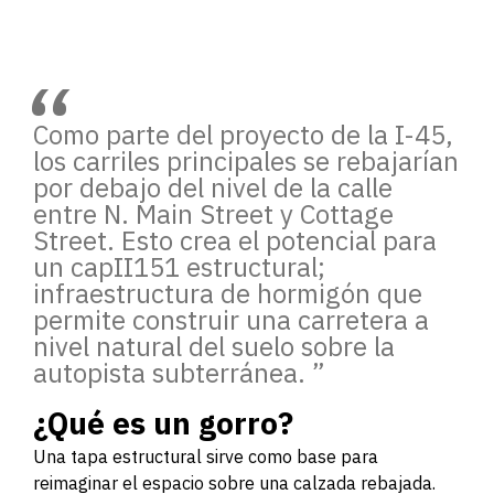
“
Como parte del proyecto de la I-45,
los carriles principales se rebajarían
por debajo del nivel de la calle
entre N. Main Street y Cottage
Street. Esto crea el potencial para
un capII151 estructural;
infraestructura de hormigón que
permite construir una carretera a
nivel natural del suelo sobre la
autopista subterránea.
”
¿Qué es un gorro?
Una tapa estructural sirve como base para
reimaginar el espacio sobre una calzada rebajada.