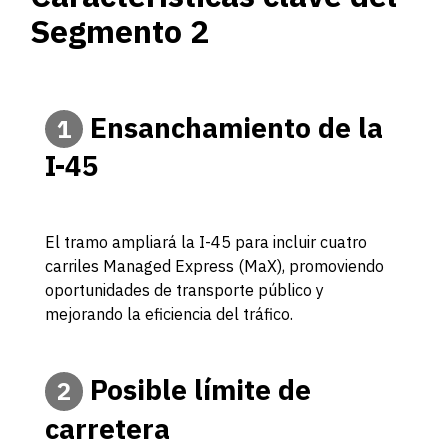
Segmento 2
Ensanchamiento de la
1
I-45
El tramo ampliará la I-45 para incluir cuatro
carriles Managed Express (MaX), promoviendo
oportunidades de transporte público y
mejorando la eficiencia del tráfico.
Posible límite de
2
carretera