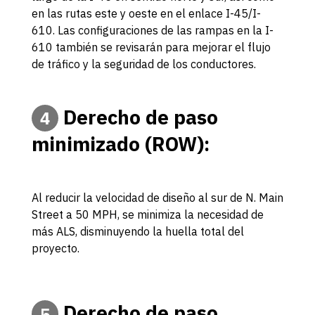
en las rutas este y oeste en el enlace I-45/I-
610. Las configuraciones de las rampas en la I-
610 también se revisarán para mejorar el flujo
de tráfico y la seguridad de los conductores.
Derecho de paso
4
minimizado (ROW):
Al reducir la velocidad de diseño al sur de N. Main
Street a 50 MPH, se minimiza la necesidad de
más ALS, disminuyendo la huella total del
proyecto.
Derecho de paso
5