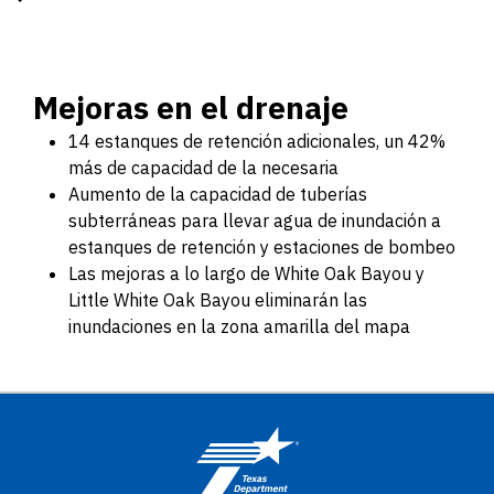
Mejoras en el drenaje
14 estanques de retención adicionales, un 42%
más de capacidad de la necesaria
Aumento de la capacidad de tuberías
subterráneas para llevar agua de inundación a
estanques de retención y estaciones de bombeo
Las mejoras a lo largo de White Oak Bayou y
Little White Oak Bayou eliminarán las
inundaciones en la zona amarilla del mapa