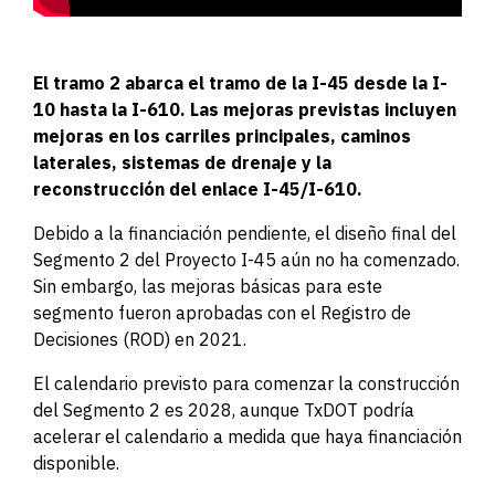
El tramo 2 abarca el tramo de la I-45 desde la I-
10 hasta la I-610. Las mejoras previstas incluyen
mejoras en los carriles principales, caminos
laterales, sistemas de drenaje y la
reconstrucción del enlace I-45/I-610.
Debido a la financiación pendiente, el diseño final del
Segmento 2 del Proyecto I-45 aún no ha comenzado.
Sin embargo, las mejoras básicas para este
segmento fueron aprobadas con el Registro de
Decisiones (ROD) en 2021.
El calendario previsto para comenzar la construcción
del Segmento 2 es 2028, aunque TxDOT podría
acelerar el calendario a medida que haya financiación
disponible.