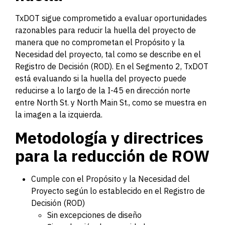
TxDOT sigue comprometido a evaluar oportunidades
razonables para reducir la huella del proyecto de
manera que no comprometan el Propósito y la
Necesidad del proyecto, tal como se describe en el
Registro de Decisión (ROD). En el Segmento 2, TxDOT
está evaluando si la huella del proyecto puede
reducirse a lo largo de la I-45 en dirección norte
entre North St. y North Main St., como se muestra en
la imagen a la izquierda.
Metodología y directrices
para la reducción de ROW
Cumple con el Propósito y la Necesidad del
Proyecto según lo establecido en el Registro de
Decisión (ROD)
Sin excepciones de diseño