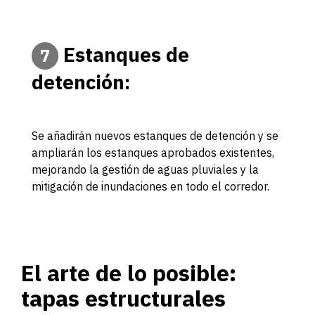
Estanques de
7
detención:
Se añadirán nuevos estanques de detención y se
ampliarán los estanques aprobados existentes,
mejorando la gestión de aguas pluviales y la
mitigación de inundaciones en todo el corredor.
El arte de lo posible:
tapas estructurales