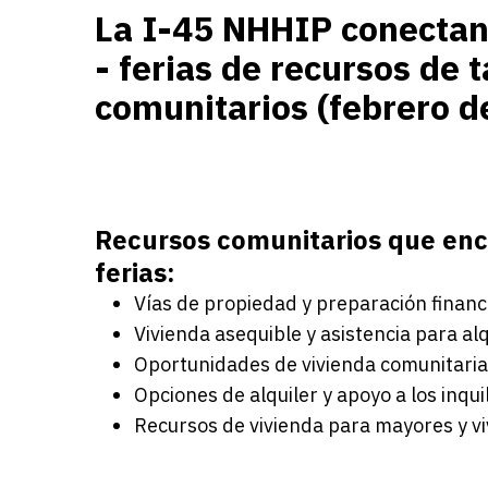
La I-45 NHHIP conectan
- ferias de recursos de t
comunitarios (febrero d
Recursos comunitarios que enc
ferias:
Vías de propiedad y preparación financ
Vivienda asequible y asistencia para alq
Oportunidades de vivienda comunitaria 
Opciones de alquiler y apoyo a los inqui
Recursos de vivienda para mayores y v