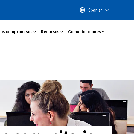
Spanish
ros compromisos
Recursos
Comunicaciones