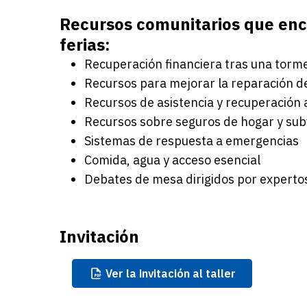
Recursos comunitarios que enc
ferias:
Recuperación financiera tras una torm
Recursos para mejorar la reparación d
Recursos de asistencia y recuperación
Recursos sobre seguros de hogar y su
Sistemas de respuesta a emergencias
Comida, agua y acceso esencial
Debates de mesa dirigidos por experto
Invitación
Ver
la invitación al taller