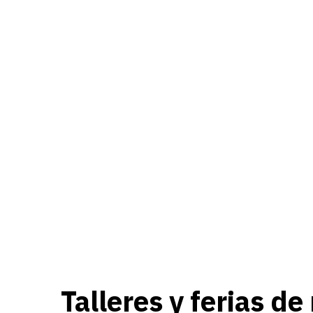
Talleres y ferias de