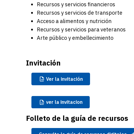
Recursos y servicios financieros
Recursos y servicios de transporte
Acceso a alimentos y nutrición
Recursos y servicios para veteranos
Arte público y embellecimiento
Invitación
Ver
la invitación
ver
la invitacion
Folleto de la guía de recursos