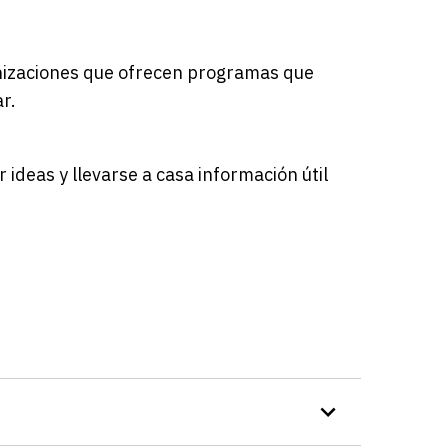
anizaciones que ofrecen programas que
r.
ideas y llevarse a casa información útil