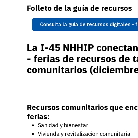
Folleto de la guía de recursos
Consulta la guía de recursos digitales -
La I-45 NHHIP conectan
- ferias de recursos de t
comunitarios (diciembr
Recursos comunitarios que enc
ferias:
Sanidad y bienestar
Vivienda y revitalización comunitaria