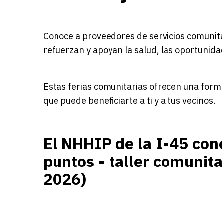
Conoce a proveedores de servicios comunita
refuerzan y apoyan la salud, las oportunidad
Estas ferias comunitarias ofrecen una forma
que puede beneficiarte a ti y a tus vecinos.
El NHHIP de la I-45 con
puntos - taller comunitar
2026)