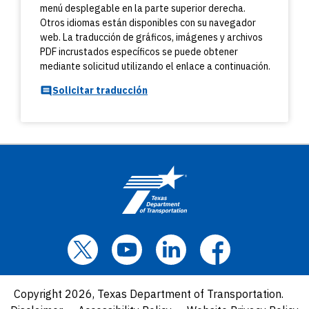
menú desplegable en la parte superior derecha.
Otros idiomas están disponibles con su navegador
web. La traducción de gráficos, imágenes y archivos
PDF incrustados específicos se puede obtener
mediante solicitud utilizando el enlace a continuación.
Solicitar traducción
Copyright 2026, Texas Department of Transportation.