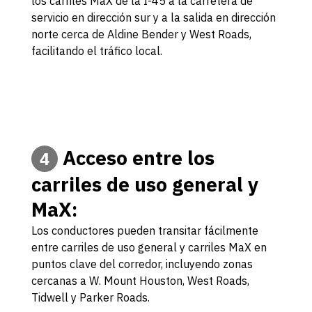
los carriles MaX de la I-45 a la carretera de
servicio en dirección sur y a la salida en dirección
norte cerca de Aldine Bender y West Roads,
facilitando el tráfico local.
Acceso entre los
4
carriles de uso general y
MaX:
Los conductores pueden transitar fácilmente
entre carriles de uso general y carriles MaX en
puntos clave del corredor, incluyendo zonas
cercanas a W. Mount Houston, West Roads,
Tidwell y Parker Roads.