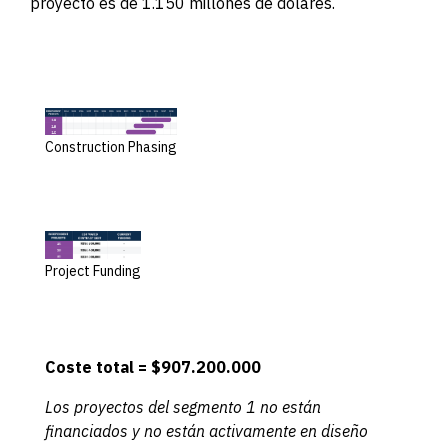
proyecto es de 1.150 millones de dólares.
Construction Phasing
Project Funding
Coste total = $907.200.000
Los proyectos del segmento 1 no están
financiados y no están activamente en diseño