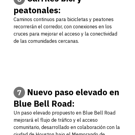
peatonales:
Caminos continuos para bicicletas y peatones
recorrerán el corredor, con conexiones en los
cruces para mejorar el acceso y la conectividad
de las comunidades cercanas.
Nuevo paso elevado en
7
Blue Bell Road:
Un paso elevado propuesto en Blue Bell Road
mejorará el flujo de tráfico y el acceso
comunitario, desarrollado en colaboración con la
ciudad de Houston bajo el Memorando de