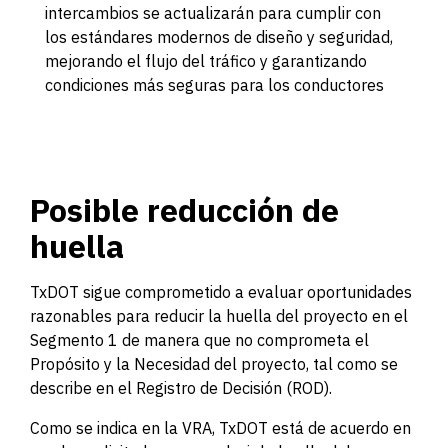
intercambios se actualizarán para cumplir con
los estándares modernos de diseño y seguridad,
mejorando el flujo del tráfico y garantizando
condiciones más seguras para los conductores
Posible reducción de
huella
TxDOT sigue comprometido a evaluar oportunidades
razonables para reducir la huella del proyecto en el
Segmento 1 de manera que no comprometa el
Propósito y la Necesidad del proyecto, tal como se
describe en el Registro de Decisión (ROD).
Como se indica en la VRA, TxDOT está de acuerdo en