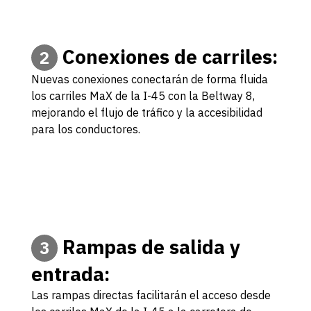
Conexiones de carriles:
2
Nuevas conexiones conectarán de forma fluida
los carriles MaX de la I-45 con la Beltway 8,
mejorando el flujo de tráfico y la accesibilidad
para los conductores.
Rampas de salida y
3
entrada:
Las rampas directas facilitarán el acceso desde