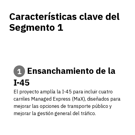
Características clave del
Segmento 1
Ensanchamiento de la
1
I-45
El proyecto amplía la I-45 para incluir cuatro
carriles Managed Express (MaX), diseñados para
mejorar las opciones de transporte público y
mejorar la gestión general del tráfico.