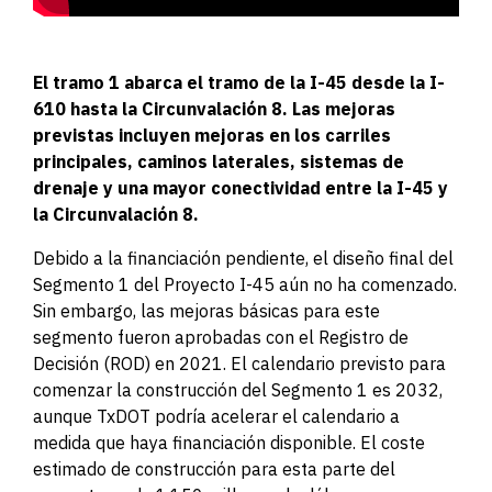
El tramo 1 abarca el tramo de la I-45 desde la I-
610 hasta la Circunvalación 8. Las mejoras
previstas incluyen mejoras en los carriles
principales, caminos laterales, sistemas de
drenaje y una mayor conectividad entre la I-45 y
la Circunvalación 8.
Debido a la financiación pendiente, el diseño final del
Segmento 1 del Proyecto I-45 aún no ha comenzado.
Sin embargo, las mejoras básicas para este
segmento fueron aprobadas con el Registro de
Decisión (ROD) en 2021. El calendario previsto para
comenzar la construcción del Segmento 1 es 2032,
aunque TxDOT podría acelerar el calendario a
medida que haya financiación disponible. El coste
estimado de construcción para esta parte del