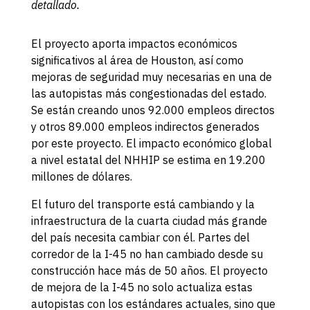
detallado.
El proyecto aporta impactos económicos
significativos al área de Houston, así como
mejoras de seguridad muy necesarias en una de
las autopistas más congestionadas del estado.
Se están creando unos 92.000 empleos directos
y otros 89.000 empleos indirectos generados
por este proyecto. El impacto económico global
a nivel estatal del NHHIP se estima en 19.200
millones de dólares.
El futuro del transporte está cambiando y la
infraestructura de la cuarta ciudad más grande
del país necesita cambiar con él. Partes del
corredor de la I-45 no han cambiado desde su
construcción hace más de 50 años. El proyecto
de mejora de la I-45 no solo actualiza estas
autopistas con los estándares actuales, sino que