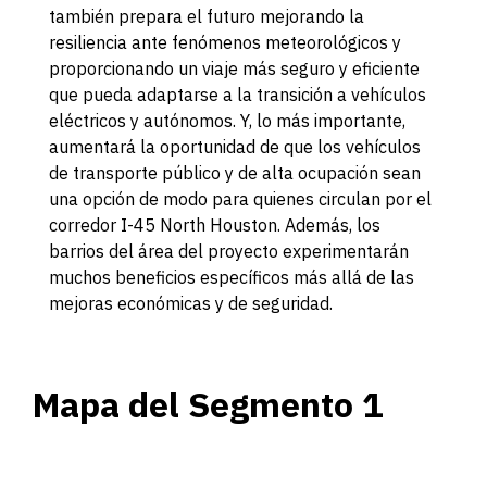
también prepara el futuro mejorando la
resiliencia ante fenómenos meteorológicos y
proporcionando un viaje más seguro y eficiente
que pueda adaptarse a la transición a vehículos
eléctricos y autónomos. Y, lo más importante,
aumentará la oportunidad de que los vehículos
de transporte público y de alta ocupación sean
una opción de modo para quienes circulan por el
corredor I-45 North Houston. Además, los
barrios del área del proyecto experimentarán
muchos beneficios específicos más allá de las
mejoras económicas y de seguridad.
Mapa del Segmento 1