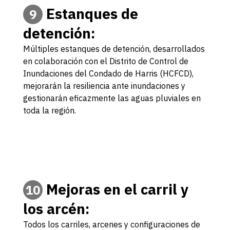
Estanques de
9
detención:
Múltiples estanques de detención, desarrollados
en colaboración con el Distrito de Control de
Inundaciones del Condado de Harris (HCFCD),
mejorarán la resiliencia ante inundaciones y
gestionarán eficazmente las aguas pluviales en
toda la región.
Mejoras en el carril y
10
los arcén:
Todos los carriles, arcenes y configuraciones de