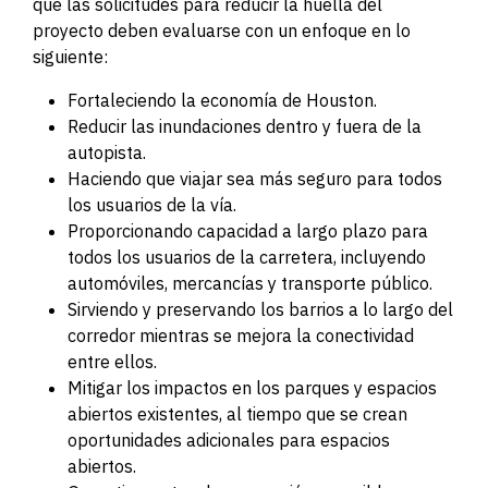
que las solicitudes para reducir la huella del
proyecto deben evaluarse con un enfoque en lo
siguiente:
Fortaleciendo la economía de Houston.
Reducir las inundaciones dentro y fuera de la
autopista.
Haciendo que viajar sea más seguro para todos
los usuarios de la vía.
Proporcionando capacidad a largo plazo para
todos los usuarios de la carretera, incluyendo
automóviles, mercancías y transporte público.
Sirviendo y preservando los barrios a lo largo del
corredor mientras se mejora la conectividad
entre ellos.
Mitigar los impactos en los parques y espacios
abiertos existentes, al tiempo que se crean
oportunidades adicionales para espacios
abiertos.