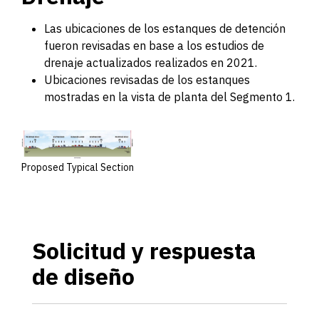
Las ubicaciones de los estanques de detención
fueron revisadas en base a los estudios de
drenaje actualizados realizados en 2021.
Ubicaciones revisadas de los estanques
mostradas en la vista de planta del Segmento 1.
Proposed Typical Section
Solicitud y respuesta
de diseño