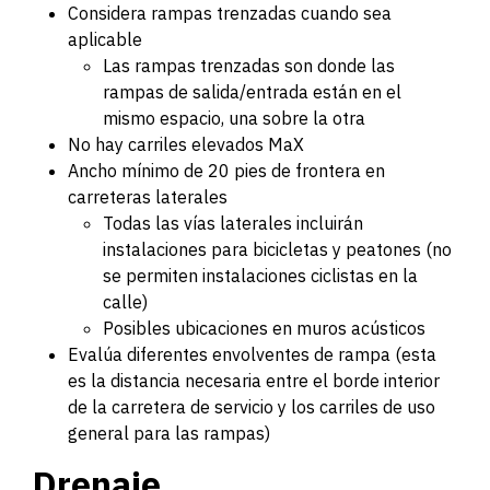
Considera rampas trenzadas cuando sea
aplicable
Las rampas trenzadas son donde las
rampas de salida/entrada están en el
mismo espacio, una sobre la otra
No hay carriles elevados MaX
Ancho mínimo de 20 pies de frontera en
carreteras laterales
Todas las vías laterales incluirán
instalaciones para bicicletas y peatones (no
se permiten instalaciones ciclistas en la
calle)
Posibles ubicaciones en muros acústicos
Evalúa diferentes envolventes de rampa (esta
es la distancia necesaria entre el borde interior
de la carretera de servicio y los carriles de uso
general para las rampas)
Drenaje