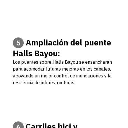
Ampliación del puente
5
Halls Bayou:
Los puentes sobre Halls Bayou se ensancharán
para acomodar futuras mejoras en los canales,
apoyando un mejor control de inundaciones y la
resiliencia de infraestructuras.
Carriles bici y
6