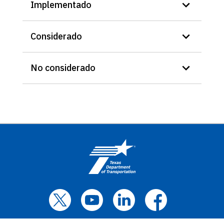
Implementado
Considerado
No considerado