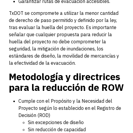
Garantizar rutas de evacuación accesibles.
TxDOT se compromete a utilizar la menor cantidad
de derecho de paso permitido y definido por la ley,
tras evaluar la huella del proyecto. Es importante
señalar que cualquier propuesta para reducir la
huella del proyecto no debe comprometer la
seguridad, la mitigación de inundaciones, los
estándares de diseño, la movilidad de mercancías y
la efectividad de la evacuación.
Metodología y directrices
para la reducción de ROW
Cumple con el Propósito y la Necesidad del
Proyecto según lo establecido en el Registro de
Decisión (ROD)
Sin excepciones de diseño
Sin reducción de capacidad