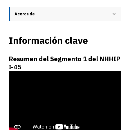
Acerca de
Información clave
Resumen del Segmento 1 del NHHIP
I-45