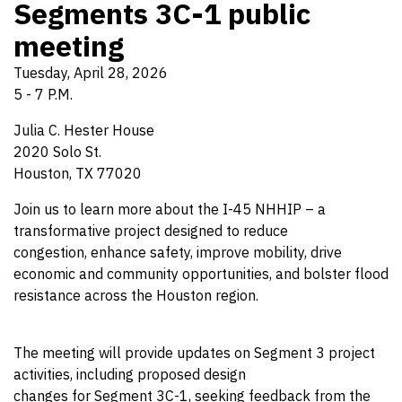
Segments 3C-1 public
meeting
Tuesday, April 28, 2026
5 - 7 P.M.
Julia C. Hester House
2020 Solo St.
Houston, TX 77020
Join us to learn more about the I-45 NHHIP – a
transformative project designed to reduce
congestion, enhance safety, improve mobility, drive
economic and community opportunities, and bolster flood
resistance across the Houston region.
The meeting will provide updates on Segment 3 project
activities, including proposed design
changes for Segment 3C-1, seeking feedback from the