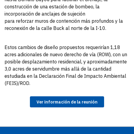
construcción de una estación de bombeo, la
incorporación de anclajes de sujeción
para reforzar muros de contención más profundos y la
reconexión de la calle Buck al norte de la I-10.
Estos cambios de diseño propuestos requerirían 1,18
acres adicionales de nuevo derecho de vía (ROW), con un
posible desplazamiento residencial, y aproximadamente
3,0 acres de servidumbre más allá de la cantidad
estudiada en la Declaración Final de Impacto Ambiental
(FEIS)/ROD.
Ver información de la reunión