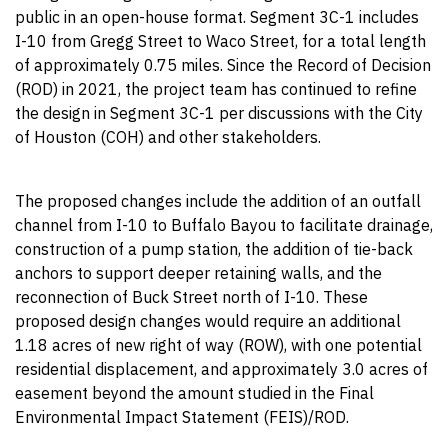
public in an open-house format. Segment 3C-1 includes
I-10 from Gregg Street to Waco Street, for a total length
of approximately 0.75 miles. Since the Record of Decision
(ROD) in 2021, the project team has continued to refine
the design in Segment 3C-1 per discussions with the City
of Houston (COH) and other stakeholders.
The proposed changes include the addition of an outfall
channel from I-10 to Buffalo Bayou to facilitate drainage,
construction of a pump station, the addition of tie-back
anchors to support deeper retaining walls, and the
reconnection of Buck Street north of I-10. These
proposed design changes would require an additional
1.18 acres of new right of way (ROW), with one potential
residential displacement, and approximately 3.0 acres of
easement beyond the amount studied in the Final
Environmental Impact Statement (FEIS)/ROD.