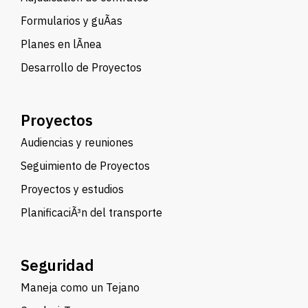
Formularios y guÃ­as
Planes en lÃ­nea
Desarrollo de Proyectos
Proyectos
Audiencias y reuniones
Seguimiento de Proyectos
Proyectos y estudios
PlanificaciÃ³n del transporte
Seguridad
Maneja como un Tejano