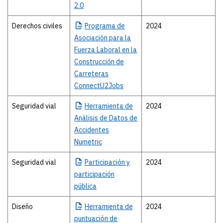
2.0
Derechos civiles
Programa
de
2024
Asociación para la
Fuerza Laboral en la
Construcción de
Carreteras
ConnectU2Jobs
Seguridad vial
Herramienta
de
2024
Análisis de Datos de
Accidentes
Numetric
Seguridad vial
Participación
y
2024
participación
pública
Diseño
Herramienta de
2024
puntuación de