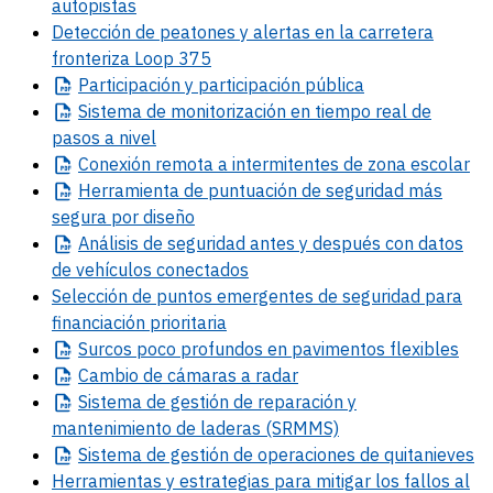
autopistas
Detección de peatones y alertas en la carretera
fronteriza Loop 375
Participación
y participación pública
Sistema
de monitorización en tiempo real de
pasos a nivel
Conexión
remota a intermitentes de zona escolar
Herramienta
de puntuación de seguridad más
segura por diseño
Análisis
de seguridad antes y después con datos
de vehículos conectados
Selección de puntos emergentes de seguridad para
financiación prioritaria
Surcos
poco profundos en pavimentos flexibles
Cambio
de cámaras a radar
Sistema
de gestión de reparación y
mantenimiento de laderas (SRMMS)
Sistema
de gestión de operaciones de quitanieves
Herramientas y estrategias para mitigar los fallos al