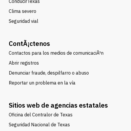
ConducirTexas
Clima severo
Seguridad vial
ContÃ¡ctenos
Contactos para los medios de comunicaciÃ³n
Abrir registros
Denunciar fraude, despilfarro o abuso
Reportar un problema en la vía
Sitios web de agencias estatales
Oficina del Contralor de Texas
Seguridad Nacional de Texas