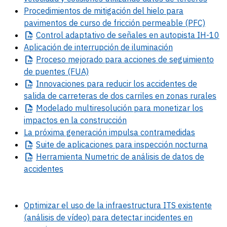
Procedimientos de mitigación del hielo para
pavimentos de curso de fricción permeable (PFC)
Control
adaptativo de señales en autopista IH-10
Aplicación de interrupción de iluminación
Proceso
mejorado para acciones de seguimiento
de puentes (FUA)
Innovaciones
para reducir los accidentes de
salida de carreteras de dos carriles en zonas rurales
Modelado
multiresolución para monetizar los
impactos en la construcción
La próxima generación impulsa contramedidas
Suite
de aplicaciones para inspección nocturna
Herramienta
Numetric de análisis de datos de
accidentes
Optimizar el uso de la infraestructura ITS existente
(análisis de vídeo) para detectar incidentes en