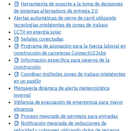
Herramienta
de soporte a la toma de decisiones
de sistemas alternativos de entrega 2.0
Alertas automáticas de cierre de carril utilizando
tecnologías inteligentes de zonas de trabajo
CCTV en energía solar
Señales
conectadas
Programa
de asociación para la fuerza laboral en
construcción de carreteras ConnectU2Jobs
Información
específica para viajeros de la
construcción
Coordinar
múltiples zonas de trabajo inteligentes
en un pasillo
Mensajería dinámica de alerta meteorológica
invernal
Vigilancia de evacuación de emergencia para mayor
eficiencia
Proceso
mejorado de permisos para entradas
Notificación
mejorada de reducciones de
velocidad y colisiones utilizando datos de terceros