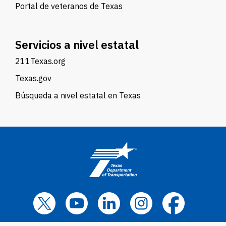
Portal de veteranos de Texas
Servicios a nivel estatal
211Texas.org
Texas.gov
Búsqueda a nivel estatal en Texas