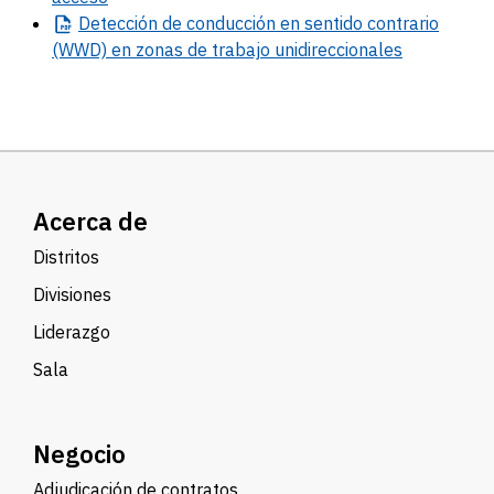
Detección
de conducción en sentido contrario
(WWD) en zonas de trabajo unidireccionales
Acerca de
Distritos
Divisiones
Liderazgo
Sala
Negocio
Adjudicación de contratos