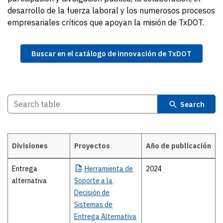
desarrollo de la fuerza laboral y los numerosos procesos
empresariales críticos que apoyan la misión de TxDOT.
Buscar en el catálogo de innovación de TxDOT
Search
Divisiones
Proyectos
Año de publicación
Details
Entrega
Herramienta
de
2024
alternativa
Soporte a la
Decisión de
Sistemas de
Entrega Alternativa