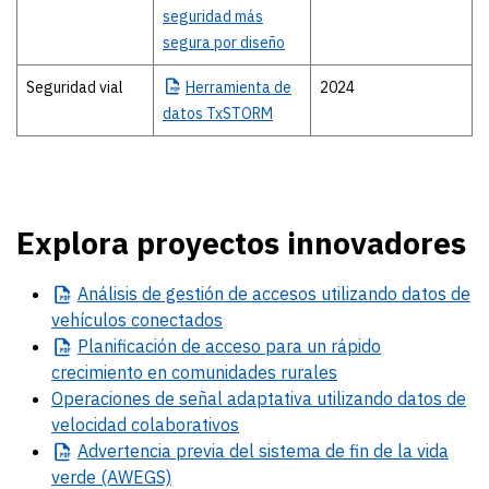
seguridad más
segura por diseño
Seguridad vial
Herramienta
de
2024
datos TxSTORM
Explora proyectos innovadores
Análisis
de gestión de accesos utilizando datos de
vehículos conectados
Planificación
de acceso para un rápido
crecimiento en comunidades rurales
Operaciones de señal adaptativa utilizando datos de
velocidad colaborativos
Advertencia
previa del sistema de fin de la vida
verde (AWEGS)