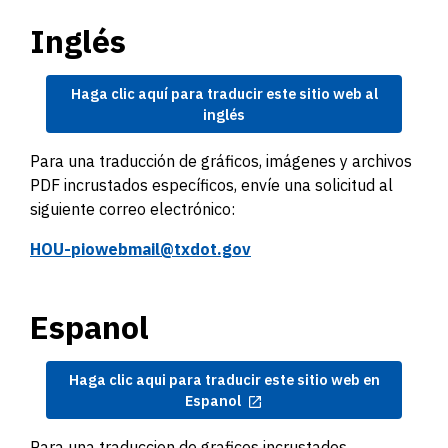
Inglés
Haga clic aquí para traducir este sitio web al
inglés
Para una traducción de gráficos, imágenes y archivos
PDF incrustados específicos, envíe una solicitud al
siguiente correo electrónico:
HOU-piowebmail@txdot.gov
Espanol
Haga clic aqui para traducir este sitio web en
Espanol
Para una traduccion de graficos incrustados