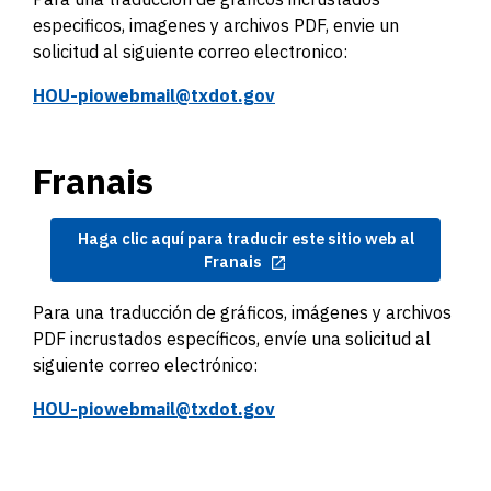
especificos, imagenes y archivos PDF, envie un
solicitud al siguiente correo electronico:
HOU-piowebmail@txdot.gov
Franais
Haga clic aquí para traducir este sitio web al
Franais
Para una traducción de gráficos, imágenes y archivos
PDF incrustados específicos, envíe una solicitud al
siguiente correo electrónico:
HOU-piowebmail@txdot.gov