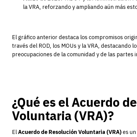
la VRA, reforzando y ampliando aún más est
El gráfico anterior destaca los compromisos orig
través del ROD, los MOUs y la VRA, destacando lo
preocupaciones de la comunidad y de las partes 
¿Qué es el Acuerdo de
Voluntaria (VRA)?
El
Acuerdo de Resolución Voluntaria (VRA)
es un