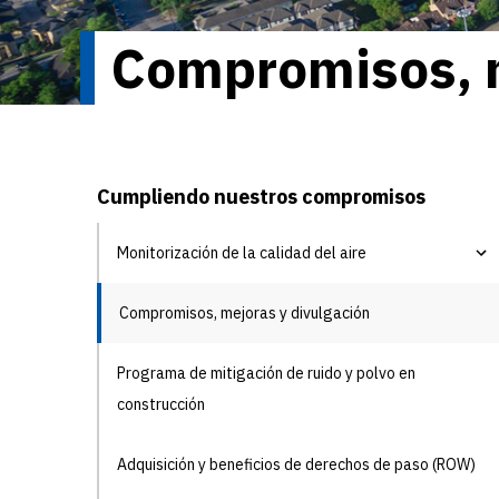
Compromisos, m
Cumpliendo nuestros compromisos
Monitorización de la calidad del aire
Compromisos, mejoras y divulgación
Programa de mitigación de ruido y polvo en
construcción
Adquisición y beneficios de derechos de paso (ROW)