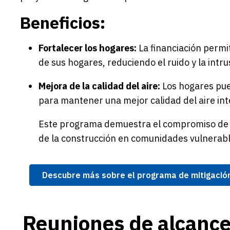
Beneficios:
Fortalecer los hogares:
La financiación permit
de sus hogares, reduciendo el ruido y la intru
Mejora de la calidad del aire:
Los hogares pued
para mantener una mejor calidad del aire int
Este programa demuestra el compromiso de 
de la construcción en comunidades vulnerabl
Descubre más sobre el programa de mitigación
Reuniones de alcance