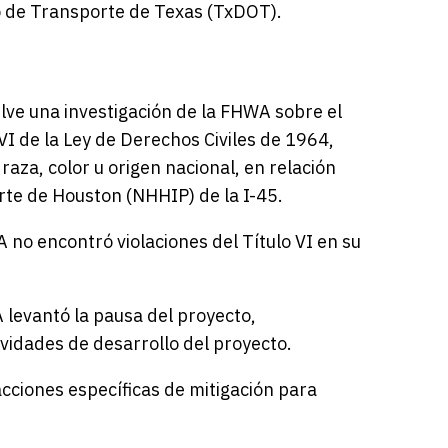
 de Transporte de Texas (TxDOT).
ve una investigación de la FHWA sobre el
I de la Ley de Derechos Civiles de 1964,
raza, color u origen nacional, en relación
rte de Houston (NHHIP) de la I-45.
no encontró violaciones del Título VI en su
 levantó la pausa del proyecto,
vidades de desarrollo del proyecto.
ciones específicas de mitigación para