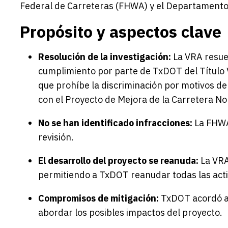
Federal de Carreteras (FHWA) y el Departamento
Propósito y aspectos clave
Resolución de la investigación:
La VRA resuel
cumplimiento por parte de TxDOT del Título V
que prohíbe la discriminación por motivos de 
con el Proyecto de Mejora de la Carretera No
No se han identificado infracciones:
La FHWA 
revisión.
El desarrollo del proyecto se reanuda:
La VRA
permitiendo a TxDOT reanudar todas las acti
Compromisos de mitigación:
TxDOT acordó ac
abordar los posibles impactos del proyecto.