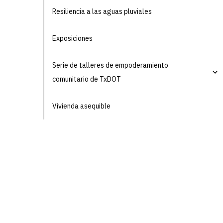
Resiliencia a las aguas pluviales
Exposiciones
Serie de talleres de empoderamiento
comunitario de TxDOT
Vivienda asequible