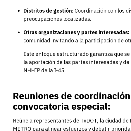
Distritos de gestión:
Coordinación con los di
preocupaciones localizadas.
Otras organizaciones y partes interesadas:
comunidad invitando a la participación de ot
Este enfoque estructurado garantiza que se
la aportación de las partes interesadas y de 
NHHIP de la I-45.
Reuniones de coordinación 
convocatoria especial:
Reúne a representantes de TxDOT, la ciudad de 
METRO para alinear esfuerzos y debatir prioridad