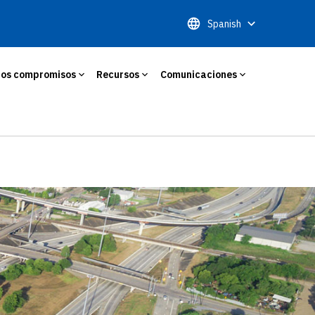
Spanish
ros compromisos
Recursos
Comunicaciones