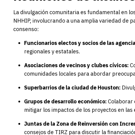
La divulgación comunitaria es fundamental en los
NHHIP, involucrando a una amplia variedad de pa
consenso:
Funcionarios electos y socios de las agencia
regionales y estatales.
Asociaciones de vecinos y clubes cívicos:
Co
comunidades locales para abordar preocupac
Superbarrios de la ciudad de Houston:
Divul
Grupos de desarrollo económico:
Colaborar 
mitigar los impactos de los proyectos en las
Juntas de la Zona de Reinversión con Incre
consejos de TIRZ para discutir la financiació