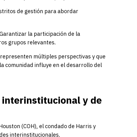
stritos de gestión para abordar
Garantizar la participación de la
ros grupos relevantes.
 representen múltiples perspectivas y que
la comunidad influye en el desarrollo del
interinstitucional y de
Houston (COH), el condado de Harris y
es interinstitucionales.