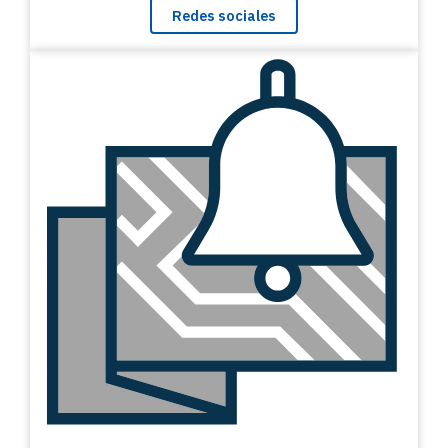
Redes sociales