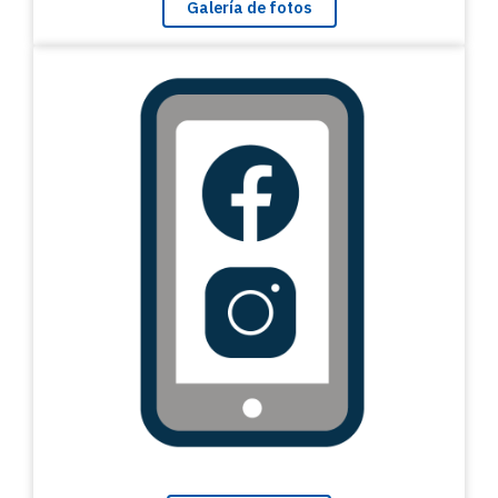
Galería de fotos