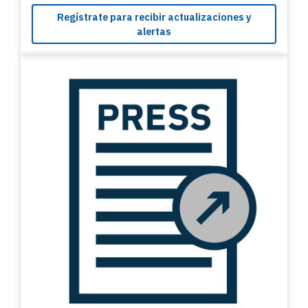
Regístrate para recibir actualizaciones y
alertas