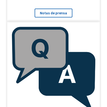
Notas de prensa