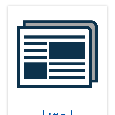
Boletines