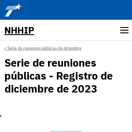
Skip to main content
NHHIP
Serie de reuniones públicas de diciembre
Serie de reuniones
públicas - Registro de
diciembre de 2023