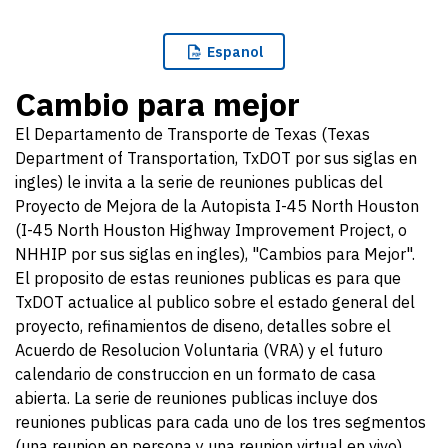
Espanol
Cambio para mejor
El Departamento de Transporte de Texas (Texas
Department of Transportation, TxDOT por sus siglas en
ingles) le invita a la serie de reuniones publicas del
Proyecto de Mejora de la Autopista I-45 North Houston
(I-45 North Houston Highway Improvement Project, o
NHHIP por sus siglas en ingles), "Cambios para Mejor".
El proposito de estas reuniones publicas es para que
TxDOT actualice al publico sobre el estado general del
proyecto, refinamientos de diseno, detalles sobre el
Acuerdo de Resolucion Voluntaria (VRA) y el futuro
calendario de construccion en un formato de casa
abierta. La serie de reuniones publicas incluye dos
reuniones publicas para cada uno de los tres segmentos
(una reunion en persona y una reunion virtual en vivo).