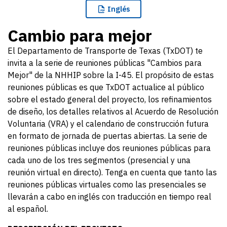
Inglés
Cambio para mejor
El Departamento de Transporte de Texas (TxDOT) te
invita a la serie de reuniones públicas "Cambios para
Mejor" de la NHHIP sobre la I-45. El propósito de estas
reuniones públicas es que TxDOT actualice al público
sobre el estado general del proyecto, los refinamientos
de diseño, los detalles relativos al Acuerdo de Resolución
Voluntaria (VRA) y el calendario de construcción futura
en formato de jornada de puertas abiertas. La serie de
reuniones públicas incluye dos reuniones públicas para
cada uno de los tres segmentos (presencial y una
reunión virtual en directo). Tenga en cuenta que tanto las
reuniones públicas virtuales como las presenciales se
llevarán a cabo en inglés con
traducción en tiempo real
al español.