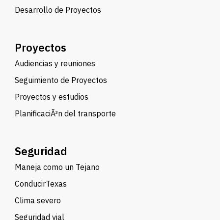
Desarrollo de Proyectos
Proyectos
Audiencias y reuniones
Seguimiento de Proyectos
Proyectos y estudios
PlanificaciÃ³n del transporte
Seguridad
Maneja como un Tejano
ConducirTexas
Clima severo
Seguridad vial