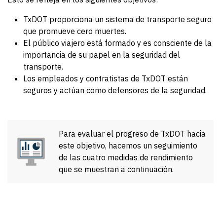
TxDOT proporciona un sistema de transporte seguro
que promueve cero muertes.
El público viajero está formado y es consciente de la
importancia de su papel en la seguridad del
transporte.
Los empleados y contratistas de TxDOT están
seguros y actúan como defensores de la seguridad.
Para evaluar el progreso de TxDOT hacia
este objetivo, hacemos un seguimiento
de las cuatro medidas de rendimiento
que se muestran a continuación.