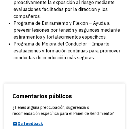
proactivamente la exposición al riesgo mediante
evaluaciones facilitadas por la dirección y los
compañeros.
Programa de Estiramiento y Flexión – Ayuda a
prevenir lesiones por tensión y esguinces mediante
estiramientos y fortalecimientos específicos.
Programa de Mejora del Conductor – Imparte
evaluaciones y formación continuas para promover
conductas de conducción más seguras.
Comentarios públicos
¿Tienes alguna preocupación, sugerencia o
recomendación específica para el Panel de Rendimiento?
Da feedback