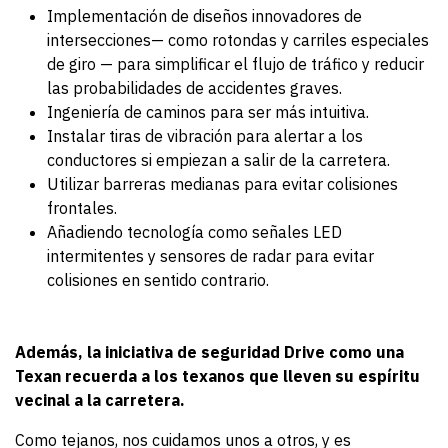
Implementación de diseños innovadores de
intersecciones— como rotondas y carriles especiales
de giro — para simplificar el flujo de tráfico y reducir
las probabilidades de accidentes graves.
Ingeniería de caminos para ser más intuitiva.
Instalar tiras de vibración para alertar a los
conductores si empiezan a salir de la carretera.
Utilizar barreras medianas para evitar colisiones
frontales.
Añadiendo tecnología como señales LED
intermitentes y sensores de radar para evitar
colisiones en sentido contrario.
Además, la iniciativa de seguridad Drive como una
Texan recuerda a los texanos que lleven su espíritu
vecinal a la carretera.
Como tejanos, nos cuidamos unos a otros, y es