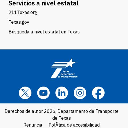
Servicios a nivel estatal
211Texas.org
Texas.gov
Búsqueda a nivel estatal en Texas
Derechos de autor 2026, Departamento de Transporte
de Texas
Renuncia
PolÃ­tica de accesibilidad