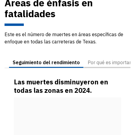
Áreas de énfasis en
fatalidades
Este es el número de muertes en áreas específicas de
enfoque en todas las carreteras de Texas.
Seguimiento del rendimiento
Por qué es important
Las muertes disminuyeron en
todas las zonas en 2024.