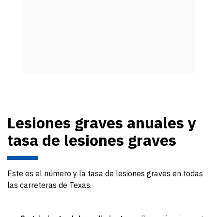
Lesiones graves anuales y
tasa de lesiones graves
Este es el número y la tasa de lesiones graves en todas
las carreteras de Texas.