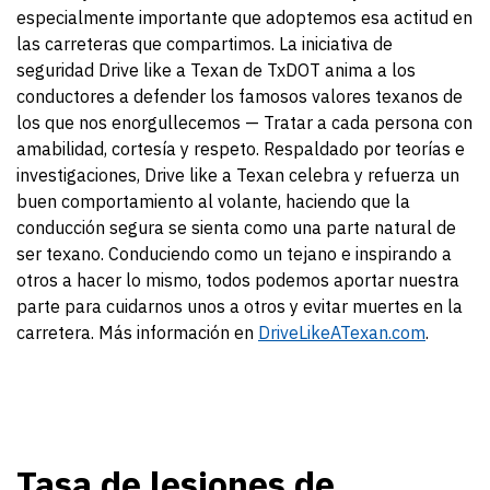
especialmente importante que adoptemos esa actitud en
las carreteras que compartimos. La iniciativa de
seguridad Drive like a Texan de TxDOT anima a los
conductores a defender los famosos valores texanos de
los que nos enorgullecemos — Tratar a cada persona con
amabilidad, cortesía y respeto. Respaldado por teorías e
investigaciones, Drive like a Texan celebra y refuerza un
buen comportamiento al volante, haciendo que la
conducción segura se sienta como una parte natural de
ser texano. Conduciendo como un tejano e inspirando a
otros a hacer lo mismo, todos podemos aportar nuestra
parte para cuidarnos unos a otros y evitar muertes en la
carretera. Más información en
DriveLikeATexan.com
.
Tasa de lesiones de