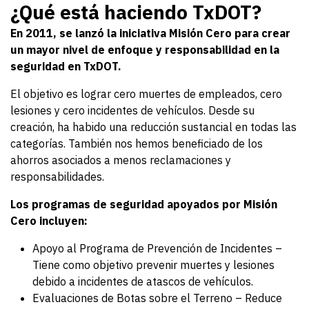
¿Qué está haciendo TxDOT?
En 2011, se lanzó la iniciativa Misión Cero para crear
un mayor nivel de enfoque y responsabilidad en la
seguridad en TxDOT.
El objetivo es lograr cero muertes de empleados, cero
lesiones y cero incidentes de vehículos. Desde su
creación, ha habido una reducción sustancial en todas las
categorías. También nos hemos beneficiado de los
ahorros asociados a menos reclamaciones y
responsabilidades.
Los programas de seguridad apoyados por Misión
Cero incluyen:
Apoyo al Programa de Prevención de Incidentes –
Tiene como objetivo prevenir muertes y lesiones
debido a incidentes de atascos de vehículos.
Evaluaciones de Botas sobre el Terreno – Reduce