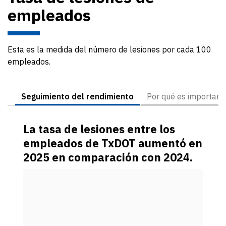
empleados
Esta es la medida del número de lesiones por cada 100
empleados.
Seguimiento del rendimiento
Por qué es important
La tasa de lesiones entre los
empleados de TxDOT aumentó en
2025 en comparación con 2024.