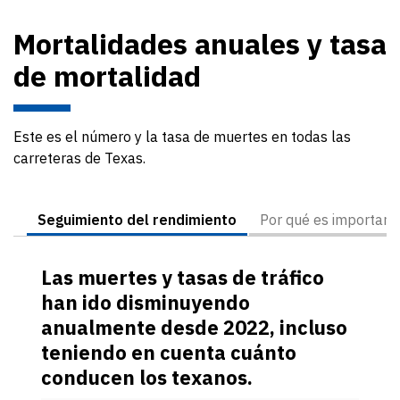
Mortalidades anuales y tasa
de mortalidad
Este es el número y la tasa de muertes en todas las
carreteras de Texas.
Seguimiento del rendimiento
Por qué es important
Las muertes y tasas de tráfico
han ido disminuyendo
anualmente desde 2022, incluso
teniendo en cuenta cuánto
conducen los texanos.