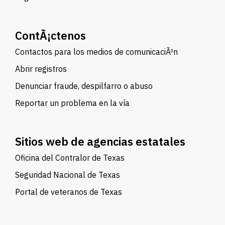
ContÃ¡ctenos
Contactos para los medios de comunicaciÃ³n
Abrir registros
Denunciar fraude, despilfarro o abuso
Reportar un problema en la vía
Sitios web de agencias estatales
Oficina del Contralor de Texas
Seguridad Nacional de Texas
Portal de veteranos de Texas