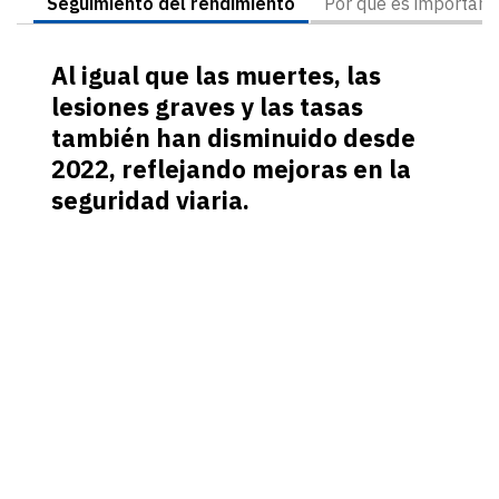
Seguimiento del rendimiento
Por qué es important
Al igual que las muertes, las
lesiones graves y las tasas
también han disminuido desde
2022, reflejando mejoras en la
seguridad viaria.