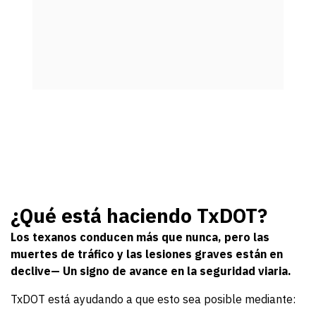
¿Qué está haciendo TxDOT?
Los texanos conducen más que nunca, pero las
muertes de tráfico y las lesiones graves están en
declive— Un signo de avance en la seguridad viaria.
TxDOT está ayudando a que esto sea posible mediante: