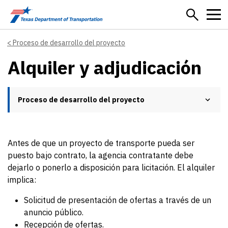
Skip to main content
Proceso de desarrollo del proyecto
Alquiler y adjudicación
Proceso de desarrollo del proyecto
Antes de que un proyecto de transporte pueda ser
puesto bajo contrato, la agencia contratante debe
dejarlo o ponerlo a disposición para licitación. El alquiler
implica:
Solicitud de presentación de ofertas a través de un
anuncio público.
Recepción de ofertas.