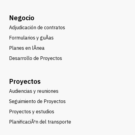
Negocio
Adjudicación de contratos
Formularios y guÃ­as
Planes en lÃ­nea
Desarrollo de Proyectos
Proyectos
Audiencias y reuniones
Seguimiento de Proyectos
Proyectos y estudios
PlanificaciÃ³n del transporte