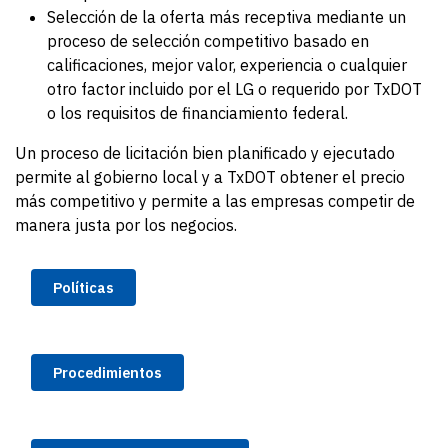
Selección de la oferta más receptiva mediante un
proceso de selección competitivo basado en
calificaciones, mejor valor, experiencia o cualquier
otro factor incluido por el LG o requerido por TxDOT
o los requisitos de financiamiento federal.
Un proceso de licitación bien planificado y ejecutado
permite al gobierno local y a TxDOT obtener el precio
más competitivo y permite a las empresas competir de
manera justa por los negocios.
Políticas
Procedimientos