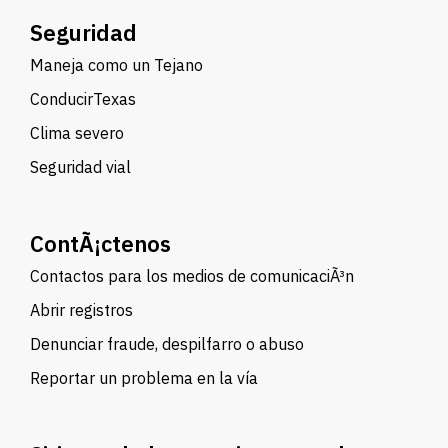
Seguridad
Maneja como un Tejano
ConducirTexas
Clima severo
Seguridad vial
ContÃ¡ctenos
Contactos para los medios de comunicaciÃ³n
Abrir registros
Denunciar fraude, despilfarro o abuso
Reportar un problema en la vía