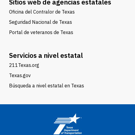
Sitios web de agencias estatales
Oficina del Contralor de Texas
Seguridad Nacional de Texas
Portal de veteranos de Texas
Servicios a nivel estatal
211Texas.org
Texas.gov
Búsqueda a nivel estatal en Texas