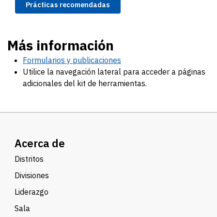
Prácticas recomendadas
Más información
Formularios y publicaciones
Utilice la navegación lateral para acceder a páginas
adicionales del kit de herramientas.
Acerca de
Distritos
Divisiones
Liderazgo
Sala