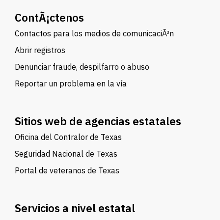
ContÃ¡ctenos
Contactos para los medios de comunicaciÃ³n
Abrir registros
Denunciar fraude, despilfarro o abuso
Reportar un problema en la vía
Sitios web de agencias estatales
Oficina del Contralor de Texas
Seguridad Nacional de Texas
Portal de veteranos de Texas
Servicios a nivel estatal