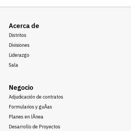
Acerca de
Distritos
Divisiones
Liderazgo
Sala
Negocio
Adjudicación de contratos
Formularios y guÃ­as
Planes en lÃ­nea
Desarrollo de Proyectos