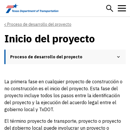
Skip to main content
Proceso de desarrollo del proyecto
Inicio del proyecto
Proceso de desarrollo del proyecto
La primera fase en cualquier proyecto de construcción o
no construcción es el inicio del proyecto. Esta fase del
proyecto incluye todos los pasos entre la identificación
del proyecto y la ejecución del acuerdo legal entre el
gobierno local y TxDOT.
El término proyecto de transporte, proyecto o proyecto
del gobierno local puede involucrar un proyecto o