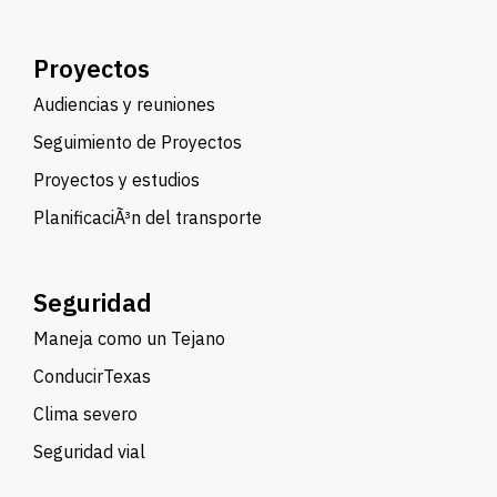
Proyectos
Audiencias y reuniones
Seguimiento de Proyectos
Proyectos y estudios
PlanificaciÃ³n del transporte
Seguridad
Maneja como un Tejano
ConducirTexas
Clima severo
Seguridad vial