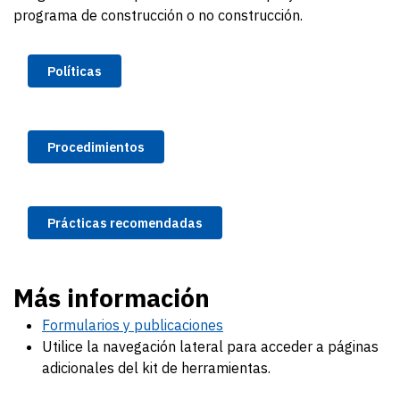
programa de construcción o no construcción.
Políticas
Procedimientos
Prácticas recomendadas
Más información
Formularios y publicaciones
Utilice la navegación lateral para acceder a páginas
adicionales del kit de herramientas.