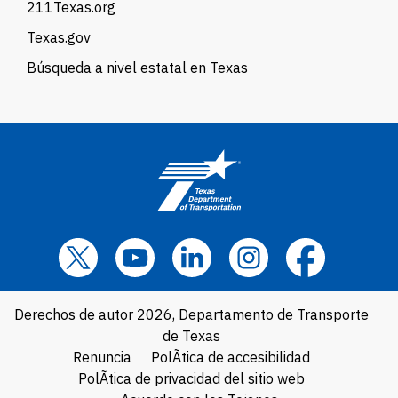
211Texas.org
Texas.gov
Búsqueda a nivel estatal en Texas
Derechos de autor 2026, Departamento de Transporte
de Texas
Renuncia
PolÃ­tica de accesibilidad
PolÃ­tica de privacidad del sitio web