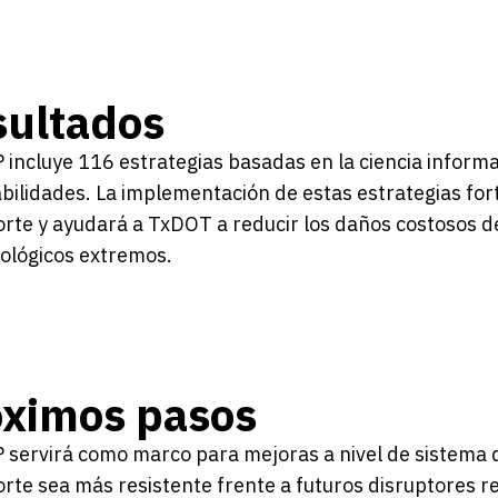
sultados
 incluye 116 estrategias basadas en la ciencia inform
bilidades. La implementación de estas estrategias fort
rte y ayudará a TxDOT a reducir los daños costosos 
ológicos extremos.
óximos pasos
 servirá como marco para mejoras a nivel de sistema 
rte sea más resistente frente a futuros disruptores