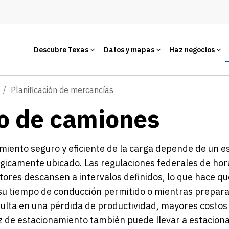
Descubre Texas
Datos y mapas
Haz negocios
Planificación de mercancías
o de camiones
miento seguro y eficiente de la carga depende de un
gicamente ubicado. Las regulaciones federales de hora
ores descansen a intervalos definidos, lo que hace 
su tiempo de conducción permitido o mientras preparan
ulta en una pérdida de productividad, mayores costos
 de estacionamiento también puede llevar a estacionar