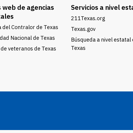
s web de agencias
Servicios a nivel est
tales
211Texas.org
a del Contralor de Texas
Texas.gov
dad Nacional de Texas
Búsqueda a nivel estatal
Texas
 de veteranos de Texas