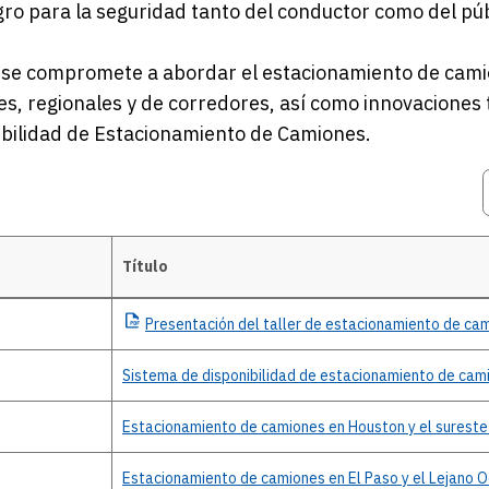
gro para la seguridad tanto del conductor como del púb
se compromete a abordar el estacionamiento de camio
es, regionales y de corredores, así como innovaciones
ibilidad de Estacionamiento de Camiones.
Título
Presentación
del taller de estacionamiento de ca
Sistema de disponibilidad de estacionamiento de cam
Estacionamiento de camiones en Houston y el sureste
Estacionamiento de camiones en El Paso y el Lejano 