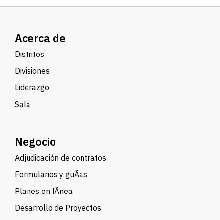
Acerca de
Distritos
Divisiones
Liderazgo
Sala
Negocio
Adjudicación de contratos
Formularios y guÃ­as
Planes en lÃ­nea
Desarrollo de Proyectos