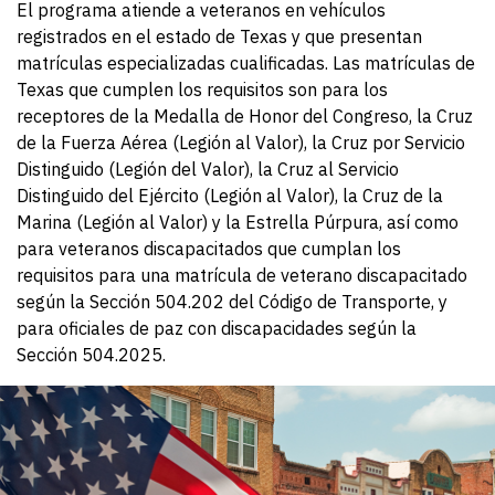
El programa atiende a veteranos en vehículos
registrados en el estado de Texas y que presentan
matrículas especializadas cualificadas. Las matrículas de
Texas que cumplen los requisitos son para los
receptores de la Medalla de Honor del Congreso, la Cruz
de la Fuerza Aérea (Legión al Valor), la Cruz por Servicio
Distinguido (Legión del Valor), la Cruz al Servicio
Distinguido del Ejército (Legión al Valor), la Cruz de la
Marina (Legión al Valor) y la Estrella Púrpura, así como
para veteranos discapacitados que cumplan los
requisitos para una matrícula de veterano discapacitado
según la Sección 504.202 del Código de Transporte, y
para oficiales de paz con discapacidades según la
Sección 504.2025.