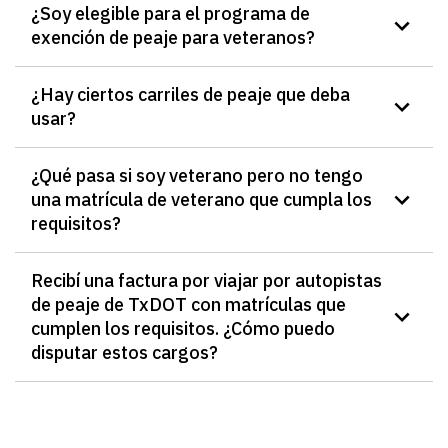
¿Soy elegible para el programa de
exención de peaje para veteranos?
¿Hay ciertos carriles de peaje que deba
usar?
¿Qué pasa si soy veterano pero no tengo
una matrícula de veterano que cumpla los
requisitos?
Recibí una factura por viajar por autopistas
de peaje de TxDOT con matrículas que
cumplen los requisitos. ¿Cómo puedo
disputar estos cargos?