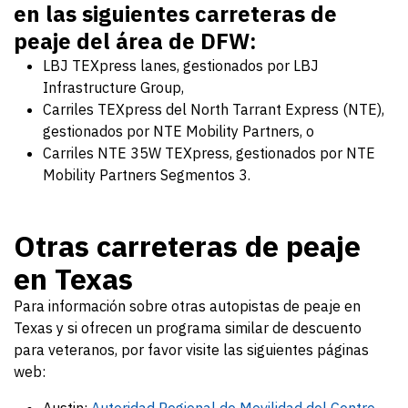
en las siguientes carreteras de
peaje del área de DFW:
LBJ TEXpress lanes, gestionados por LBJ
Infrastructure Group,
Carriles TEXpress del North Tarrant Express (NTE),
gestionados por NTE Mobility Partners, o
Carriles NTE 35W TEXpress, gestionados por NTE
Mobility Partners Segmentos 3.
Otras carreteras de peaje
en Texas
Para información sobre otras autopistas de peaje en
Texas y si ofrecen un programa similar de descuento
para veteranos, por favor visite las siguientes páginas
web: