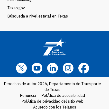
Texas.gov
Búsqueda a nivel estatal en Texas
Derechos de autor 2026, Departamento de Transporte
de Texas
Renuncia
PolÃ­tica de accesibilidad
PolÃ­tica de privacidad del sitio web
Acuerdo con los Tejanos