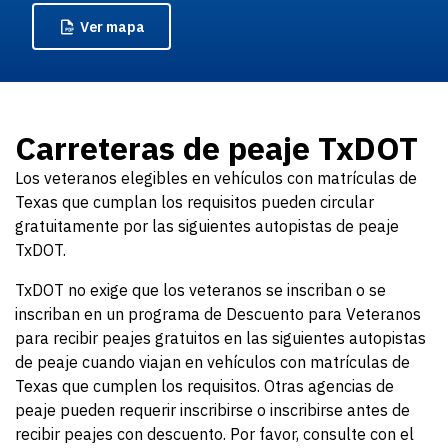
Ver
mapa
Carreteras de peaje TxDOT
Los veteranos elegibles en vehículos con matrículas de
Texas que cumplan los requisitos pueden circular
gratuitamente por las siguientes autopistas de peaje
TxDOT.
TxDOT no exige que los veteranos se inscriban o se
inscriban en un programa de Descuento para Veteranos
para recibir peajes gratuitos en las siguientes autopistas
de peaje cuando viajan en vehículos con matrículas de
Texas que cumplen los requisitos. Otras agencias de
peaje pueden requerir inscribirse o inscribirse antes de
recibir peajes con descuento. Por favor, consulte con el