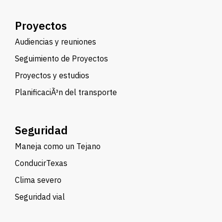
Proyectos
Audiencias y reuniones
Seguimiento de Proyectos
Proyectos y estudios
PlanificaciÃ³n del transporte
Seguridad
Maneja como un Tejano
ConducirTexas
Clima severo
Seguridad vial