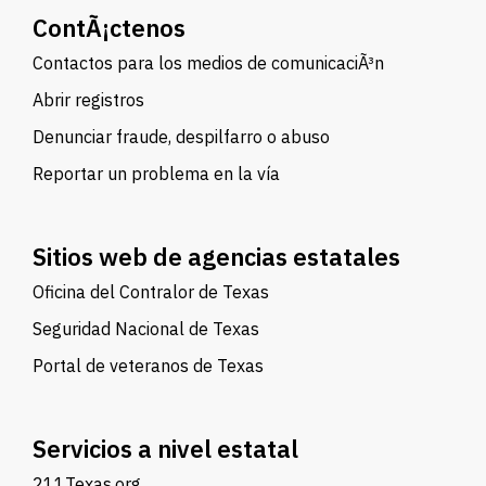
ContÃ¡ctenos
Contactos para los medios de comunicaciÃ³n
Abrir registros
Denunciar fraude, despilfarro o abuso
Reportar un problema en la vía
Sitios web de agencias estatales
Oficina del Contralor de Texas
Seguridad Nacional de Texas
Portal de veteranos de Texas
Servicios a nivel estatal
211Texas.org