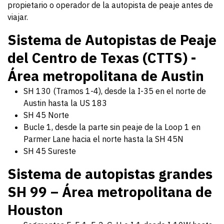
propietario o operador de la autopista de peaje antes de
viajar.
Sistema de Autopistas de Peaje
del Centro de Texas (CTTS) -
Área metropolitana de Austin
SH 130 (Tramos 1-4), desde la I-35 en el norte de
Austin hasta la US 183
SH 45 Norte
Bucle 1, desde la parte sin peaje de la Loop 1 en
Parmer Lane hacia el norte hasta la SH 45N
SH 45 Sureste
Sistema de autopistas grandes
SH 99 – Área metropolitana de
Houston