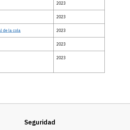
2023
2023
l de la cola
2023
2023
2023
Seguridad