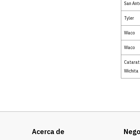
San Ant
Tyler
Waco
Waco
Catarat
Wichita
Acerca de
Nego