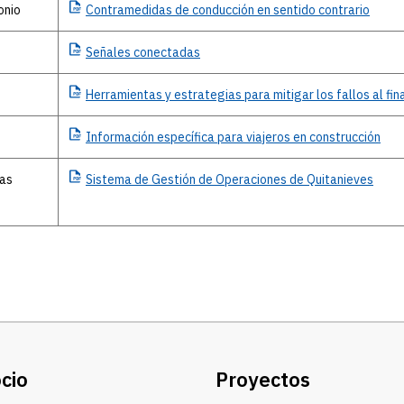
onio
Contramedidas
de conducción en sentido contrario
Señales
conectadas
Herramientas
y estrategias para mitigar los fallos al fina
Información
específica para viajeros en construcción
as
Sistema
de Gestión de Operaciones de Quitanieves
cio
Proyectos