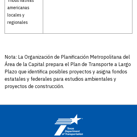
Tribus nativas
americanas
locales y
regionales
Nota: La Organización de Planificación Metropolitana del
Área de la Capital prepara el Plan de Transporte a Largo
Plazo que identifica posibles proyectos y asigna fondos
estatales y federales para estudios ambientales y
proyectos de construcción.