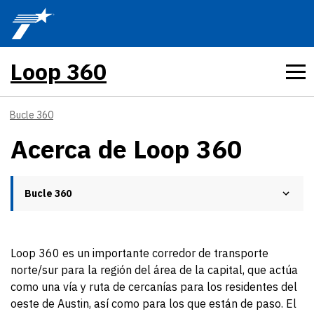
Skip to main content
Loop 360
Bucle 360
Acerca de Loop 360
Bucle 360
Loop 360 es un importante corredor de transporte
norte/sur para la región del área de la capital, que actúa
como una vía y ruta de cercanías para los residentes del
oeste de Austin, así como para los que están de paso. El