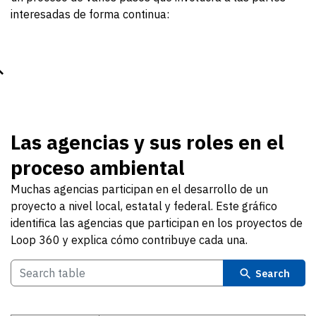
interesadas de forma continua:
Las agencias y sus roles en el
proceso ambiental
Muchas agencias participan en el desarrollo de un
proyecto a nivel local, estatal y federal. Este gráfico
identifica las agencias que participan en los proyectos de
Loop 360 y explica cómo contribuye cada una.
Search