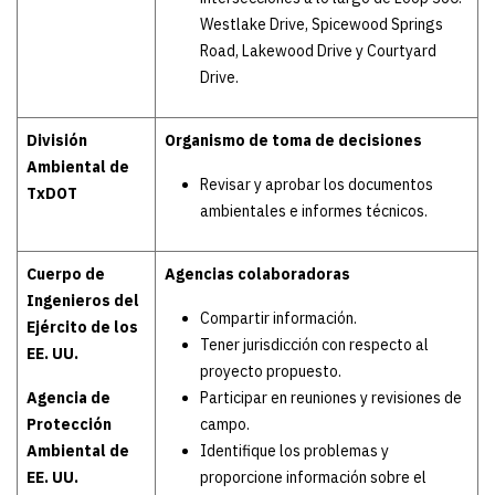
Westlake Drive, Spicewood Springs
Road, Lakewood Drive y Courtyard
Drive.
División
Organismo de toma de decisiones
Ambiental de
Revisar y aprobar los documentos
TxDOT
ambientales e informes técnicos.
Cuerpo de
Agencias colaboradoras
Ingenieros del
Compartir información.
Ejército de los
Tener jurisdicción con respecto al
EE. UU.
proyecto propuesto.
Agencia de
Participar en reuniones y revisiones de
Protección
campo.
Ambiental de
Identifique los problemas y
EE. UU.
proporcione información sobre el