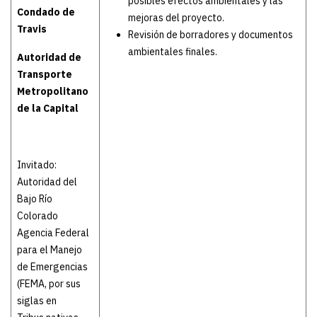
posibles efectos ambientales y las
Condado de
mejoras del proyecto.
Travis
Revisión de borradores y documentos
ambientales finales.
Autoridad de
Transporte
Metropolitano
de la Capital
Invitado:
Autoridad del
Bajo Río
Colorado
Agencia Federal
para el Manejo
de Emergencias
(FEMA, por sus
siglas en