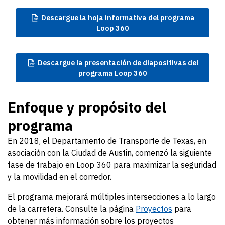
Descargue
la hoja informativa del programa
Loop 360
Descargue
la presentación de diapositivas del
programa Loop 360
Enfoque y propósito del
programa
En 2018, el Departamento de Transporte de Texas, en
asociación con la Ciudad de Austin, comenzó la siguiente
fase de trabajo en Loop 360 para maximizar la seguridad
y la movilidad en el corredor.
El programa mejorará múltiples intersecciones a lo largo
de la carretera. Consulte la página
Proyectos
para
obtener más información sobre los proyectos