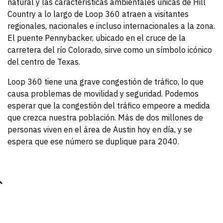
natural y las características ambientales únicas de Hill
Country a lo largo de Loop 360 atraen a visitantes
regionales, nacionales e incluso internacionales a la zona.
El puente Pennybacker, ubicado en el cruce de la
carretera del río Colorado, sirve como un símbolo icónico
del centro de Texas.
Loop 360 tiene una grave congestión de tráfico, lo que
causa problemas de movilidad y seguridad. Podemos
esperar que la congestión del tráfico empeore a medida
que crezca nuestra población. Más de dos millones de
personas viven en el área de Austin hoy en día, y se
espera que ese número se duplique para 2040.