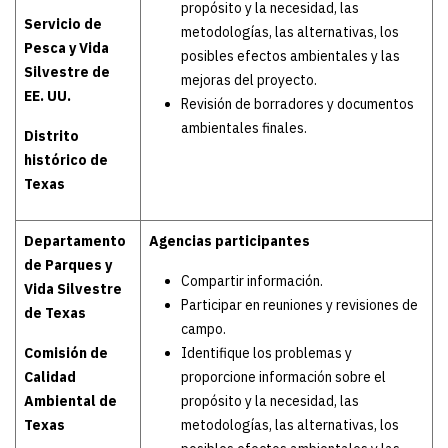
propósito y la necesidad, las
Servicio de
metodologías, las alternativas, los
Pesca y Vida
posibles efectos ambientales y las
Silvestre de
mejoras del proyecto.
EE. UU.
Revisión de borradores y documentos
ambientales finales.
Distrito
histórico de
Texas
Departamento
Agencias participantes
de Parques y
Compartir información.
Vida Silvestre
Participar en reuniones y revisiones de
de Texas
campo.
Comisión de
Identifique los problemas y
Calidad
proporcione información sobre el
Ambiental de
propósito y la necesidad, las
Texas
metodologías, las alternativas, los