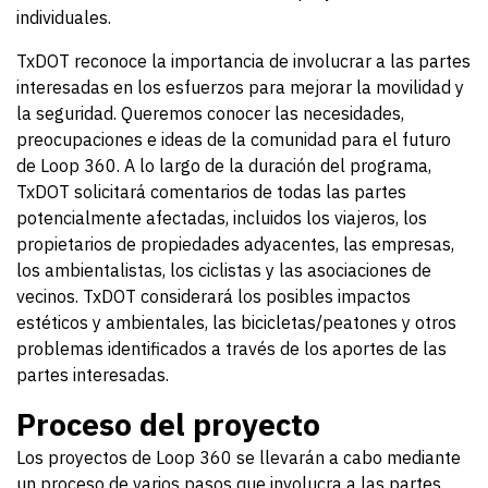
individuales.
TxDOT reconoce la importancia de involucrar a las partes
interesadas en los esfuerzos para mejorar la movilidad y
la seguridad. Queremos conocer las necesidades,
preocupaciones e ideas de la comunidad para el futuro
de Loop 360. A lo largo de la duración del programa,
TxDOT solicitará comentarios de todas las partes
potencialmente afectadas, incluidos los viajeros, los
propietarios de propiedades adyacentes, las empresas,
los ambientalistas, los ciclistas y las asociaciones de
vecinos. TxDOT considerará los posibles impactos
estéticos y ambientales, las bicicletas/peatones y otros
problemas identificados a través de los aportes de las
partes interesadas.
Proceso del proyecto
Los proyectos de Loop 360 se llevarán a cabo mediante
un proceso de varios pasos que involucra a las partes