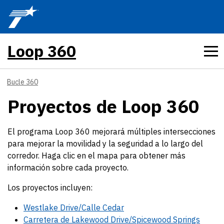
Skip to main content
Loop 360
Bucle 360
Proyectos de Loop 360
El programa Loop 360 mejorará múltiples intersecciones
para mejorar la movilidad y la seguridad a lo largo del
corredor. Haga clic en el mapa para obtener más
información sobre cada proyecto.
Los proyectos incluyen:
Westlake Drive/Calle Cedar
Carretera de Lakewood Drive/Spicewood Springs