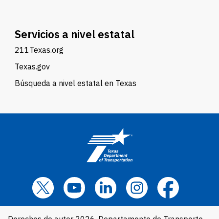
Servicios a nivel estatal
211Texas.org
Texas.gov
Búsqueda a nivel estatal en Texas