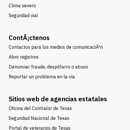
Clima severo
Seguridad vial
ContÃ¡ctenos
Contactos para los medios de comunicaciÃ³n
Abrir registros
Denunciar fraude, despilfarro o abuso
Reportar un problema en la vía
Sitios web de agencias estatales
Oficina del Contralor de Texas
Seguridad Nacional de Texas
Portal de veteranos de Texas