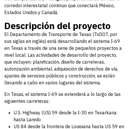
corredor interestatal continuo que conectará México,
Estados Unidos y Canadá.
Descripción del proyecto
El Departamento de Transporte de Texas (TxDOT, por
sus siglas en inglés) está desarrollando el sistema I-69
en Texas a través de una serie de pequeños proyectos a
nivel local. Las actividades de desarrollo del proyecto,
que incluyen: planificación, diseño de carreteras,
autorización ambiental, adquisición de derechos de vía,
ajustes de servicios públicos y construcción, se están
llevando a cabo en varios lugares del sistema.
En Texas, el sistema I-69 se extenderá a lo largo de las
siguientes carreteras:
U.S. Highway (US) 59 desde la I-30 en Texarkana
hasta Laredo
US 84 desde la frontera de Louisiana hasta US 59 en