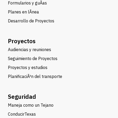
Formularios y guÃ­as
Planes en lÃ­nea
Desarrollo de Proyectos
Proyectos
Audiencias y reuniones
Seguimiento de Proyectos
Proyectos y estudios
PlanificaciÃ³n del transporte
Seguridad
Maneja como un Tejano
ConducirTexas