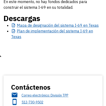
En este momento, no hay fondos dedicados para
construir el sistema I-69 en su totalidad.
Descargas
Mapa
de designación del sistema I-69 en Texas
Plan
de implementación del sistema I-69 en
Texas
Contáctenos
Correo electrónico: División TPP
512-730-9502