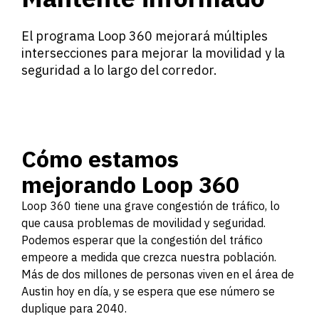
El programa Loop 360 mejorará múltiples
intersecciones para mejorar la movilidad y la
seguridad a lo largo del corredor.
Cómo estamos
mejorando Loop 360
Loop 360 tiene una grave congestión de tráfico, lo
que causa problemas de movilidad y seguridad.
Podemos esperar que la congestión del tráfico
empeore a medida que crezca nuestra población.
Más de dos millones de personas viven en el área de
Austin hoy en día, y se espera que ese número se
duplique para 2040.