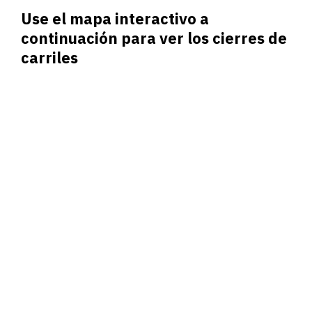
Use el mapa interactivo a
continuación para ver los cierres de
carriles