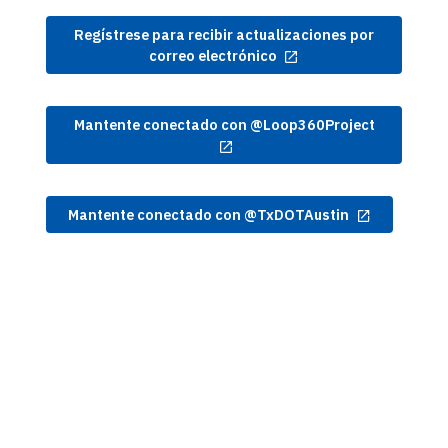
Regístrese para recibir actualizaciones por
correo electrónico
Mantente conectado con @Loop360Project
Mantente conectado con @TxDOTAustin