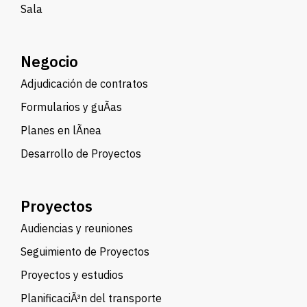
Sala
Negocio
Adjudicación de contratos
Formularios y guÃ­as
Planes en lÃ­nea
Desarrollo de Proyectos
Proyectos
Audiencias y reuniones
Seguimiento de Proyectos
Proyectos y estudios
PlanificaciÃ³n del transporte