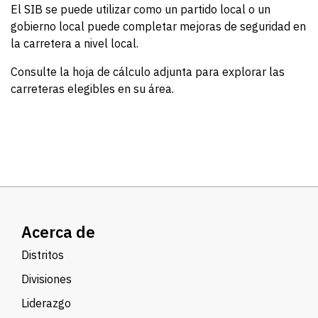
El SIB se puede utilizar como un partido local o un
gobierno local puede completar mejoras de seguridad en
la carretera a nivel local.
Consulte la hoja de cálculo adjunta para explorar las
carreteras elegibles en su área.
Acerca de
Distritos
Divisiones
Liderazgo