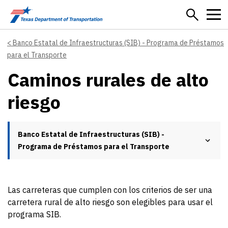
Skip to main content
Banco Estatal de Infraestructuras (SIB) - Programa de Préstamos
para el Transporte
Caminos rurales de alto
riesgo
Banco Estatal de Infraestructuras (SIB) -
Programa de Préstamos para el Transporte
Las carreteras que cumplen con los criterios de ser una
carretera rural de alto riesgo son elegibles para usar el
programa SIB.