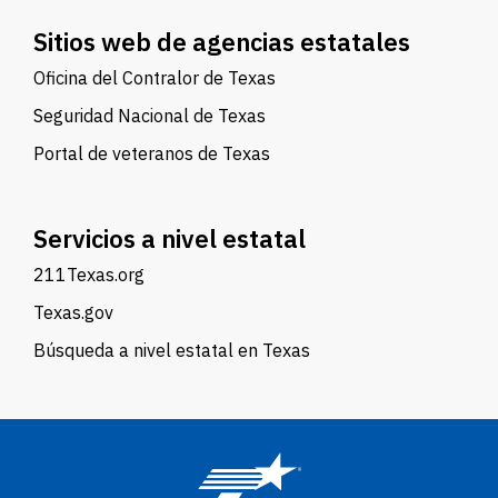
Sitios web de agencias estatales
Oficina del Contralor de Texas
Seguridad Nacional de Texas
Portal de veteranos de Texas
Servicios a nivel estatal
211Texas.org
Texas.gov
Búsqueda a nivel estatal en Texas