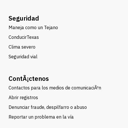
Seguridad
Maneja como un Tejano
ConducirTexas
Clima severo
Seguridad vial
ContÃ¡ctenos
Contactos para los medios de comunicaciÃ³n
Abrir registros
Denunciar fraude, despilfarro o abuso
Reportar un problema en la vía