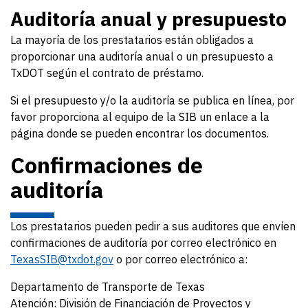
Auditoría anual y presupuesto
La mayoría de los prestatarios están obligados a
proporcionar una auditoría anual o un presupuesto a
TxDOT según el contrato de préstamo.
Si el presupuesto y/o la auditoría se publica en línea, por
favor proporciona al equipo de la SIB un enlace a la
página donde se pueden encontrar los documentos.
Confirmaciones de
auditoría
Los prestatarios pueden pedir a sus auditores que envíen
confirmaciones de auditoría por correo electrónico en
TexasSIB@txdot.gov
o por correo electrónico a:
Departamento de Transporte de Texas
Atención: División de Financiación de Proyectos y