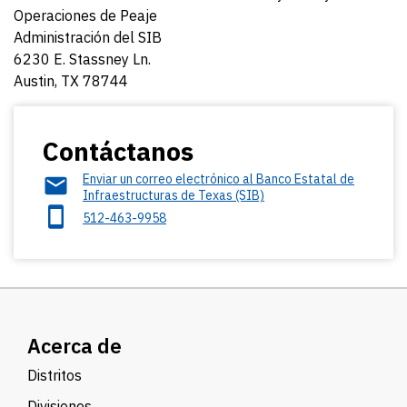
Operaciones de Peaje
Administración del SIB
6230 E. Stassney Ln.
Austin, TX 78744
Contáctanos
Enviar un correo electrónico al Banco Estatal de
Infraestructuras de Texas (SIB)
512-463-9958
Acerca de
Distritos
Divisiones