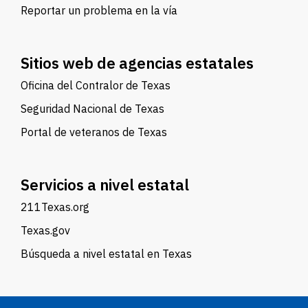
Reportar un problema en la vía
Sitios web de agencias estatales
Oficina del Contralor de Texas
Seguridad Nacional de Texas
Portal de veteranos de Texas
Servicios a nivel estatal
211Texas.org
Texas.gov
Búsqueda a nivel estatal en Texas