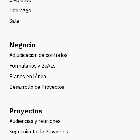
Liderazgo
Sala
Negocio
Adjudicación de contratos
Formularios y guÃ­as
Planes en lÃ­nea
Desarrollo de Proyectos
Proyectos
Audiencias y reuniones
Seguimiento de Proyectos