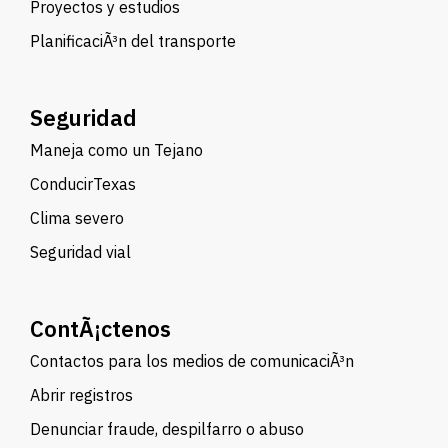
Proyectos y estudios
PlanificaciÃ³n del transporte
Seguridad
Maneja como un Tejano
ConducirTexas
Clima severo
Seguridad vial
ContÃ¡ctenos
Contactos para los medios de comunicaciÃ³n
Abrir registros
Denunciar fraude, despilfarro o abuso