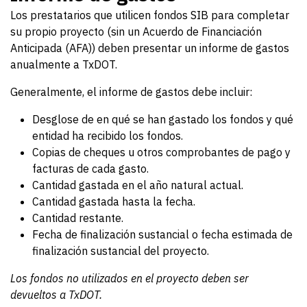
Los prestatarios que utilicen fondos SIB para completar
su propio proyecto (sin un Acuerdo de Financiación
Anticipada (AFA)) deben presentar un informe de gastos
anualmente a TxDOT.
Generalmente, el informe de gastos debe incluir:
Desglose de en qué se han gastado los fondos y qué
entidad ha recibido los fondos.
Copias de cheques u otros comprobantes de pago y
facturas de cada gasto.
Cantidad gastada en el año natural actual.
Cantidad gastada hasta la fecha.
Cantidad restante.
Fecha de finalización sustancial o fecha estimada de
finalización sustancial del proyecto.
Los fondos no utilizados en el proyecto deben ser
devueltos a TxDOT.