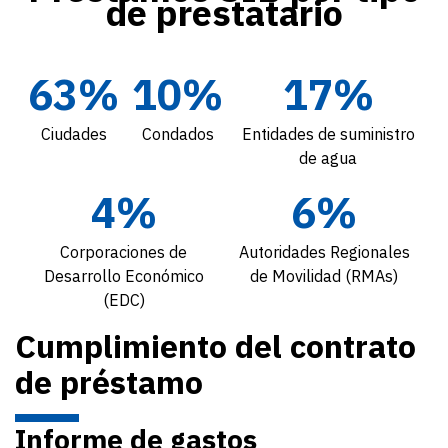
de prestatario
63%
10%
17%
Ciudades
Condados
Entidades de suministro
de agua
4%
6%
Corporaciones de
Autoridades Regionales
Desarrollo Económico
de Movilidad (RMAs)
(EDC)
Cumplimiento del contrato
de préstamo
Informe de gastos