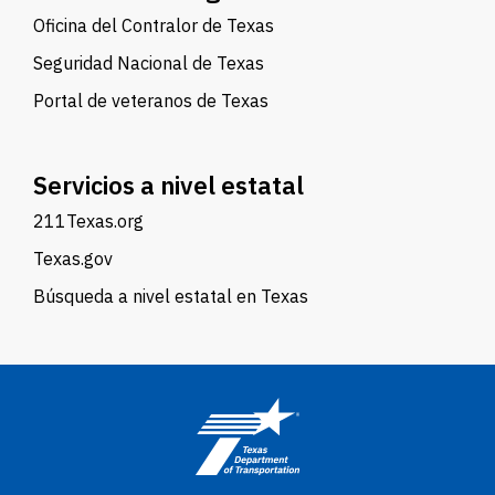
Oficina del Contralor de Texas
Seguridad Nacional de Texas
Portal de veteranos de Texas
Servicios a nivel estatal
211Texas.org
Texas.gov
Búsqueda a nivel estatal en Texas