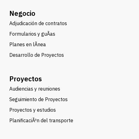
Negocio
Adjudicación de contratos
Formularios y guÃ­as
Planes en lÃ­nea
Desarrollo de Proyectos
Proyectos
Audiencias y reuniones
Seguimiento de Proyectos
Proyectos y estudios
PlanificaciÃ³n del transporte