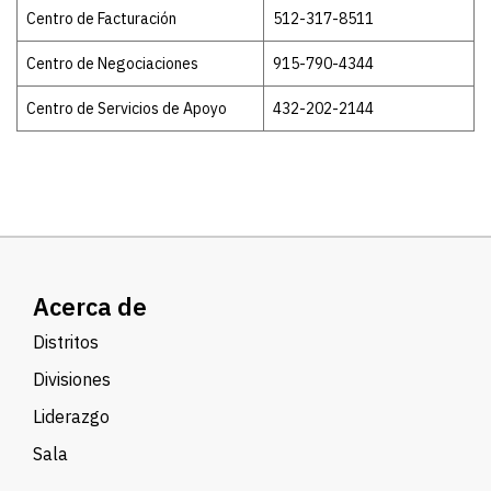
Centro de Facturación
512-317-8511
Centro de Negociaciones
915-790-4344
Centro de Servicios de Apoyo
432-202-2144
Acerca de
Distritos
Divisiones
Liderazgo
Sala