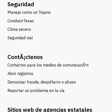
Seguridad
Maneja como un Tejano
ConducirTexas
Clima severo
Seguridad vial
ContÃ¡ctenos
Contactos para los medios de comunicaciÃ³n
Abrir registros
Denunciar fraude, despilfarro o abuso
Reportar un problema en la vía
Sitios web de agencias estatales