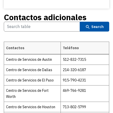
Contactos adicionales
Search
Contactos
Teléfono
Contactos adicionales
Centro de Servicios de Austin
512-832-7315
Centro de Servicios de Dallas
214-320-6187
Centro de Servicios de El Paso
915-790-4231
Centro de Servicios de Fort
469-766-9281
Worth
Centro de Servicios de Houston
713-802-5799