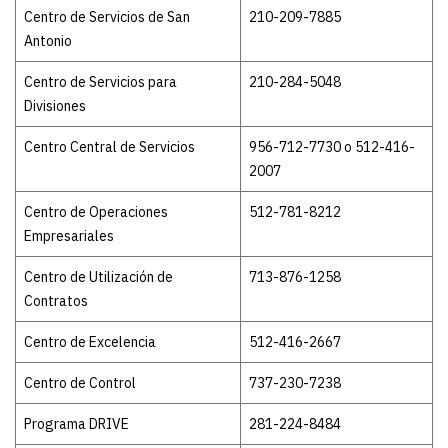
Centro de Servicios de San
210-209-7885
Antonio
Centro de Servicios para
210-284-5048
Divisiones
Centro Central de Servicios
956-712-7730 o 512-416-
2007
Centro de Operaciones
512-781-8212
Empresariales
Centro de Utilización de
713-876-1258
Contratos
Centro de Excelencia
512-416-2667
Centro de Control
737-230-7238
Programa DRIVE
281-224-8484