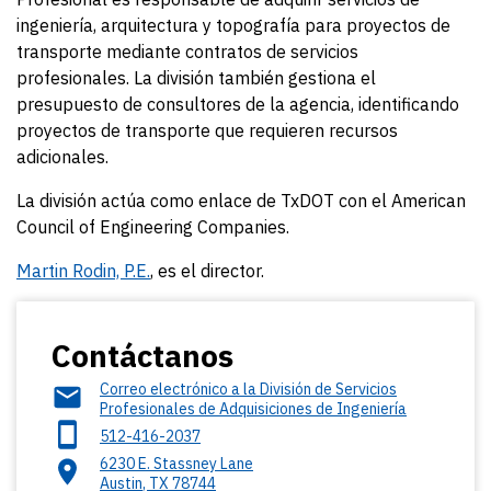
ingeniería, arquitectura y topografía para proyectos de
transporte mediante contratos de servicios
profesionales. La división también gestiona el
presupuesto de consultores de la agencia, identificando
proyectos de transporte que requieren recursos
adicionales.
La división actúa como enlace de TxDOT con el American
Council of Engineering Companies.
Martin Rodin, P.E.
, es el director.
Contáctanos
Correo electrónico a la División de Servicios
Profesionales de Adquisiciones de Ingeniería
512-416-2037
6230 E. Stassney Lane
Austin
,
TX
78744