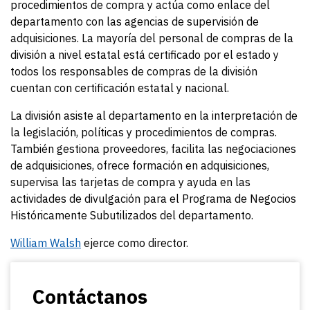
procedimientos de compra y actúa como enlace del
departamento con las agencias de supervisión de
adquisiciones. La mayoría del personal de compras de la
división a nivel estatal está certificado por el estado y
todos los responsables de compras de la división
cuentan con certificación estatal y nacional.
La división asiste al departamento en la interpretación de
la legislación, políticas y procedimientos de compras.
También gestiona proveedores, facilita las negociaciones
de adquisiciones, ofrece formación en adquisiciones,
supervisa las tarjetas de compra y ayuda en las
actividades de divulgación para el Programa de Negocios
Históricamente Subutilizados del departamento.
William Walsh
ejerce como director.
Contáctanos