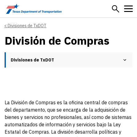
Skip to main content
Divisiones de TxDOT
División de Compras
Divisiones de TxDOT
La División de Compras es la oficina central de compras
del departamento, que se encarga de la adquisición de
bienes y servicios no profesionales, así como de sistemas
automatizados de información y servicios bajo la Ley
Estatal de Compras. La división desarrolla políticas y