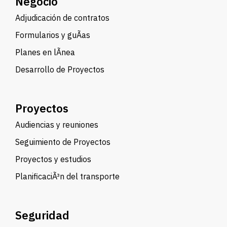
Negocio
Adjudicación de contratos
Formularios y guÃ­as
Planes en lÃ­nea
Desarrollo de Proyectos
Proyectos
Audiencias y reuniones
Seguimiento de Proyectos
Proyectos y estudios
PlanificaciÃ³n del transporte
Seguridad