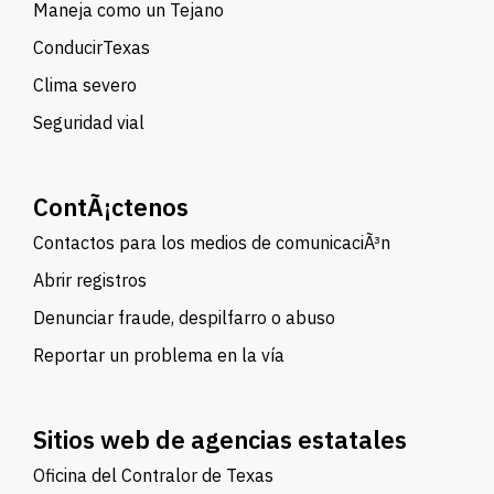
Maneja como un Tejano
ConducirTexas
Clima severo
Seguridad vial
ContÃ¡ctenos
Contactos para los medios de comunicaciÃ³n
Abrir registros
Denunciar fraude, despilfarro o abuso
Reportar un problema en la vía
Sitios web de agencias estatales
Oficina del Contralor de Texas