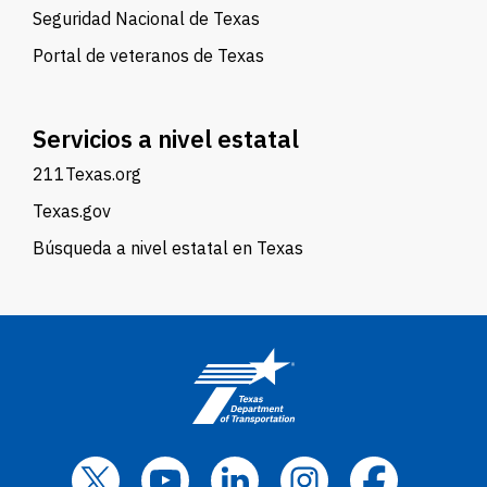
Seguridad Nacional de Texas
Portal de veteranos de Texas
Servicios a nivel estatal
211Texas.org
Texas.gov
Búsqueda a nivel estatal en Texas