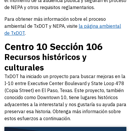
el momento de la audiencia pública y seguirán el proceso
de NEPA y otros requisitos reglamentarios.
Para obtener más información sobre el proceso
ambiental de TxDOT y NEPA, visite
la página ambiental
de TxDOT
.
Centro 10 Sección 106
Recursos históricos y
culturales
TxDOT ha iniciado un proyecto para buscar mejoras en la
I-10 entre Executive Center Boulevard y State Loop 478
(Copia Street) en El Paso, Texas. Este proyecto, también
conocido como Downtown 10, tiene lugares históricos
adyacentes a la interestatal y nos gustaría su ayuda para
preservar esa historia. Obtenga más información sobre
estos esfuerzos a continuación.