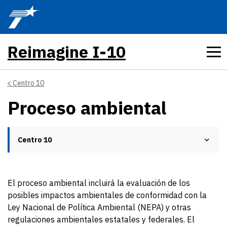
Skip to main content
Reimagine I-10
Centro 10
Proceso ambiental
Centro 10
El proceso ambiental incluirá la evaluación de los
posibles impactos ambientales de conformidad con la
Ley Nacional de Política Ambiental (NEPA) y otras
regulaciones ambientales estatales y federales. El