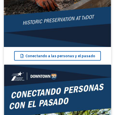
Conectando
a las personas y el pasado