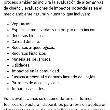
proceso ambiental incluirá la evaluación de alternativas
de diseño y evaluaciones de impactos potenciales en el
medio ambiente natural y humano, que incluyen:
Vegetación.
Especies amenazadas y en peligro de extinción.
Recursos hídricos.
Calidad del aire.
Recursos arqueológicos.
Recursos históricos.
Materiales peligrosos.
Utilidades.
Impactos en la comunidad.
Justicia ambiental y dominio limitado del inglés.
Patrones de acceso y viaje.
Impactos visuales.
Estas evaluaciones se documentarán en informes
técnicos, que estarán disponibles para revisión pública en