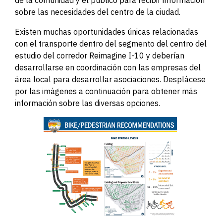
de la comunidad y el público para recibir información
sobre las necesidades del centro de la ciudad.
Existen muchas oportunidades únicas relacionadas
con el transporte dentro del segmento del centro del
estudio del corredor Reimagine I-10 y deberían
desarrollarse en coordinación con las empresas del
área local para desarrollar asociaciones. Desplácese
por las imágenes a continuación para obtener más
información sobre las diversas opciones.