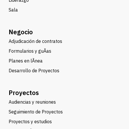
Liderazgo
Sala
Negocio
Adjudicación de contratos
Formularios y guÃ­as
Planes en lÃ­nea
Desarrollo de Proyectos
Proyectos
Audiencias y reuniones
Seguimiento de Proyectos
Proyectos y estudios