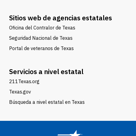
Sitios web de agencias estatales
Oficina del Contralor de Texas
Seguridad Nacional de Texas
Portal de veteranos de Texas
Servicios a nivel estatal
211Texas.org
Texas.gov
Búsqueda a nivel estatal en Texas