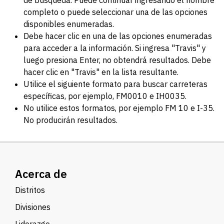
de búsqueda. Puede continuar ingresando el nombre
completo o puede seleccionar una de las opciones
disponibles enumeradas.
Debe hacer clic en una de las opciones enumeradas
para acceder a la información. Si ingresa "Travis" y
luego presiona Enter, no obtendrá resultados. Debe
hacer clic en "Travis" en la lista resultante.
Utilice el siguiente formato para buscar carreteras
específicas, por ejemplo, FM0010 e IH0035.
No utilice estos formatos, por ejemplo FM 10 e I-35.
No producirán resultados.
Acerca de
Distritos
Divisiones