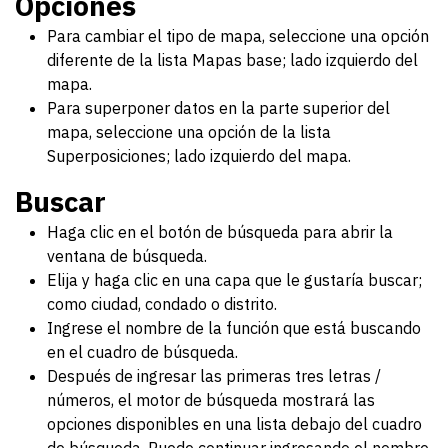
Opciones
Para cambiar el tipo de mapa, seleccione una opción
diferente de la lista Mapas base; lado izquierdo del
mapa.
Para superponer datos en la parte superior del
mapa, seleccione una opción de la lista
Superposiciones; lado izquierdo del mapa.
Buscar
Haga clic en el botón de búsqueda para abrir la
ventana de búsqueda.
Elija y haga clic en una capa que le gustaría buscar;
como ciudad, condado o distrito.
Ingrese el nombre de la función que está buscando
en el cuadro de búsqueda.
Después de ingresar las primeras tres letras /
números, el motor de búsqueda mostrará las
opciones disponibles en una lista debajo del cuadro