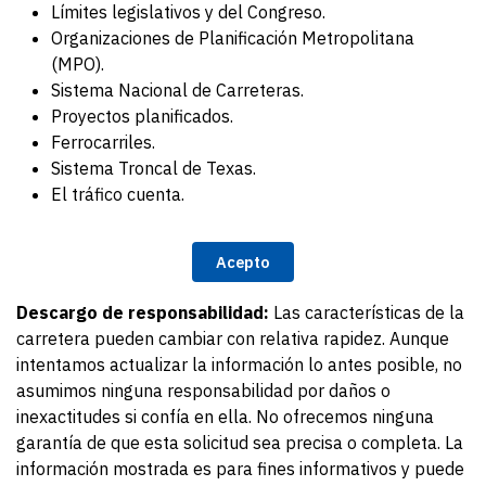
Límites legislativos y del Congreso.
Organizaciones de Planificación Metropolitana
(MPO).
Sistema Nacional de Carreteras.
Proyectos planificados.
Ferrocarriles.
Sistema Troncal de Texas.
El tráfico cuenta.
Acepto
Descargo de responsabilidad:
Las características de la
carretera pueden cambiar con relativa rapidez. Aunque
intentamos actualizar la información lo antes posible, no
asumimos ninguna responsabilidad por daños o
inexactitudes si confía en ella. No ofrecemos ninguna
garantía de que esta solicitud sea precisa o completa. La
información mostrada es para fines informativos y puede