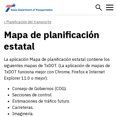
Skip to main content
Planificación del transporte
Mapa de planificación
estatal
La aplicación Mapa de planificación estatal contiene los
siguientes mapas de TxDOT. (La aplicación de mapas de
TxDOT funciona mejor con Chrome, Firefox e Internet
Explorer 11.0 o mejor).
Consejo de Gobiernos (COG).
Secciones de control.
Estimaciones de tráfico futuro.
Carreteras.
Imaginería.