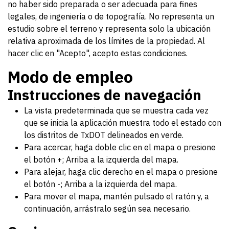
no haber sido preparada o ser adecuada para fines
legales, de ingeniería o de topografía. No representa un
estudio sobre el terreno y representa solo la ubicación
relativa aproximada de los límites de la propiedad. Al
hacer clic en "Acepto", acepto estas condiciones.
Modo de empleo
Instrucciones de navegación
La vista predeterminada que se muestra cada vez
que se inicia la aplicación muestra todo el estado con
los distritos de TxDOT delineados en verde.
Para acercar, haga doble clic en el mapa o presione
el botón +; Arriba a la izquierda del mapa.
Para alejar, haga clic derecho en el mapa o presione
el botón -; Arriba a la izquierda del mapa.
Para mover el mapa, mantén pulsado el ratón y, a
continuación, arrástralo según sea necesario.