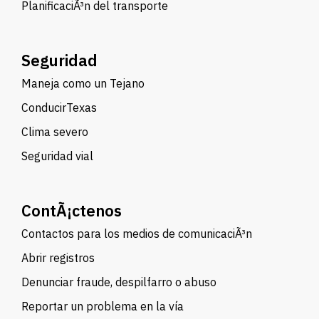
PlanificaciÃ³n del transporte
Seguridad
Maneja como un Tejano
ConducirTexas
Clima severo
Seguridad vial
ContÃ¡ctenos
Contactos para los medios de comunicaciÃ³n
Abrir registros
Denunciar fraude, despilfarro o abuso
Reportar un problema en la vía