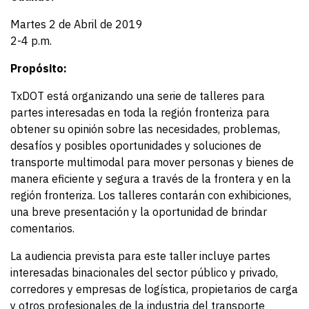
Martes 2 de Abril de 2019
2-4 p.m.
Propósito:
TxDOT está organizando una serie de talleres para
partes interesadas en toda la región fronteriza para
obtener su opinión sobre las necesidades, problemas,
desafíos y posibles oportunidades y soluciones de
transporte multimodal para mover personas y bienes de
manera eficiente y segura a través de la frontera y en la
región fronteriza. Los talleres contarán con exhibiciones,
una breve presentación y la oportunidad de brindar
comentarios.
La audiencia prevista para este taller incluye partes
interesadas binacionales del sector público y privado,
corredores y empresas de logística, propietarios de carga
y otros profesionales de la industria del transporte