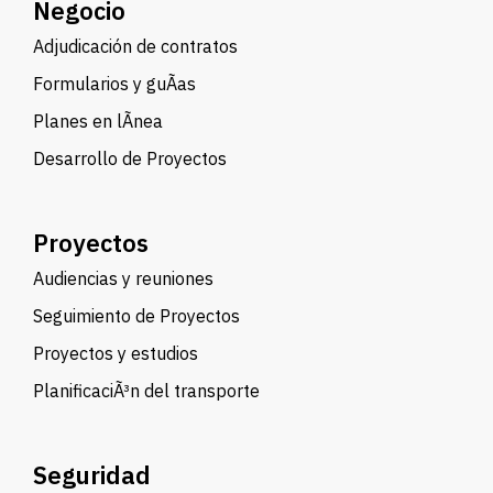
Negocio
Adjudicación de contratos
Formularios y guÃ­as
Planes en lÃ­nea
Desarrollo de Proyectos
Proyectos
Audiencias y reuniones
Seguimiento de Proyectos
Proyectos y estudios
PlanificaciÃ³n del transporte
Seguridad