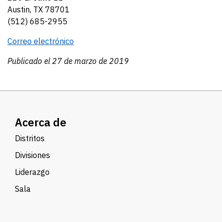
Austin, TX 78701
(512) 685-2955
Correo electrónico
Publicado el 27 de marzo de 2019
Acerca de
Distritos
Divisiones
Liderazgo
Sala