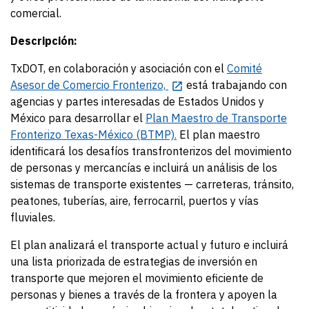
comercial.
Descripción:
TxDOT, en colaboración y asociación con el
Comité
Asesor de Comercio Fronterizo,
está trabajando con
agencias y partes interesadas de Estados Unidos y
México para desarrollar el
Plan Maestro de Transporte
Fronterizo Texas-México (BTMP).
El plan maestro
identificará los desafíos transfronterizos del movimiento
de personas y mercancías e incluirá un análisis de los
sistemas de transporte existentes — carreteras, tránsito,
peatones, tuberías, aire, ferrocarril, puertos y vías
fluviales.
El plan analizará el transporte actual y futuro e incluirá
una lista priorizada de estrategias de inversión en
transporte que mejoren el movimiento eficiente de
personas y bienes a través de la frontera y apoyen la