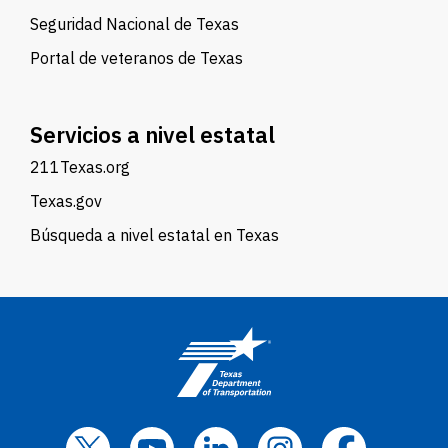
Seguridad Nacional de Texas
Portal de veteranos de Texas
Servicios a nivel estatal
211Texas.org
Texas.gov
Búsqueda a nivel estatal en Texas