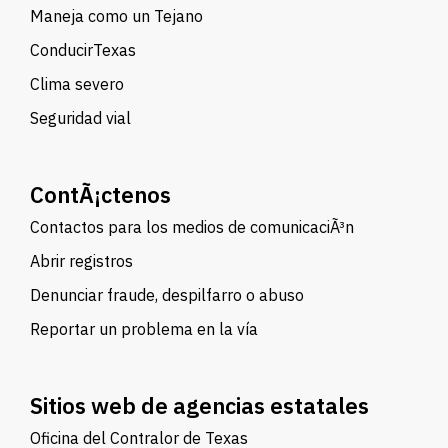
Maneja como un Tejano
ConducirTexas
Clima severo
Seguridad vial
ContÃ¡ctenos
Contactos para los medios de comunicaciÃ³n
Abrir registros
Denunciar fraude, despilfarro o abuso
Reportar un problema en la vía
Sitios web de agencias estatales
Oficina del Contralor de Texas