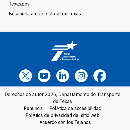
Texas.gov
Búsqueda a nivel estatal en Texas
Derechos de autor 2026, Departamento de Transporte
de Texas
Renuncia
PolÃ­tica de accesibilidad
PolÃ­tica de privacidad del sitio web
Acuerdo con los Tejanos