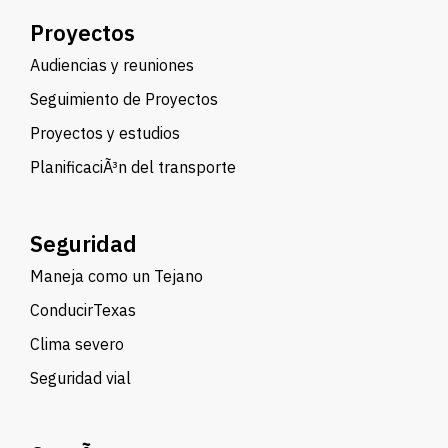
Proyectos
Audiencias y reuniones
Seguimiento de Proyectos
Proyectos y estudios
PlanificaciÃ³n del transporte
Seguridad
Maneja como un Tejano
ConducirTexas
Clima severo
Seguridad vial