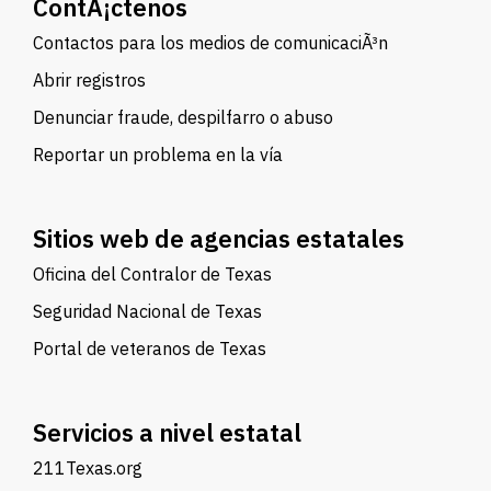
ContÃ¡ctenos
Contactos para los medios de comunicaciÃ³n
Abrir registros
Denunciar fraude, despilfarro o abuso
Reportar un problema en la vía
Sitios web de agencias estatales
Oficina del Contralor de Texas
Seguridad Nacional de Texas
Portal de veteranos de Texas
Servicios a nivel estatal
211Texas.org