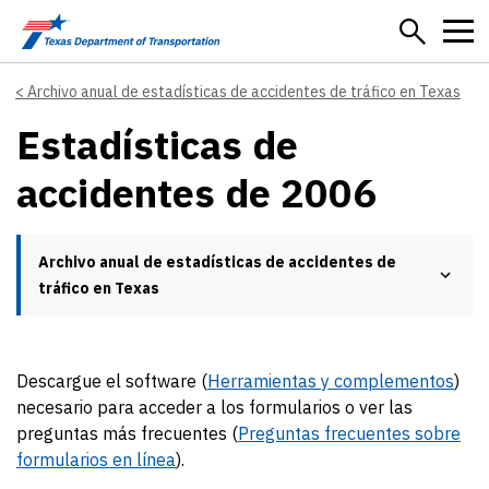
Skip to main content
Archivo anual de estadísticas de accidentes de tráfico en Texas
Estadísticas de
accidentes de 2006
Archivo anual de estadísticas de accidentes de
tráfico en Texas
Descargue el software (
Herramientas y complementos
)
necesario para acceder a los formularios o ver las
preguntas más frecuentes (
Preguntas frecuentes sobre
formularios en línea
).