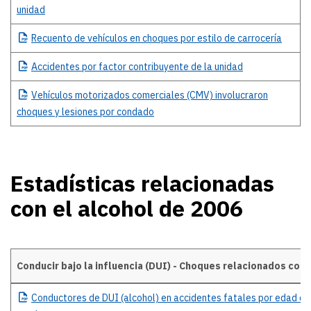
unidad
Recuento
de vehículos en choques por estilo de carrocería
Accidentes
por factor contribuyente de la unidad
Vehículos
motorizados comerciales (CMV) involucraron
choques y lesiones por condado
Estadísticas relacionadas
con el alcohol de 2006
Conducir bajo la influencia (DUI) - Choques relacionados con 
Estadísticas relacionadas con el alcohol de 2006
Conductores
de DUI (alcohol) en accidentes fatales por edad de