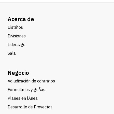
Acerca de
Distritos
Divisiones
Liderazgo
Sala
Negocio
Adjudicación de contratos
Formularios y guÃ­as
Planes en lÃ­nea
Desarrollo de Proyectos