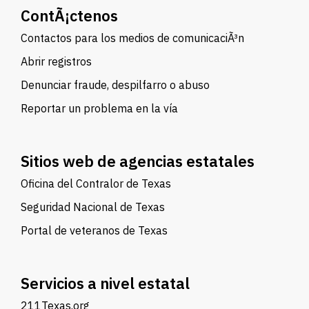
ContÃ¡ctenos
Contactos para los medios de comunicaciÃ³n
Abrir registros
Denunciar fraude, despilfarro o abuso
Reportar un problema en la vía
Sitios web de agencias estatales
Oficina del Contralor de Texas
Seguridad Nacional de Texas
Portal de veteranos de Texas
Servicios a nivel estatal
211Texas.org