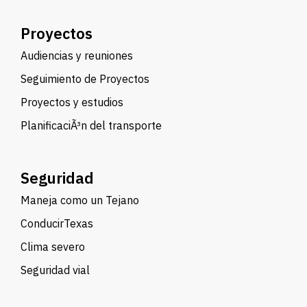
Proyectos
Audiencias y reuniones
Seguimiento de Proyectos
Proyectos y estudios
PlanificaciÃ³n del transporte
Seguridad
Maneja como un Tejano
ConducirTexas
Clima severo
Seguridad vial