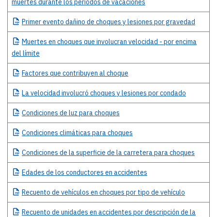
muertes durante los períodos de vacaciones
Primer
evento dañino de choques y lesiones por gravedad
Muertes
en choques que involucran velocidad - por encima
del límite
Factores
que contribuyen al choque
La
velocidad involucró choques y lesiones por condado
Condiciones
de luz para choques
Condiciones
climáticas para choques
Condiciones
de la superficie de la carretera para choques
Edades
de los conductores en accidentes
Recuento
de vehículos en choques por tipo de vehículo
Recuento
de unidades en accidentes por descripción de la