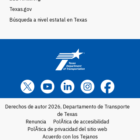
Texas.gov
Búsqueda a nivel estatal en Texas
Derechos de autor 2026, Departamento de Transporte
de Texas
Renuncia
PolÃ­tica de accesibilidad
PolÃ­tica de privacidad del sitio web
Acuerdo con los Tejanos