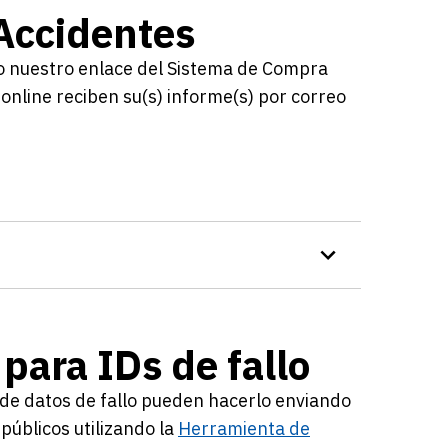
Accidentes
do nuestro enlace del Sistema de Compra
online reciben su(s) informe(s) por correo
 para IDs de fallo
o de datos de fallo pueden hacerlo enviando
públicos utilizando la
Herramienta de