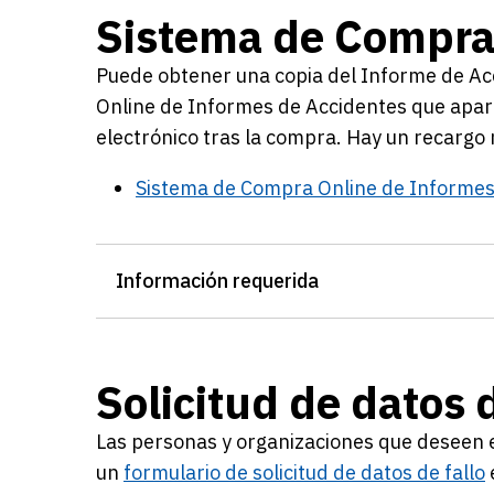
Sistema de Compra
Puede obtener una copia del Informe de Ac
Online de Informes de Accidentes que aparec
electrónico tras la compra. Hay un recargo 
Sistema de Compra Online de Informes
Información requerida
Solicitud de datos d
Las personas y organizaciones que deseen en
un
formulario de solicitud de datos de fallo