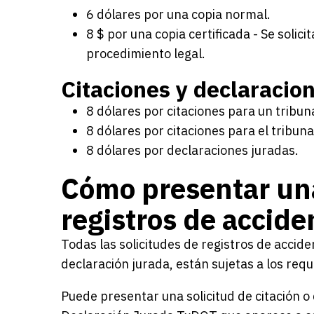
6 dólares por una copia normal.
8 $ por una copia certificada - Se soli
procedimiento legal.
Citaciones y declaracio
8 dólares por citaciones para un tribuna
8 dólares por citaciones para el tribuna
8 dólares por declaraciones juradas.
Cómo presentar una
registros de accide
Todas las solicitudes de registros de accide
declaración jurada, están sujetas a los re
Puede presentar una solicitud de citación o 