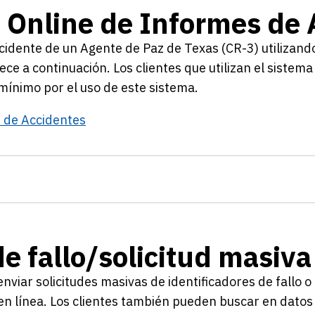
 Online de Informes de 
cidente de un Agente de Paz de Texas (CR-3) utilizan
e a continuación. Los clientes que utilizan el sistema 
mínimo por el uso de este sistema.
 de Accidentes
e fallo/solicitud masiva
viar solicitudes masivas de identificadores de fallo 
en línea. Los clientes también pueden buscar en datos 