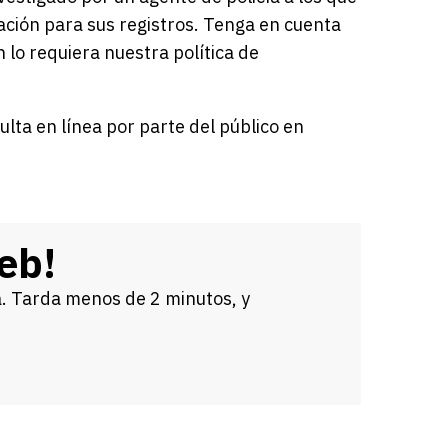
ación para sus registros. Tenga en cuenta
 lo requiera nuestra política de
lta en línea por parte del público en
eb!
 Tarda menos de 2 minutos, y