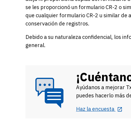
se les proporcionó un formulario CR-2 o sim
que cualquier formulario CR-2 u similar de 
conservación de registros.
Debido a su naturaleza confidencial, los in
general.
¡Cuéntano
Ayúdanos a mejorar
T
puedes hacerlo más de
Haz la encuesta