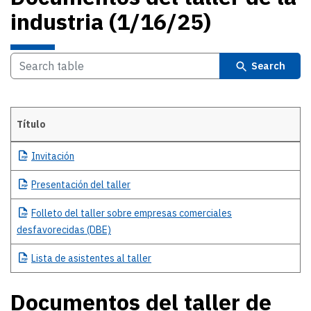
industria (1/16/25)
Search
Título
Details
Invitación
Presentación
del taller
Folleto
del taller sobre empresas comerciales
desfavorecidas (DBE)
Lista
de asistentes al taller
Documentos del taller de