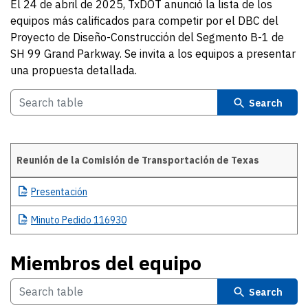
El 24 de abril de 2025, TxDOT anunció la lista de los
equipos más calificados para competir por el DBC del
Proyecto de Diseño-Construcción del Segmento B-1 de
SH 99 Grand Parkway. Se invita a los equipos a presentar
una propuesta detallada.
Search
Reunión de la Comisión de Transportación de Texas
Details
Presentación
Minuto
Pedido 116930
Miembros del equipo
Search