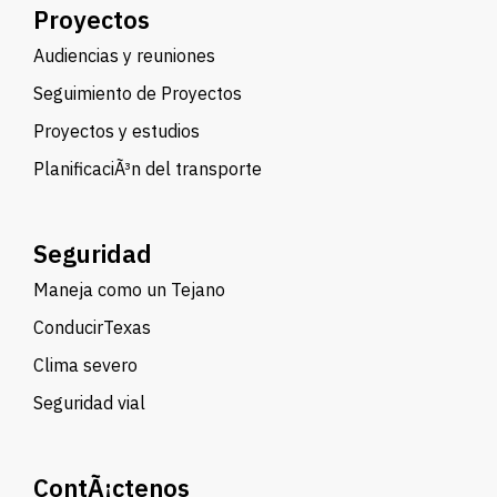
Proyectos
Audiencias y reuniones
Seguimiento de Proyectos
Proyectos y estudios
PlanificaciÃ³n del transporte
Seguridad
Maneja como un Tejano
ConducirTexas
Clima severo
Seguridad vial
ContÃ¡ctenos