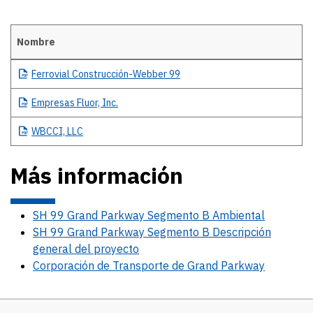
Nombre
Details
Ferrovial
Construcción-Webber 99
Empresas
Fluor, Inc.
WBCCI,
LLC
Más información
SH 99 Grand Parkway Segmento B Ambiental
SH 99 Grand Parkway Segmento B Descripción
general del proyecto
Corporación de Transporte de Grand Parkway