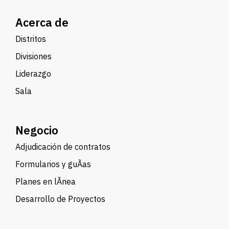
Acerca de
Distritos
Divisiones
Liderazgo
Sala
Negocio
Adjudicación de contratos
Formularios y guÃ­as
Planes en lÃ­nea
Desarrollo de Proyectos