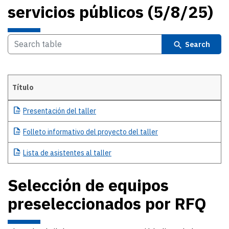
servicios públicos (5/8/25)
Search
Título
Details
Presentación
del taller
Folleto
informativo del proyecto del taller
Lista
de asistentes al taller
Selección de equipos
preseleccionados por RFQ