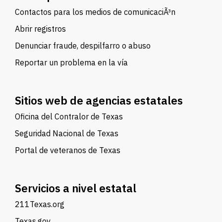
Contactos para los medios de comunicaciÃ³n
Abrir registros
Denunciar fraude, despilfarro o abuso
Reportar un problema en la vía
Sitios web de agencias estatales
Oficina del Contralor de Texas
Seguridad Nacional de Texas
Portal de veteranos de Texas
Servicios a nivel estatal
211Texas.org
Texas.gov