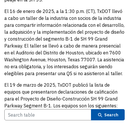
El 16 de enero de 2025, a la 1:30 p.m. (CT), TxDOT llevó
a cabo un taller de la industria con socios de la industria
para compartir información relacionada con el desarrollo,
la adquisición y la implementación del proyecto de diseño
y construcción del segmento B-1 de SH 99 Grand
Parkway. El taller se llevó a cabo de manera presencial
en el Auditorio del Distrito de Houston, ubicado en 7600
Washington Avenue, Houston, Texas 77007. La asistencia
no era obligatoria, y los interesados seguirán siendo
elegibles para presentar una QS si no asistieron al taller.
El 19 de marzo de 2025, TxDOT publicó la lista de
equipos que presentaron declaraciones de calificación
para el Proyecto de Diseño-Construcción SH 99 Grand
Parkway Segment B-1. Los equipos son los siguientes:
Search