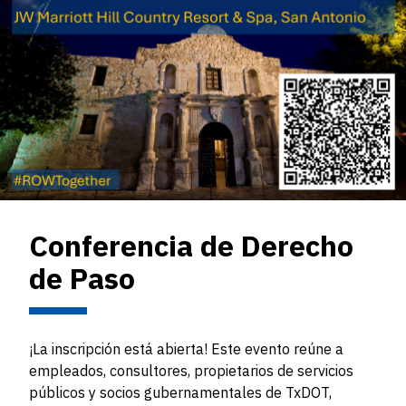
Conferencia de Derecho
de Paso
¡La inscripción está abierta! Este evento reúne a
empleados, consultores, propietarios de servicios
públicos y socios gubernamentales de TxDOT,