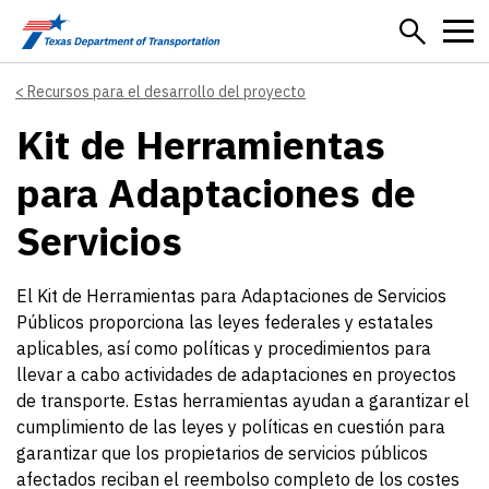
Skip to main content
Recursos para el desarrollo del proyecto
Kit de Herramientas
para Adaptaciones de
Servicios
El Kit de Herramientas para Adaptaciones de Servicios
Públicos proporciona las leyes federales y estatales
aplicables, así como políticas y procedimientos para
llevar a cabo actividades de adaptaciones en proyectos
de transporte. Estas herramientas ayudan a garantizar el
cumplimiento de las leyes y políticas en cuestión para
garantizar que los propietarios de servicios públicos
afectados reciban el reembolso completo de los costes