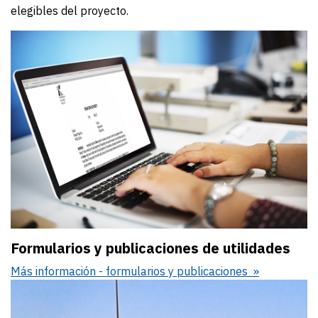
elegibles del proyecto.
Formularios y publicaciones de utilidades
Más información - formularios y publicaciones