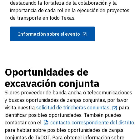
destacando la fortaleza de la colaboración y la
importancia de cada rol en la ejecución de proyectos
de transporte en todo Texas.
Información sobre el evento
Oportunidades de
excavación conjunta
Si eres proveedor de banda ancha o telecomunicaciones
y buscas oportunidades de zanjas conjuntas, por favor
visita nuestra
solicitud de trincheras conjuntas
para
identificar posibles oportunidades. También puedes
contactar con el
contacto
correspondiente del distrito
para hablar sobre posibles oportunidades de zanjas
conjuntas de TxDOT. Para obtener información sobre