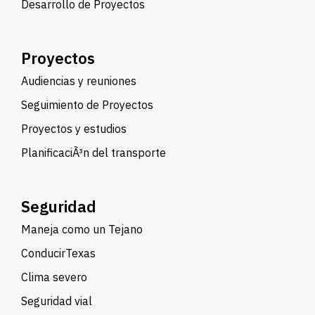
Desarrollo de Proyectos
Proyectos
Audiencias y reuniones
Seguimiento de Proyectos
Proyectos y estudios
PlanificaciÃ³n del transporte
Seguridad
Maneja como un Tejano
ConducirTexas
Clima severo
Seguridad vial