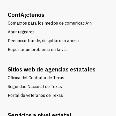
ContÃ¡ctenos
Contactos para los medios de comunicaciÃ³n
Abrir registros
Denunciar fraude, despilfarro o abuso
Reportar un problema en la vía
Sitios web de agencias estatales
Oficina del Contralor de Texas
Seguridad Nacional de Texas
Portal de veteranos de Texas
Servicios a nivel estatal