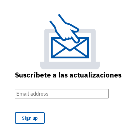
Suscríbete a las actualizaciones