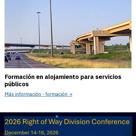
Formación en alojamiento para servicios
públicos
Más información - formación