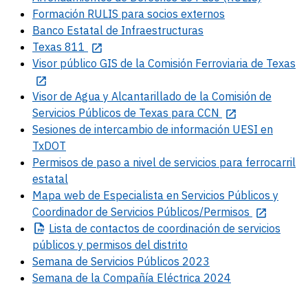
Formación RULIS para socios externos
Banco Estatal de Infraestructuras
Texas 811
Visor público GIS de la Comisión Ferroviaria de Texas
Visor de Agua y Alcantarillado de la Comisión de
Servicios Públicos de Texas para CCN
Sesiones de intercambio de información UESI en
TxDOT
Permisos de paso a nivel de servicios para ferrocarril
estatal
Mapa web de Especialista en Servicios Públicos y
Coordinador de Servicios Públicos/Permisos
Lista
de contactos de coordinación de servicios
públicos y permisos del distrito
Semana de Servicios Públicos 2023
Semana de la Compañía Eléctrica 2024