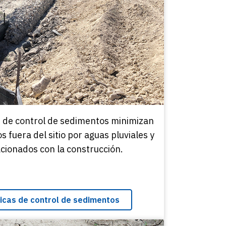
as de control de sedimentos minimizan
 fuera del sitio por aguas pluviales y
cionados con la construcción.
ticas de control de sedimentos