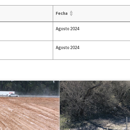
Fecha
Agosto 2024
Agosto 2024