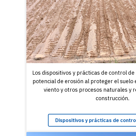
Los dispositivos y prácticas de control de
potencial de erosión al proteger el suelo e
viento y otros procesos naturales y 
construcción.
Dispositivos y prácticas de contro