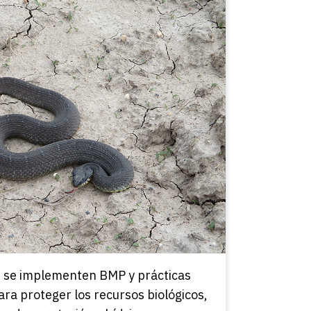
e se implementen BMP y prácticas
ara proteger los recursos biológicos,