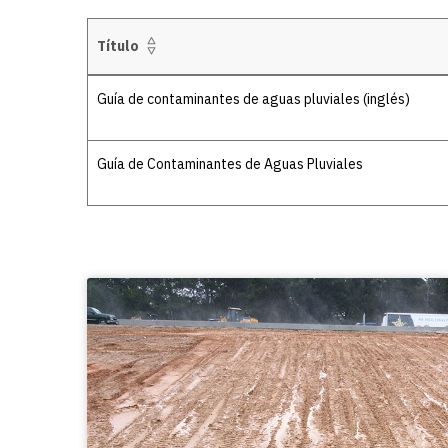
Título
Details
Guía de contaminantes de aguas pluviales (inglés)
Guía de Contaminantes de Aguas Pluviales