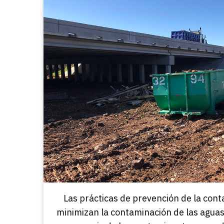
Las prácticas de prevención de la cont
minimizan la contaminación de las aguas