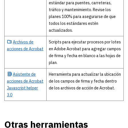
estándar para puentes, carreteras,
tráfico y mantenimiento. Revise los
planes 100% para asegurarse de que
todos los estándares estén
actualizados.
Archivos
de
Scripts para ejecutar procesos por lotes
acciones de Acrobat
en Adobe Acrobat para agregar campos
de firma y fecha en blanco a las hojas de
plan.
Asistente
de
Herramienta para actualizar la ubicación
acciones de Acrobat
de los campos de firma y fecha dentro
Javascript helper
de los archivos de acción de Acrobat.
3.0
Otras herramientas