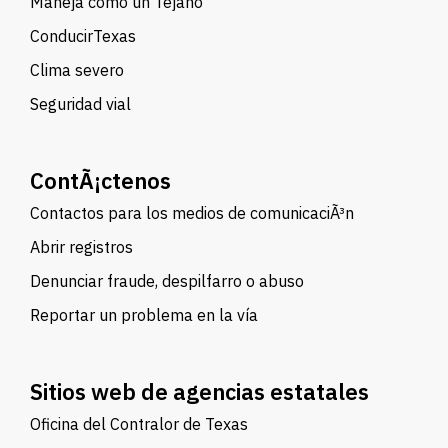
Maneja como un Tejano
ConducirTexas
Clima severo
Seguridad vial
ContÃ¡ctenos
Contactos para los medios de comunicaciÃ³n
Abrir registros
Denunciar fraude, despilfarro o abuso
Reportar un problema en la vía
Sitios web de agencias estatales
Oficina del Contralor de Texas