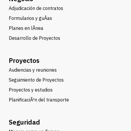
Adjudicación de contratos
Formularios y guÃ­as
Planes en lÃ­nea
Desarrollo de Proyectos
Proyectos
Audiencias y reuniones
Seguimiento de Proyectos
Proyectos y estudios
PlanificaciÃ³n del transporte
Seguridad