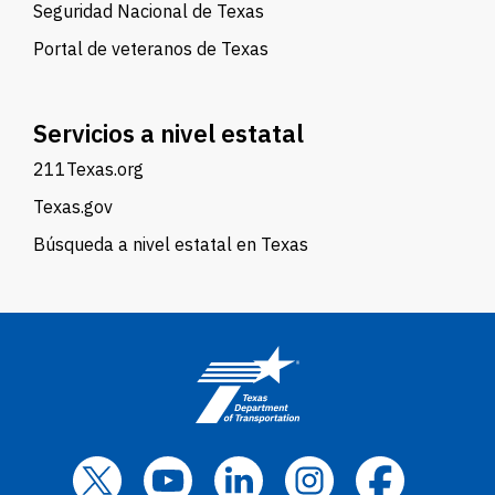
Seguridad Nacional de Texas
Portal de veteranos de Texas
Servicios a nivel estatal
211Texas.org
Texas.gov
Búsqueda a nivel estatal en Texas