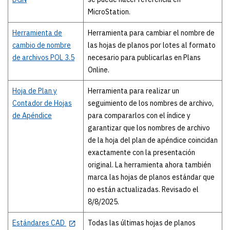
MicroStation.
Herramienta de
Herramienta para cambiar el nombre de
cambio de nombre
las hojas de planos por lotes al formato
de archivos POL 3.5
necesario para publicarlas en Plans
Online.
Hoja de Plan y
Herramienta para realizar un
Contador de Hojas
seguimiento de los nombres de archivo,
de Apéndice
para compararlos con el índice y
garantizar que los nombres de archivo
de la hoja del plan de apéndice coincidan
exactamente con la presentación
original. La herramienta ahora también
marca las hojas de planos estándar que
no están actualizadas. Revisado el
8/8/2025.
Estándares CAD
Todas las últimas hojas de planos