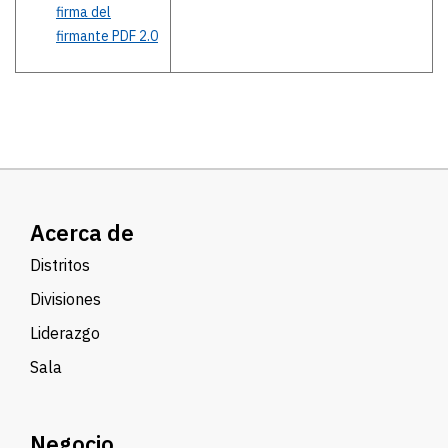
firma del
firmante PDF 2.0
Acerca de
Distritos
Divisiones
Liderazgo
Sala
Negocio