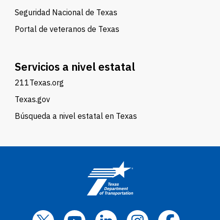
Seguridad Nacional de Texas
Portal de veteranos de Texas
Servicios a nivel estatal
211Texas.org
Texas.gov
Búsqueda a nivel estatal en Texas