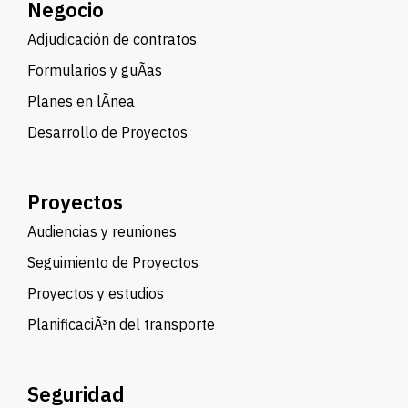
Negocio
Adjudicación de contratos
Formularios y guÃ­as
Planes en lÃ­nea
Desarrollo de Proyectos
Proyectos
Audiencias y reuniones
Seguimiento de Proyectos
Proyectos y estudios
PlanificaciÃ³n del transporte
Seguridad