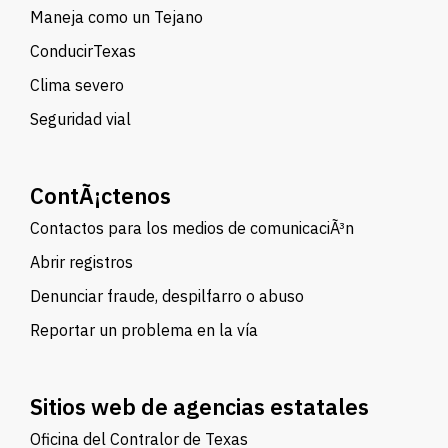
Maneja como un Tejano
ConducirTexas
Clima severo
Seguridad vial
ContÃ¡ctenos
Contactos para los medios de comunicaciÃ³n
Abrir registros
Denunciar fraude, despilfarro o abuso
Reportar un problema en la vía
Sitios web de agencias estatales
Oficina del Contralor de Texas