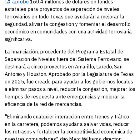
aprobó
160,4 millones de dólares en fondos
estatales para proyectos de separación de niveles
ferroviarios en todo Texas que ayudarán a mejorar la
seguridad, aliviar la congestión y fomentar el desarrollo
económico en comunidades con una actividad ferroviaria
significativa.
La financiación, procedente del Programa Estatal de
Separación de Niveles fuera del Sistema Ferroviario, se
destinará a cinco proyectos en Amarillo, Laredo, San
Antonio y Houston. Aprobado por la Legislatura de Texas
en 2025, fue creado para ayudar a los gobiernos locales
a eliminar pasos a nivel, reducir la congestión, mejorar los
tiempos de respuesta ante emergencias y mejorar la
eficiencia de la red de mercancías.
"Eliminando cualquier interacción entre trenes y tráfico
en la carretera, podemos ayudar a salvar vidas, reducir
los retrasos y fortalecer la competitividad económica de
nuestras comunidades", dijo Marc Williams, director