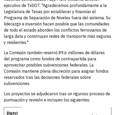
ejecutivo de TxDOT. "Agradecemos profundamente a la
Legislatura de Texas por establecer y financiar el
Programa de Separación de Niveles fuera del sistema. Su
liderazgo e inversión hacen posible que las comunidades
de todo el estado aborden los conflictos ferroviarios de
larga data y construyan redes de transporte más seguras
y resilientes."
La Comisión también reservó 89,6 millones de dólares
del programa como fondos de contrapartida para
aprovechar posibles subvenciones federales. La
Comisión mantiene plena discreción para asignar fondos
reservados tras las decisiones federales sobre
subvenciones.
Los proyectos se adjudicaron tras un riguroso proceso de
puntuación y revisión e incluyen los siguientes:
Details
Distri