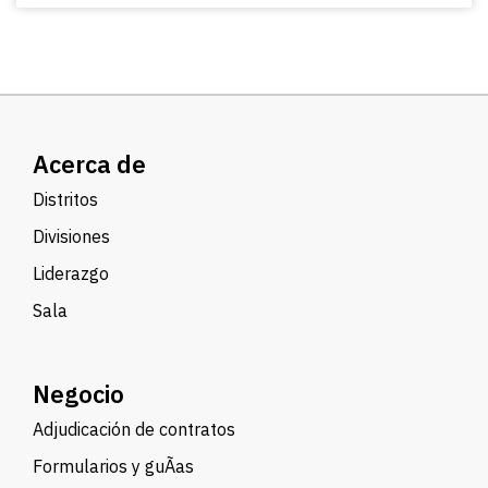
Acerca de
Distritos
Divisiones
Liderazgo
Sala
Negocio
Adjudicación de contratos
Formularios y guÃ­as