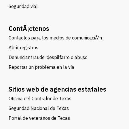
Seguridad vial
ContÃ¡ctenos
Contactos para los medios de comunicaciÃ³n
Abrir registros
Denunciar fraude, despilfarro o abuso
Reportar un problema en la vía
Sitios web de agencias estatales
Oficina del Contralor de Texas
Seguridad Nacional de Texas
Portal de veteranos de Texas