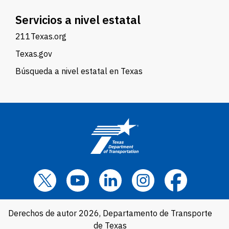
Servicios a nivel estatal
211Texas.org
Texas.gov
Búsqueda a nivel estatal en Texas
Derechos de autor 2026, Departamento de Transporte
de Texas