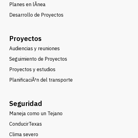
Planes en lÃ­nea
Desarrollo de Proyectos
Proyectos
Audiencias y reuniones
Seguimiento de Proyectos
Proyectos y estudios
PlanificaciÃ³n del transporte
Seguridad
Maneja como un Tejano
ConducirTexas
Clima severo