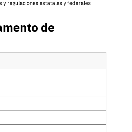
 y regulaciones estatales y federales
tamento de