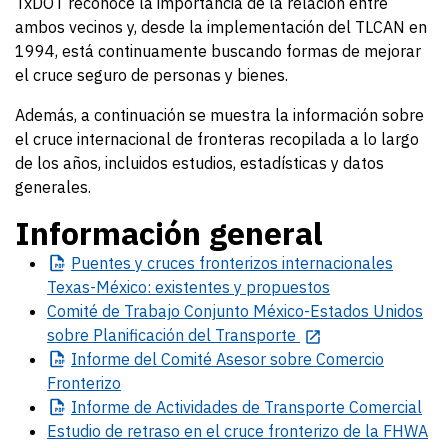
TxDOT reconoce la importancia de la relación entre
ambos vecinos y, desde la implementación del TLCAN en
1994, está continuamente buscando formas de mejorar
el cruce seguro de personas y bienes.
Además, a continuación se muestra la información sobre
el cruce internacional de fronteras recopilada a lo largo
de los años, incluidos estudios, estadísticas y datos
generales.
Información general
Puentes
y cruces fronterizos internacionales
Texas-México: existentes y propuestos
Comité de Trabajo Conjunto México-Estados Unidos
sobre Planificación del Transporte
Informe
del Comité Asesor sobre Comercio
Fronterizo
Informe
de Actividades de Transporte Comercial
Estudio de retraso en el cruce fronterizo de la FHWA