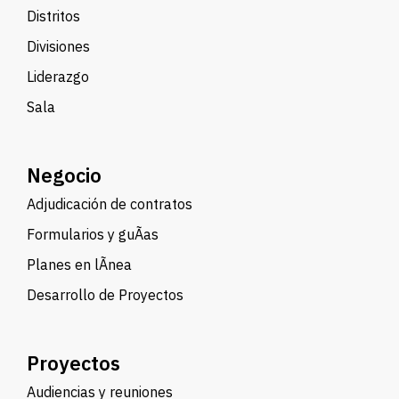
Distritos
Divisiones
Liderazgo
Sala
Negocio
Adjudicación de contratos
Formularios y guÃ­as
Planes en lÃ­nea
Desarrollo de Proyectos
Proyectos
Audiencias y reuniones