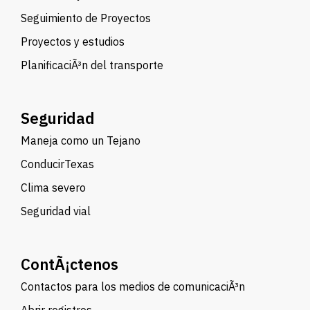
Seguimiento de Proyectos
Proyectos y estudios
PlanificaciÃ³n del transporte
Seguridad
Maneja como un Tejano
ConducirTexas
Clima severo
Seguridad vial
ContÃ¡ctenos
Contactos para los medios de comunicaciÃ³n