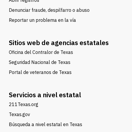
Abrir registros
Denunciar fraude, despilfarro o abuso
Reportar un problema en la vía
Sitios web de agencias estatales
Oficina del Contralor de Texas
Seguridad Nacional de Texas
Portal de veteranos de Texas
Servicios a nivel estatal
211Texas.org
Texas.gov
Búsqueda a nivel estatal en Texas