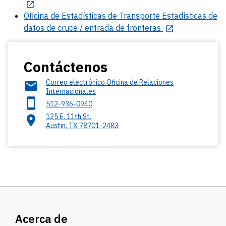
Oficina de Estadísticas de Transporte Estadísticas de
datos de cruce / entrada de fronteras
Contáctenos
Correo electrónico Oficina de Relaciones
Internacionales
512-936-0940
125 E. 11th St.
Austin
,
TX
78701-2483
Acerca de