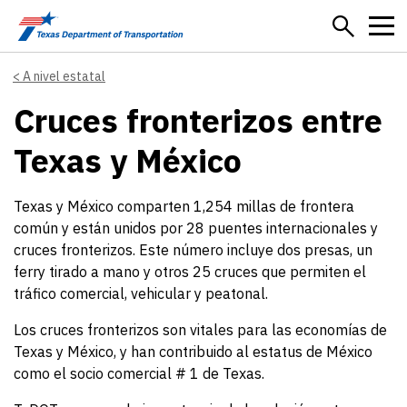
Skip to main content
A nivel estatal
Cruces fronterizos entre
Texas y México
Texas y México comparten 1,254 millas de frontera
común y están unidos por 28 puentes internacionales y
cruces fronterizos. Este número incluye dos presas, un
ferry tirado a mano y otros 25 cruces que permiten el
tráfico comercial, vehicular y peatonal.
Los cruces fronterizos son vitales para las economías de
Texas y México, y han contribuido al estatus de México
como el socio comercial # 1 de Texas.