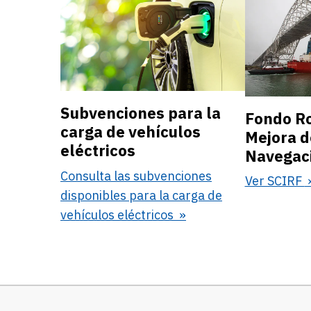
Subvenciones para la
Fondo Ro
carga de vehículos
Mejora d
eléctricos
Navegaci
Consulta las subvenciones
Ver SCIRF
disponibles para la carga de
vehículos eléctricos