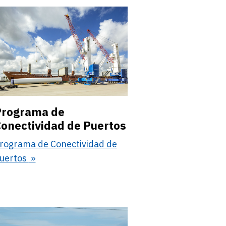
Programa de
onectividad de Puertos
rograma de Conectividad de
uertos