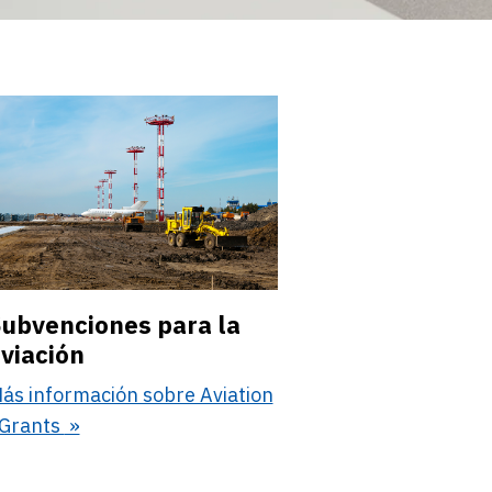
ubvenciones para la
viación
ás información sobre Aviation
Grants