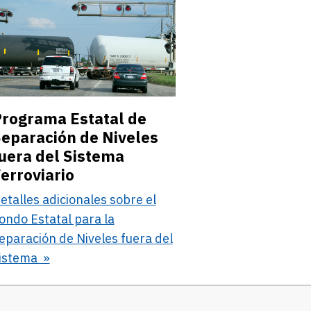
rograma Estatal de
eparación de Niveles
uera del Sistema
erroviario
etalles adicionales sobre el
ondo Estatal para la
eparación de Niveles fuera del
istema