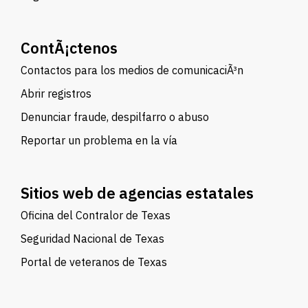
ContÃ¡ctenos
Contactos para los medios de comunicaciÃ³n
Abrir registros
Denunciar fraude, despilfarro o abuso
Reportar un problema en la vía
Sitios web de agencias estatales
Oficina del Contralor de Texas
Seguridad Nacional de Texas
Portal de veteranos de Texas