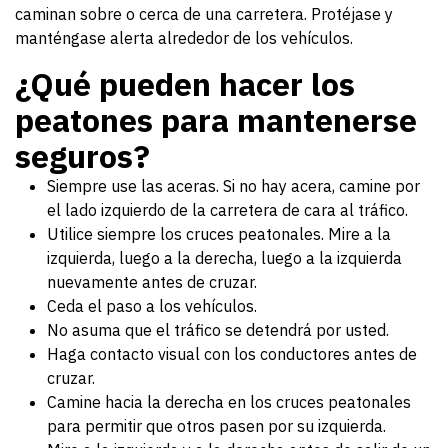
caminan sobre o cerca de una carretera. Protéjase y
manténgase alerta alrededor de los vehículos.
¿Qué pueden hacer los
peatones para mantenerse
seguros?
Siempre use las aceras. Si no hay acera, camine por
el lado izquierdo de la carretera de cara al tráfico.
Utilice siempre los cruces peatonales. Mire a la
izquierda, luego a la derecha, luego a la izquierda
nuevamente antes de cruzar.
Ceda el paso a los vehículos.
No asuma que el tráfico se detendrá por usted.
Haga contacto visual con los conductores antes de
cruzar.
Camine hacia la derecha en los cruces peatonales
para permitir que otros pasen por su izquierda.