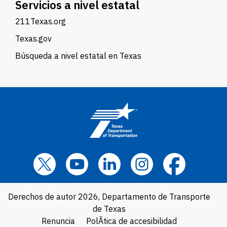
Servicios a nivel estatal
211Texas.org
Texas.gov
Búsqueda a nivel estatal en Texas
Derechos de autor 2026, Departamento de Transporte
de Texas
Renuncia
PolÃ­tica de accesibilidad