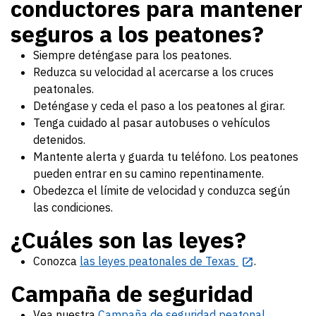
conductores para mantener
seguros a los peatones?
Siempre deténgase para los peatones.
Reduzca su velocidad al acercarse a los cruces
peatonales.
Deténgase y ceda el paso a los peatones al girar.
Tenga cuidado al pasar autobuses o vehículos
detenidos.
Mantente alerta y guarda tu teléfono. Los peatones
pueden entrar en su camino repentinamente.
Obedezca el límite de velocidad y conduzca según
las condiciones.
¿Cuáles son las leyes?
Conozca
las leyes peatonales de Texas
.
Campaña de seguridad
Vea nuestra
Campaña de seguridad peatonal
.