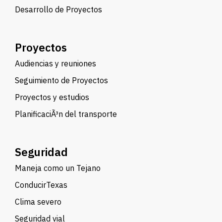
Desarrollo de Proyectos
Proyectos
Audiencias y reuniones
Seguimiento de Proyectos
Proyectos y estudios
PlanificaciÃ³n del transporte
Seguridad
Maneja como un Tejano
ConducirTexas
Clima severo
Seguridad vial