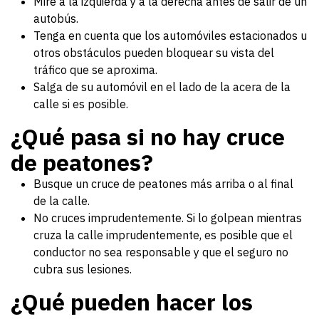
Mire a la izquierda y a la derecha antes de salir de un
autobús.
Tenga en cuenta que los automóviles estacionados u
otros obstáculos pueden bloquear su vista del
tráfico que se aproxima.
Salga de su automóvil en el lado de la acera de la
calle si es posible.
¿Qué pasa si no hay cruce
de peatones?
Busque un cruce de peatones más arriba o al final
de la calle.
No cruces imprudentemente. Si lo golpean mientras
cruza la calle imprudentemente, es posible que el
conductor no sea responsable y que el seguro no
cubra sus lesiones.
¿Qué pueden hacer los