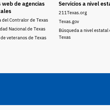
s web de agencias
Servicios a nivel est
tales
211Texas.org
a del Contralor de Texas
Texas.gov
dad Nacional de Texas
Búsqueda a nivel estatal
Texas
 de veteranos de Texas