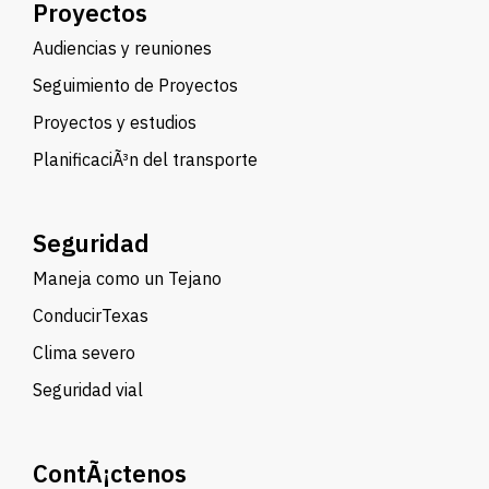
Proyectos
Audiencias y reuniones
Seguimiento de Proyectos
Proyectos y estudios
PlanificaciÃ³n del transporte
Seguridad
Maneja como un Tejano
ConducirTexas
Clima severo
Seguridad vial
ContÃ¡ctenos