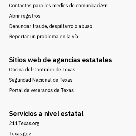
Contactos para los medios de comunicaciÃ³n
Abrir registros
Denunciar fraude, despilfarro o abuso
Reportar un problema en la vía
Sitios web de agencias estatales
Oficina del Contralor de Texas
Seguridad Nacional de Texas
Portal de veteranos de Texas
Servicios a nivel estatal
211Texas.org
Texas.gov