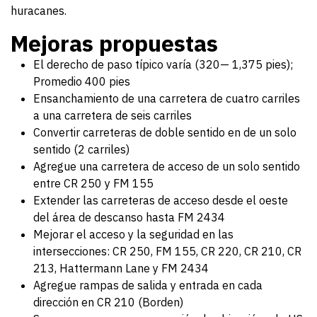
huracanes.
Mejoras propuestas
El derecho de paso típico varía (320— 1,375 pies);
Promedio 400 pies
Ensanchamiento de una carretera de cuatro carriles
a una carretera de seis carriles
Convertir carreteras de doble sentido en de un solo
sentido (2 carriles)
Agregue una carretera de acceso de un solo sentido
entre CR 250 y FM 155
Extender las carreteras de acceso desde el oeste
del área de descanso hasta FM 2434
Mejorar el acceso y la seguridad en las
intersecciones: CR 250, FM 155, CR 220, CR 210, CR
213, Hattermann Lane y FM 2434
Agregue rampas de salida y entrada en cada
dirección en CR 210 (Borden)