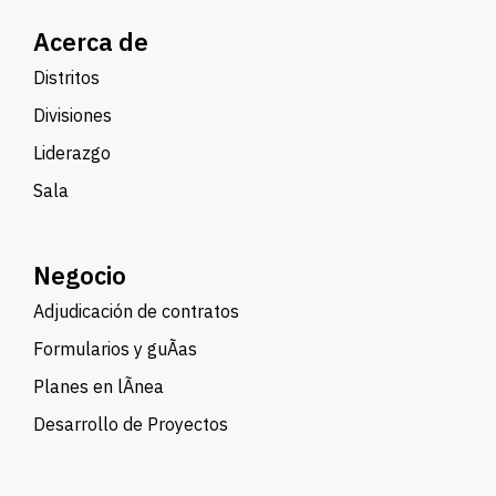
Acerca de
Distritos
Divisiones
Liderazgo
Sala
Negocio
Adjudicación de contratos
Formularios y guÃ­as
Planes en lÃ­nea
Desarrollo de Proyectos