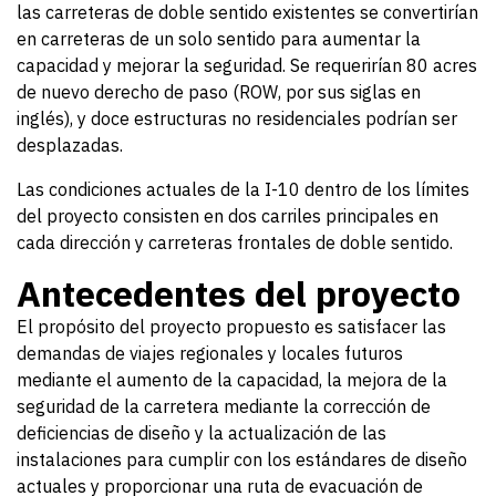
las carreteras de doble sentido existentes se convertirían
en carreteras de un solo sentido para aumentar la
capacidad y mejorar la seguridad. Se requerirían 80 acres
de nuevo derecho de paso (ROW, por sus siglas en
inglés), y doce estructuras no residenciales podrían ser
desplazadas.
Las condiciones actuales de la I-10 dentro de los límites
del proyecto consisten en dos carriles principales en
cada dirección y carreteras frontales de doble sentido.
Antecedentes del proyecto
El propósito del proyecto propuesto es satisfacer las
demandas de viajes regionales y locales futuros
mediante el aumento de la capacidad, la mejora de la
seguridad de la carretera mediante la corrección de
deficiencias de diseño y la actualización de las
instalaciones para cumplir con los estándares de diseño
actuales y proporcionar una ruta de evacuación de