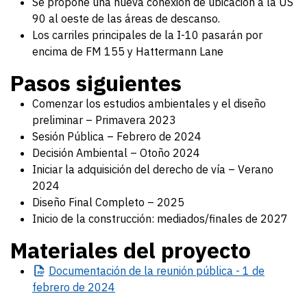
Se propone una nueva conexión de ubicación a la US
90 al oeste de las áreas de descanso.
Los carriles principales de la I-10 pasarán por
encima de FM 155 y Hattermann Lane
Pasos siguientes
Comenzar los estudios ambientales y el diseño
preliminar – Primavera 2023
Sesión Pública – Febrero de 2024
Decisión Ambiental – Otoño 2024
Iniciar la adquisición del derecho de vía – Verano
2024
Diseño Final Completo – 2025
Inicio de la construcción: mediados/finales de 2027
Materiales del proyecto
Documentación
de la reunión pública - 1 de
febrero de 2024