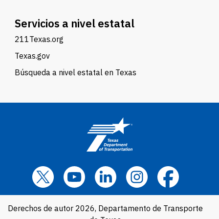
Servicios a nivel estatal
211Texas.org
Texas.gov
Búsqueda a nivel estatal en Texas
Derechos de autor 2026, Departamento de Transporte