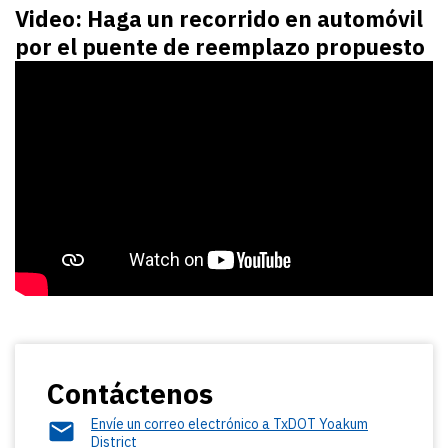
Video: Haga un recorrido en automóvil
por el puente de reemplazo propuesto
Contáctenos
Envíe un correo electrónico a TxDOT Yoakum
District