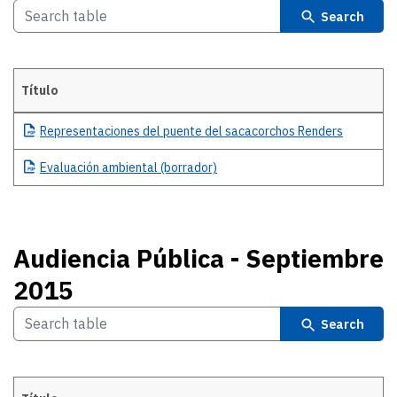
Search
Título
Descargas
Representaciones
del puente del sacacorchos Renders
Evaluación
ambiental (borrador)
Audiencia Pública - Septiembre
2015
Search