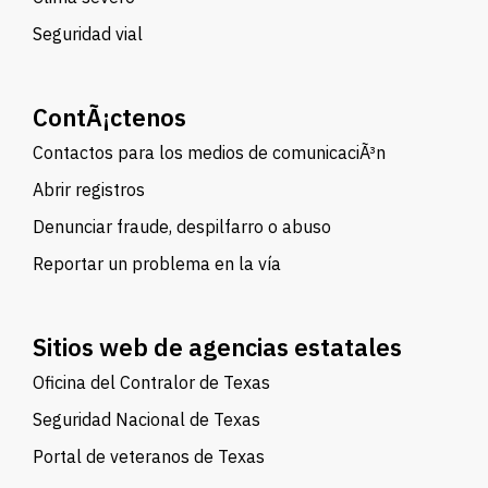
Seguridad vial
ContÃ¡ctenos
Contactos para los medios de comunicaciÃ³n
Abrir registros
Denunciar fraude, despilfarro o abuso
Reportar un problema en la vía
Sitios web de agencias estatales
Oficina del Contralor de Texas
Seguridad Nacional de Texas
Portal de veteranos de Texas