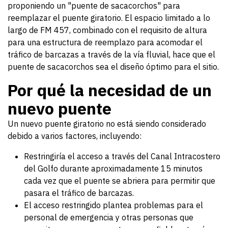
proponiendo un "puente de sacacorchos" para
reemplazar el puente giratorio. El espacio limitado a lo
largo de FM 457, combinado con el requisito de altura
para una estructura de reemplazo para acomodar el
tráfico de barcazas a través de la vía fluvial, hace que el
puente de sacacorchos sea el diseño óptimo para el sitio.
Por qué la necesidad de un
nuevo puente
Un nuevo puente giratorio no está siendo considerado
debido a varios factores, incluyendo:
Restringiría el acceso a través del Canal Intracostero
del Golfo durante aproximadamente 15 minutos
cada vez que el puente se abriera para permitir que
pasara el tráfico de barcazas.
El acceso restringido plantea problemas para el
personal de emergencia y otras personas que