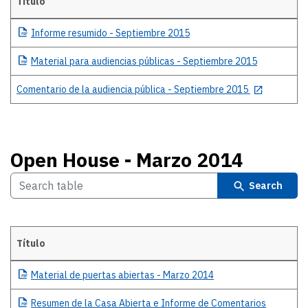
Título
Audiencia Pública - Septiembre 2015
Informe
resumido - Septiembre 2015
Material
para audiencias públicas - Septiembre 2015
Comentario de la audiencia pública - Septiembre 2015
Open House - Marzo 2014
Search
Título
Open House - Marzo 2014
Material
de puertas abiertas - Marzo 2014
Resumen
de la Casa Abierta e Informe de Comentarios