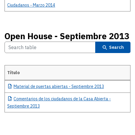
Ciudadanos - Marzo 2014
Open House - Septiembre 2013
Search
Título
Open House - Septiembre 2013
Material
de puertas abiertas - Septiembre 2013
Comentarios
de los ciudadanos de la Casa Abierta -
Septiembre 2013