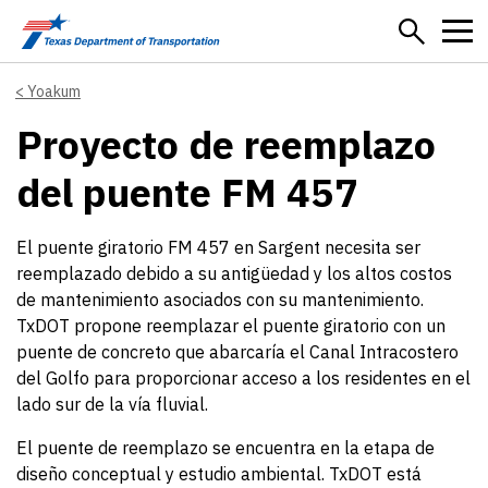
Skip to main content
Yoakum
Proyecto de reemplazo
del puente FM 457
El puente giratorio FM 457 en Sargent necesita ser
reemplazado debido a su antigüedad y los altos costos
de mantenimiento asociados con su mantenimiento.
TxDOT propone reemplazar el puente giratorio con un
puente de concreto que abarcaría el Canal Intracostero
del Golfo para proporcionar acceso a los residentes en el
lado sur de la vía fluvial.
El puente de reemplazo se encuentra en la etapa de
diseño conceptual y estudio ambiental. TxDOT está