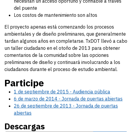
necesitan un acceso oportuno y confiable a través
del puente
Los costos de mantenimiento son altos
El proyecto apenas está comenzando los procesos
ambientales y de diseño preliminares, que generalmente
tardan algunos años en completarse. TxDOT llevó a cabo
un taller ciudadano en el otoño de 2013 para obtener
comentarios de la comunidad sobre las opciones
preliminares de diseño y continuará involucrando a los
ciudadanos durante el proceso de estudio ambiental.
Participe
1 de septiembre de 2015 - Audiencia pública
6 de marzo de 2014 - Jornada de puertas abiertas
26 de septiembre de 2013 - Jornada de puertas
abiertas
Descargas