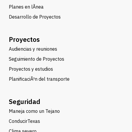
Planes en lÃ­nea
Desarrollo de Proyectos
Proyectos
Audiencias y reuniones
Seguimiento de Proyectos
Proyectos y estudios
PlanificaciÃ³n del transporte
Seguridad
Maneja como un Tejano
ConducirTexas
Clima severo