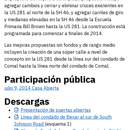
agregar cambios y cerrar y eliminar cruces existentes en
la US 281 al norte de la SH 46, y agregar carriles de giro
y medianas elevadas en la SH 46 desde la Escuela
Primaria Bill Brown hasta la US 281. La construcción está
programada para comenzar a finales de 2014.
Las mejoras propuestas sin fondos y de rango medio
incluyen la creación de una súper calle a nivel de
concepto en la US 281 desde la línea sur del condado de
Comal hasta la línea norte del condado de Comal.
Participación pública
julio 9, 2014 Casa Abierta
Descargas
Presentación
de puertas abiertas
Línea
del condado de Bexar al sur de South
Johnson Road
(esquema 1)