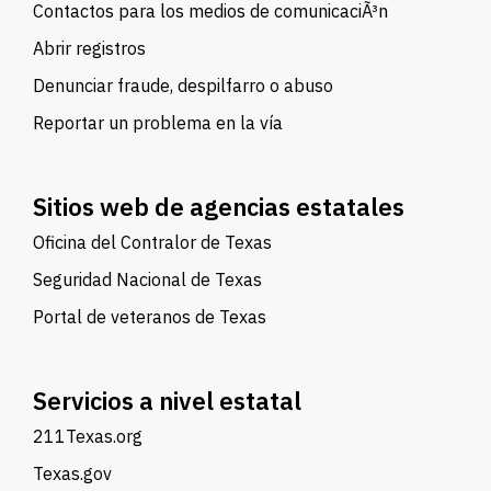
Contactos para los medios de comunicaciÃ³n
Abrir registros
Denunciar fraude, despilfarro o abuso
Reportar un problema en la vía
Sitios web de agencias estatales
Oficina del Contralor de Texas
Seguridad Nacional de Texas
Portal de veteranos de Texas
Servicios a nivel estatal
211Texas.org
Texas.gov