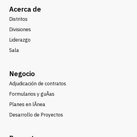
Acerca de
Distritos
Divisiones
Liderazgo
Sala
Negocio
Adjudicación de contratos
Formularios y guÃ­as
Planes en lÃ­nea
Desarrollo de Proyectos