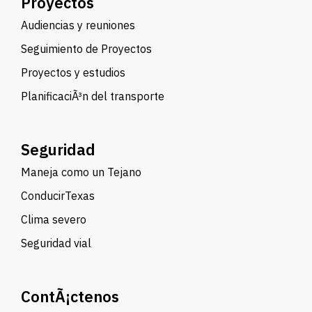
Proyectos
Audiencias y reuniones
Seguimiento de Proyectos
Proyectos y estudios
PlanificaciÃ³n del transporte
Seguridad
Maneja como un Tejano
ConducirTexas
Clima severo
Seguridad vial
ContÃ¡ctenos