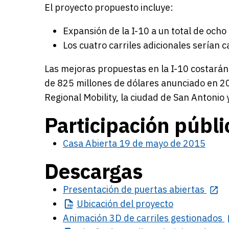
El proyecto propuesto incluye:
Expansión de la I-10 a un total de ocho 
Los cuatro carriles adicionales serían 
Las mejoras propuestas en la I-10 costarán
de 825 millones de dólares anunciado en 20
Regional Mobility, la ciudad de San Antonio 
Participación públi
Casa Abierta 19 de mayo de 2015
Descargas
Presentación de puertas abiertas
Ubicación
del proyecto
Animación 3D de carriles gestionados