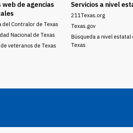
s web de agencias
Servicios a nivel est
tales
211Texas.org
a del Contralor de Texas
Texas.gov
dad Nacional de Texas
Búsqueda a nivel estatal
Texas
 de veteranos de Texas