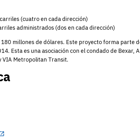
carriles (cuatro en cada dirección)
carriles administrados (dos en cada dirección)
 180 millones de dólares. Este proyecto forma parte d
14. Esta es una asociación con el condado de Bexar, 
y VIA Metropolitan Transit.
ca